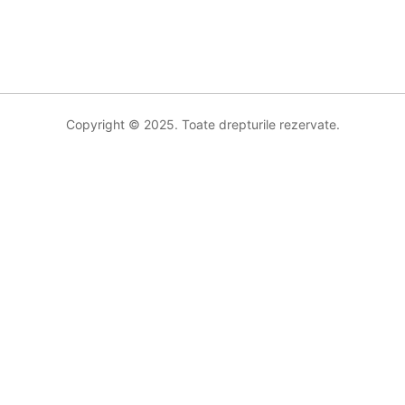
Copyright © 2025. Toate drepturile rezervate.