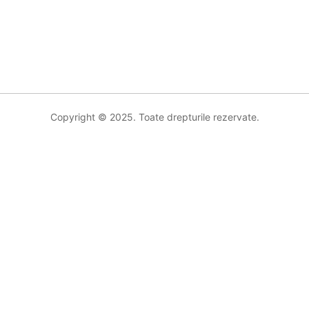
Copyright © 2025. Toate drepturile rezervate.