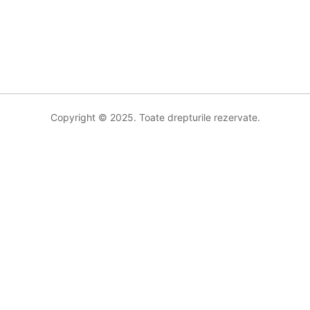
Copyright © 2025. Toate drepturile rezervate.