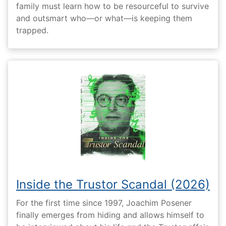
family must learn how to be resourceful to survive
and outsmart who—or what—is keeping them
trapped.
Inside the Trustor Scandal (2026)
For the first time since 1997, Joachim Posener
finally emerges from hiding and allows himself to