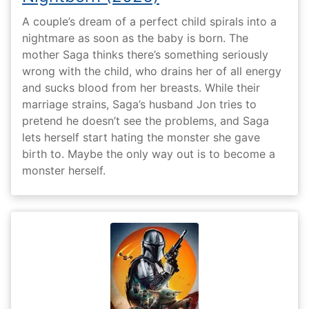
A couple’s dream of a perfect child spirals into a
nightmare as soon as the baby is born. The
mother Saga thinks there’s something seriously
wrong with the child, who drains her of all energy
and sucks blood from her breasts. While their
marriage strains, Saga’s husband Jon tries to
pretend he doesn’t see the problems, and Saga
lets herself start hating the monster she gave
birth to. Maybe the only way out is to become a
monster herself.