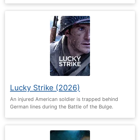
Lucky Strike (2026)
An injured American soldier is trapped behind
German lines during the Battle of the Bulge.