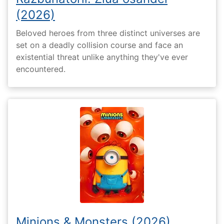
(2026)
Beloved heroes from three distinct universes are
set on a deadly collision course and face an
existential threat unlike anything they've ever
encountered.
Minions & Monsters (2026)