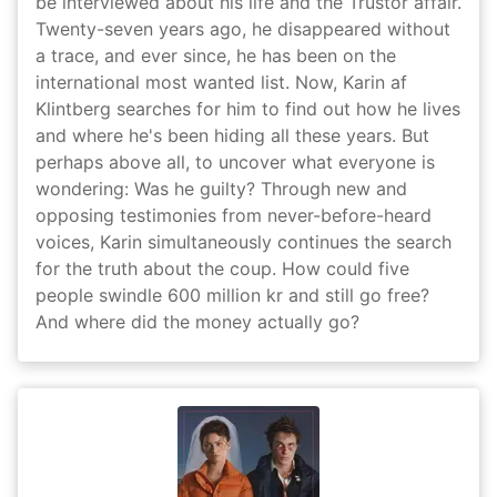
be interviewed about his life and the Trustor affair.
Twenty-seven years ago, he disappeared without
a trace, and ever since, he has been on the
international most wanted list. Now, Karin af
Klintberg searches for him to find out how he lives
and where he's been hiding all these years. But
perhaps above all, to uncover what everyone is
wondering: Was he guilty? Through new and
opposing testimonies from never-before-heard
voices, Karin simultaneously continues the search
for the truth about the coup. How could five
people swindle 600 million kr and still go free?
And where did the money actually go?