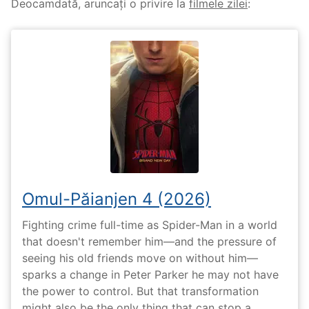
Deocamdată, aruncați o privire la
filmele zilei
:
Omul-Păianjen 4 (2026)
Fighting crime full-time as Spider-Man in a world
that doesn't remember him—and the pressure of
seeing his old friends move on without him—
sparks a change in Peter Parker he may not have
the power to control. But that transformation
might also be the only thing that can stop a