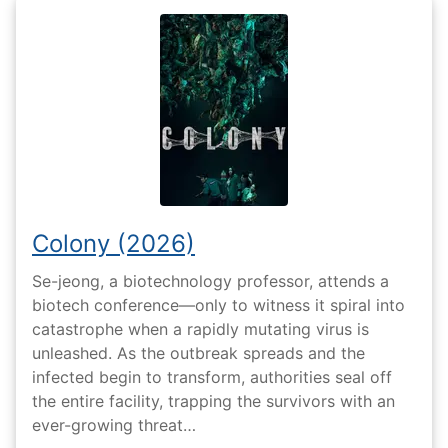
Colony (2026)
Se-jeong, a biotechnology professor, attends a
biotech conference—only to witness it spiral into
catastrophe when a rapidly mutating virus is
unleashed. As the outbreak spreads and the
infected begin to transform, authorities seal off
the entire facility, trapping the survivors with an
ever-growing threat…