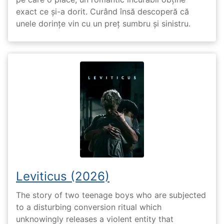
exact ce și-a dorit. Curând însă descoperă că
unele dorințe vin cu un preț sumbru și sinistru.
Leviticus (2026)
The story of two teenage boys who are subjected
to a disturbing conversion ritual which
unknowingly releases a violent entity that