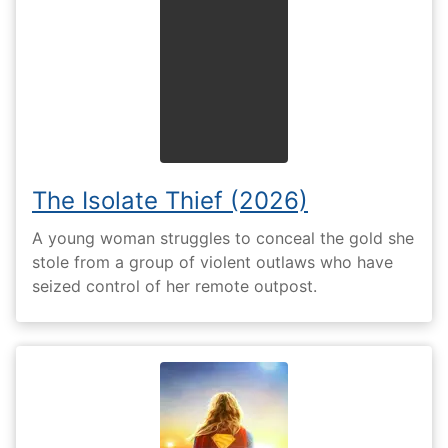
The Isolate Thief (2026)
A young woman struggles to conceal the gold she
stole from a group of violent outlaws who have
seized control of her remote outpost.