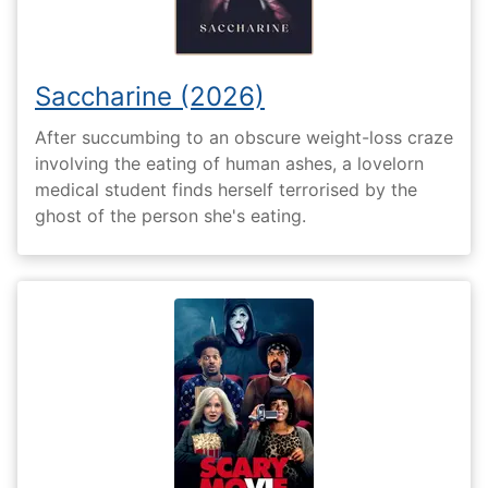
Saccharine (2026)
After succumbing to an obscure weight-loss craze
involving the eating of human ashes, a lovelorn
medical student finds herself terrorised by the
ghost of the person she's eating.