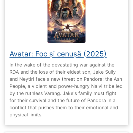
Avatar: Foc și cenușă (2025)
In the wake of the devastating war against the
RDA and the loss of their eldest son, Jake Sully
and Neytiri face a new threat on Pandora: the Ash
People, a violent and power-hungry Na'vi tribe led
by the ruthless Varang. Jake's family must fight
for their survival and the future of Pandora in a
conflict that pushes them to their emotional and
physical limits.