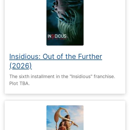
Insidious: Out of the Further
(2026)
The sixth installment in the "Insidious" franchise.
Plot TBA.