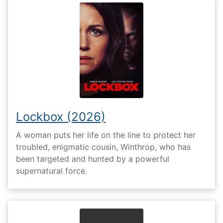
Lockbox (2026)
A woman puts her life on the line to protect her
troubled, enigmatic cousin, Winthrop, who has
been targeted and hunted by a powerful
supernatural force.