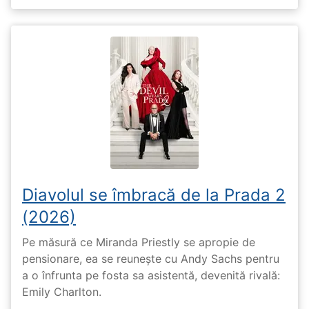
Diavolul se îmbracă de la Prada 2
(2026)
Pe măsură ce Miranda Priestly se apropie de
pensionare, ea se reunește cu Andy Sachs pentru
a o înfrunta pe fosta sa asistentă, devenită rivală:
Emily Charlton.