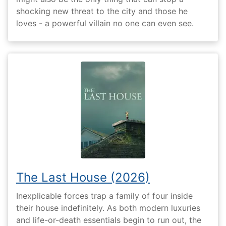
shocking new threat to the city and those he
loves - a powerful villain no one can even see.
The Last House (2026)
Inexplicable forces trap a family of four inside
their house indefinitely. As both modern luxuries
and life-or-death essentials begin to run out, the