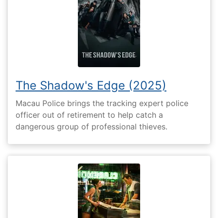
The Shadow's Edge (2025)
Macau Police brings the tracking expert police
officer out of retirement to help catch a
dangerous group of professional thieves.