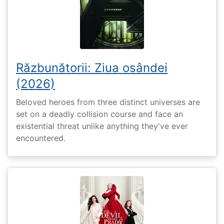
Răzbunătorii: Ziua osândei
(2026)
Beloved heroes from three distinct universes are
set on a deadly collision course and face an
existential threat unlike anything they've ever
encountered.