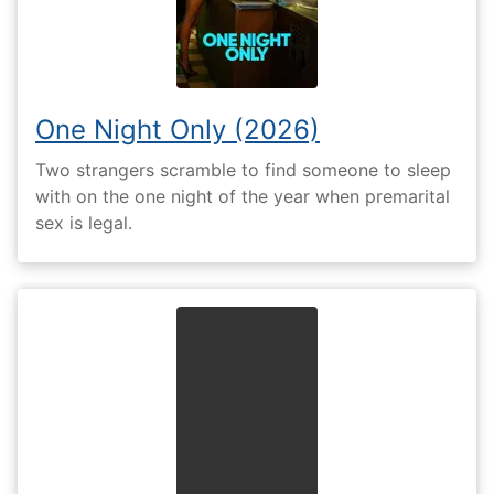
One Night Only (2026)
Two strangers scramble to find someone to sleep
with on the one night of the year when premarital
sex is legal.