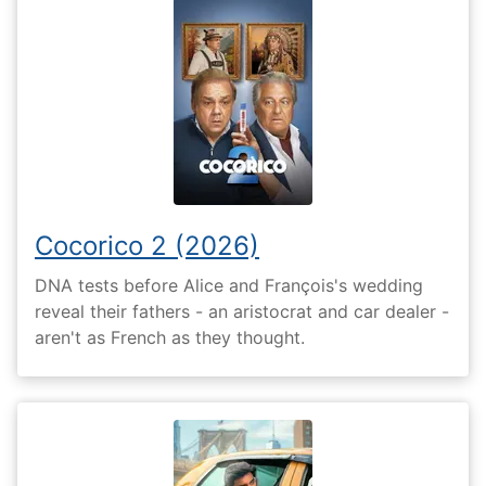
Cocorico 2 (2026)
DNA tests before Alice and François's wedding
reveal their fathers - an aristocrat and car dealer -
aren't as French as they thought.