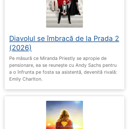
Diavolul se îmbracă de la Prada 2
(2026)
Pe măsură ce Miranda Priestly se apropie de
pensionare, ea se reunește cu Andy Sachs pentru
a o înfrunta pe fosta sa asistentă, devenită rivală:
Emily Charlton.