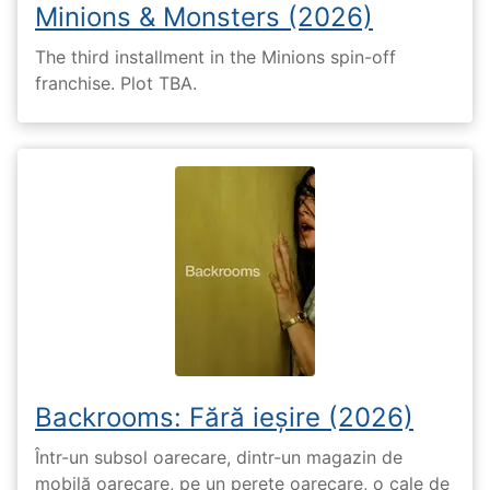
Minions & Monsters (2026)
The third installment in the Minions spin-off
franchise. Plot TBA.
Backrooms: Fără ieșire (2026)
Într-un subsol oarecare, dintr-un magazin de
mobilă oarecare, pe un perete oarecare, o cale de