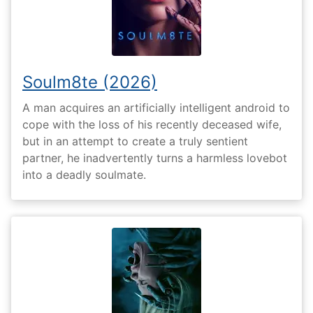
Soulm8te (2026)
A man acquires an artificially intelligent android to
cope with the loss of his recently deceased wife,
but in an attempt to create a truly sentient
partner, he inadvertently turns a harmless lovebot
into a deadly soulmate.