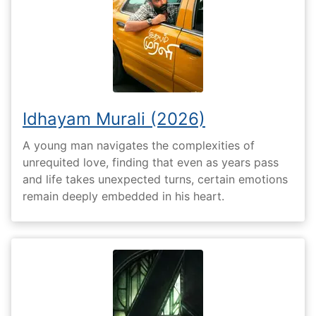
Idhayam Murali (2026)
A young man navigates the complexities of
unrequited love, finding that even as years pass
and life takes unexpected turns, certain emotions
remain deeply embedded in his heart.