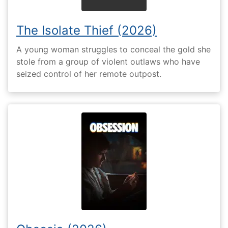
The Isolate Thief (2026)
A young woman struggles to conceal the gold she
stole from a group of violent outlaws who have
seized control of her remote outpost.