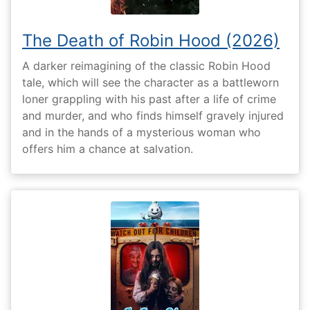
The Death of Robin Hood (2026)
A darker reimagining of the classic Robin Hood
tale, which will see the character as a battleworn
loner grappling with his past after a life of crime
and murder, and who finds himself gravely injured
and in the hands of a mysterious woman who
offers him a chance at salvation.