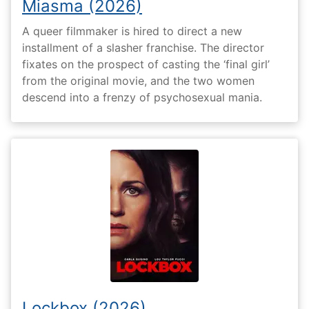
Miasma (2026)
A queer filmmaker is hired to direct a new
installment of a slasher franchise. The director
fixates on the prospect of casting the ‘final girl’
from the original movie, and the two women
descend into a frenzy of psychosexual mania.
Lockbox (2026)