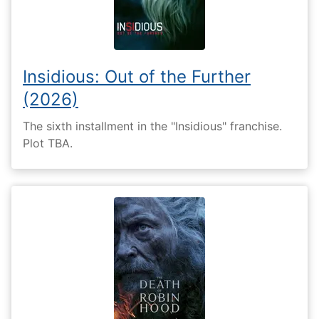
Insidious: Out of the Further
(2026)
The sixth installment in the "Insidious" franchise.
Plot TBA.