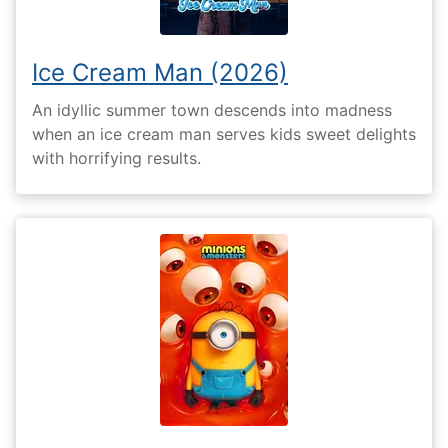
Ice Cream Man (2026)
An idyllic summer town descends into madness
when an ice cream man serves kids sweet delights
with horrifying results.