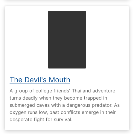
The Devil's Mouth
A group of college friends' Thailand adventure
turns deadly when they become trapped in
submerged caves with a dangerous predator. As
oxygen runs low, past conflicts emerge in their
desperate fight for survival.