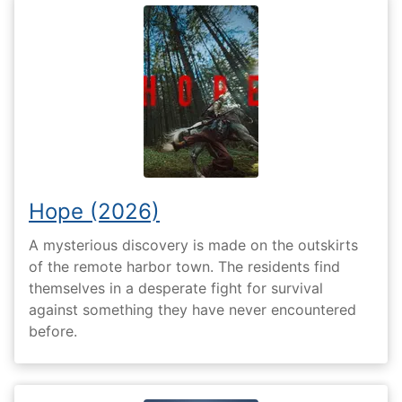
Hope (2026)
A mysterious discovery is made on the outskirts
of the remote harbor town. The residents find
themselves in a desperate fight for survival
against something they have never encountered
before.