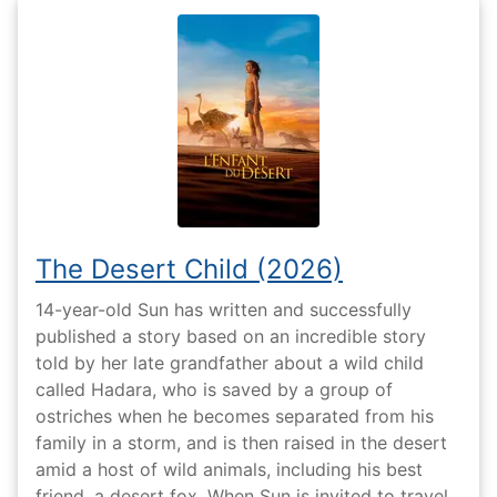
The Desert Child (2026)
14-year-old Sun has written and successfully
published a story based on an incredible story
told by her late grandfather about a wild child
called Hadara, who is saved by a group of
ostriches when he becomes separated from his
family in a storm, and is then raised in the desert
amid a host of wild animals, including his best
friend, a desert fox. When Sun is invited to travel