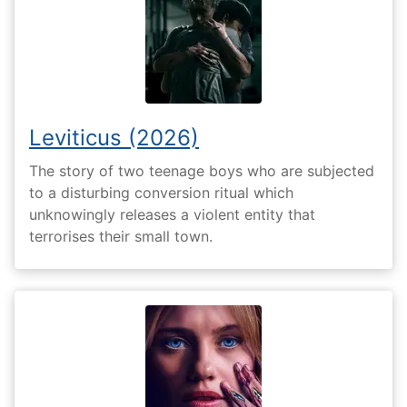
Leviticus (2026)
The story of two teenage boys who are subjected
to a disturbing conversion ritual which
unknowingly releases a violent entity that
terrorises their small town.