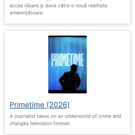
acces răsare și duce către o nouă realitate
amenințătoare.
Primetime (2026)
A journalist takes on an underworld of crime and
changes television forever.