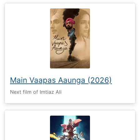
Main Vaapas Aaunga (2026)
Next film of Imtiaz Ali