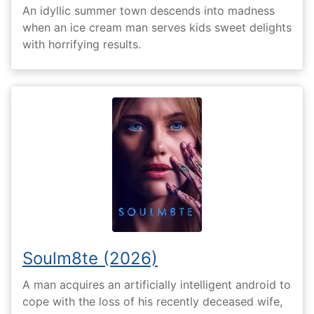
An idyllic summer town descends into madness
when an ice cream man serves kids sweet delights
with horrifying results.
Soulm8te (2026)
A man acquires an artificially intelligent android to
cope with the loss of his recently deceased wife,