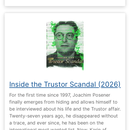
Inside the Trustor Scandal (2026)
For the first time since 1997, Joachim Posener
finally emerges from hiding and allows himself to
be interviewed about his life and the Trustor affair.
Twenty-seven years ago, he disappeared without
a trace, and ever since, he has been on the
international most wanted list. Now, Karin af