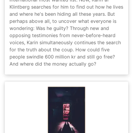
Klintberg searches for him to find out how he lives
and where he's been hiding all these years. But
perhaps above all, to uncover what everyone is
wondering: Was he guilty? Through new and
opposing testimonies from never-before-heard
voices, Karin simultaneously continues the search
for the truth about the coup. How could five
people swindle 600 million kr and still go free?
And where did the money actually go?