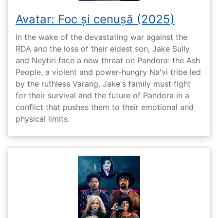
Avatar: Foc și cenușă (2025)
In the wake of the devastating war against the
RDA and the loss of their eldest son, Jake Sully
and Neytiri face a new threat on Pandora: the Ash
People, a violent and power-hungry Na'vi tribe led
by the ruthless Varang. Jake's family must fight
for their survival and the future of Pandora in a
conflict that pushes them to their emotional and
physical limits.