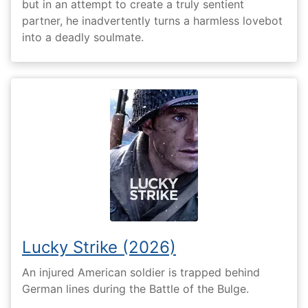
but in an attempt to create a truly sentient
partner, he inadvertently turns a harmless lovebot
into a deadly soulmate.
Lucky Strike (2026)
An injured American soldier is trapped behind
German lines during the Battle of the Bulge.