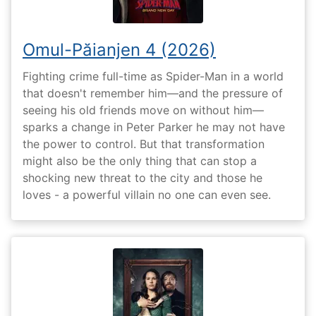
Omul-Păianjen 4 (2026)
Fighting crime full-time as Spider-Man in a world
that doesn't remember him—and the pressure of
seeing his old friends move on without him—
sparks a change in Peter Parker he may not have
the power to control. But that transformation
might also be the only thing that can stop a
shocking new threat to the city and those he
loves - a powerful villain no one can even see.