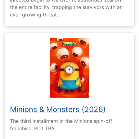
the entire facility, trapping the survivors with an
ever-growing threat…
Minions & Monsters (2026)
The third installment in the Minions spin-off
franchise. Plot TBA.