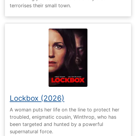
terrorises their small town.
Lockbox (2026)
A woman puts her life on the line to protect her
troubled, enigmatic cousin, Winthrop, who has
been targeted and hunted by a powerful
supernatural force.