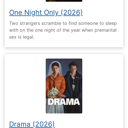
One Night Only (2026)
Two strangers scramble to find someone to sleep
with on the one night of the year when premarital
sex is legal.
Drama (2026)