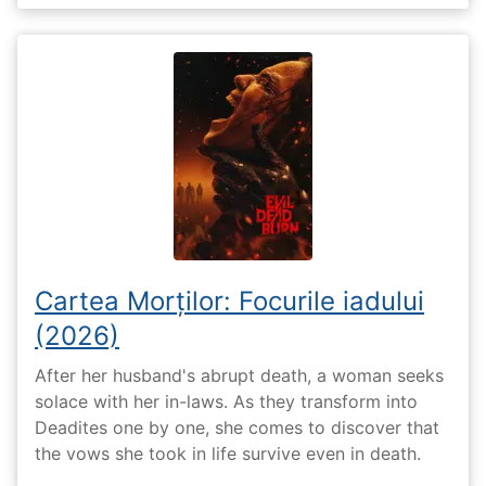
Cartea Morților: Focurile iadului
(2026)
After her husband's abrupt death, a woman seeks
solace with her in-laws. As they transform into
Deadites one by one, she comes to discover that
the vows she took in life survive even in death.