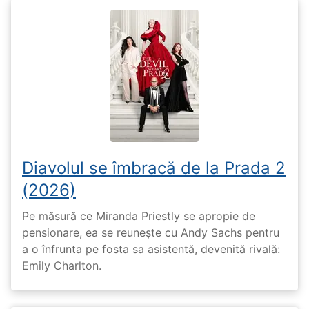
Diavolul se îmbracă de la Prada 2
(2026)
Pe măsură ce Miranda Priestly se apropie de
pensionare, ea se reunește cu Andy Sachs pentru
a o înfrunta pe fosta sa asistentă, devenită rivală:
Emily Charlton.