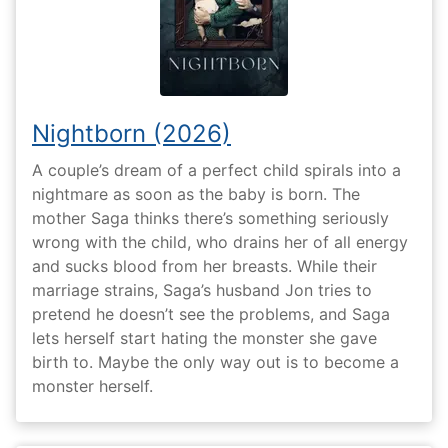
Nightborn (2026)
A couple’s dream of a perfect child spirals into a
nightmare as soon as the baby is born. The
mother Saga thinks there’s something seriously
wrong with the child, who drains her of all energy
and sucks blood from her breasts. While their
marriage strains, Saga’s husband Jon tries to
pretend he doesn’t see the problems, and Saga
lets herself start hating the monster she gave
birth to. Maybe the only way out is to become a
monster herself.