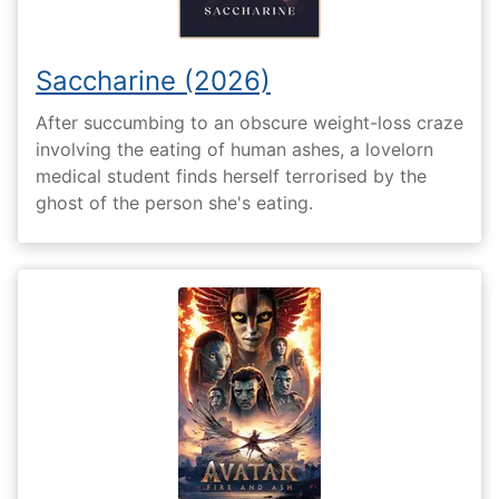
Saccharine (2026)
After succumbing to an obscure weight-loss craze
involving the eating of human ashes, a lovelorn
medical student finds herself terrorised by the
ghost of the person she's eating.