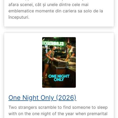
afara scenei, cât și unele dintre cele mai
emblematice momente din cariera sa solo de la
începuturi.
One Night Only (2026)
Two strangers scramble to find someone to sleep
with on the one night of the year when premarital