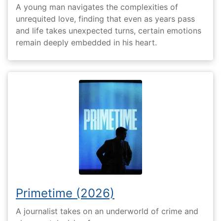
A young man navigates the complexities of
unrequited love, finding that even as years pass
and life takes unexpected turns, certain emotions
remain deeply embedded in his heart.
Primetime (2026)
A journalist takes on an underworld of crime and