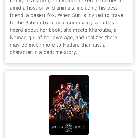
family in a storm, and is then raised in the desert
amid a host of wild animals, including his best
friend, a desert fox. When Sun is invited to travel
to the Sahara by a local community who has
heard about her book, she meets Kharouba, a
Nomad girl of her own age, and realizes there
may be much more to Hadara than just a
character in a bedtime story.