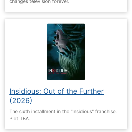
changes television forever.
Insidious: Out of the Further
(2026)
The sixth installment in the "Insidious" franchise.
Plot TBA.