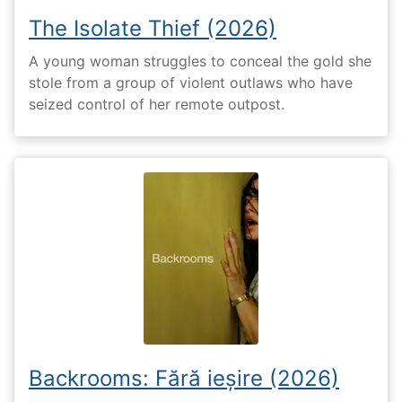
The Isolate Thief (2026)
A young woman struggles to conceal the gold she
stole from a group of violent outlaws who have
seized control of her remote outpost.
Backrooms: Fără ieșire (2026)