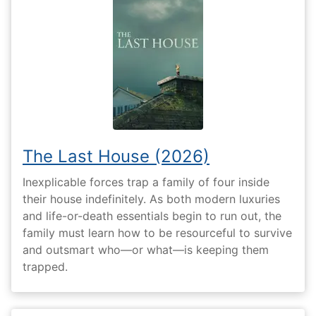
The Last House (2026)
Inexplicable forces trap a family of four inside
their house indefinitely. As both modern luxuries
and life-or-death essentials begin to run out, the
family must learn how to be resourceful to survive
and outsmart who—or what—is keeping them
trapped.