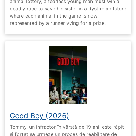
animal lottery, a fearless young man must win a
deadly race to save his sister in a dystopian future
where each animal in the game is now
represented by a runner vying for a prize.
Good Boy (2026)
Tommy, un infractor în vârstă de 19 ani, este răpit
și forțat să urmeze un proces de reabilitare de