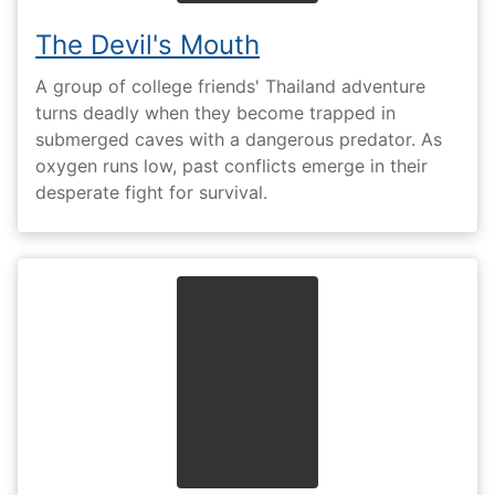
The Devil's Mouth
A group of college friends' Thailand adventure
turns deadly when they become trapped in
submerged caves with a dangerous predator. As
oxygen runs low, past conflicts emerge in their
desperate fight for survival.