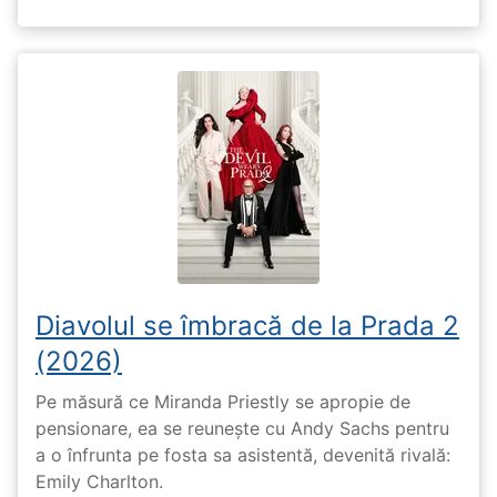
Diavolul se îmbracă de la Prada 2
(2026)
Pe măsură ce Miranda Priestly se apropie de
pensionare, ea se reunește cu Andy Sachs pentru
a o înfrunta pe fosta sa asistentă, devenită rivală:
Emily Charlton.