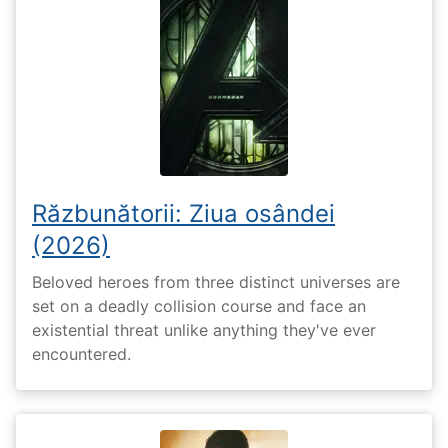
Răzbunătorii: Ziua osândei
(2026)
Beloved heroes from three distinct universes are
set on a deadly collision course and face an
existential threat unlike anything they've ever
encountered.