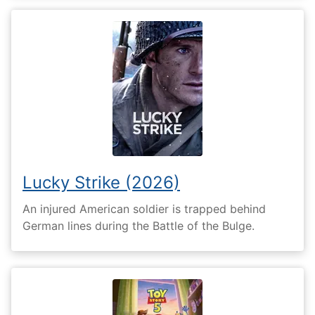
Lucky Strike (2026)
An injured American soldier is trapped behind
German lines during the Battle of the Bulge.