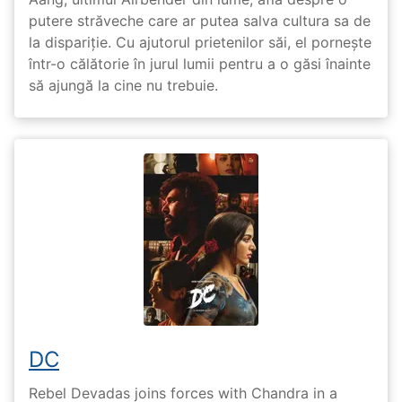
putere străveche care ar putea salva cultura sa de
la dispariție. Cu ajutorul prietenilor săi, el pornește
într-o călătorie în jurul lumii pentru a o găsi înainte
să ajungă la cine nu trebuie.
DC
Rebel Devadas joins forces with Chandra in a