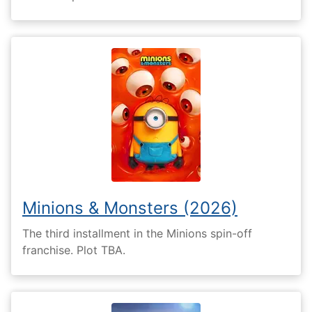
Minions & Monsters (2026)
The third installment in the Minions spin-off
franchise. Plot TBA.