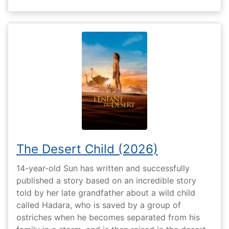
The Desert Child (2026)
14-year-old Sun has written and successfully
published a story based on an incredible story
told by her late grandfather about a wild child
called Hadara, who is saved by a group of
ostriches when he becomes separated from his