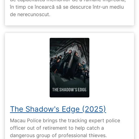
în timp ce încearcă să se descurce într-un mediu
de nerecunoscut.
The Shadow's Edge (2025)
Macau Police brings the tracking expert police
officer out of retirement to help catch a
dangerous group of professional thieves.