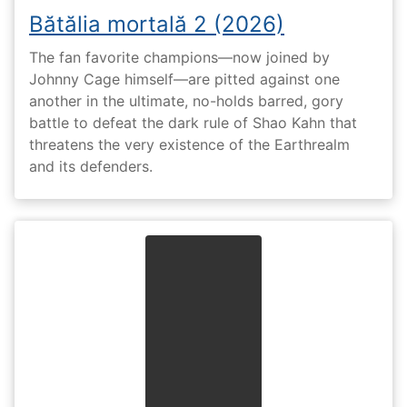
Bătălia mortală 2 (2026)
The fan favorite champions—now joined by
Johnny Cage himself—are pitted against one
another in the ultimate, no-holds barred, gory
battle to defeat the dark rule of Shao Kahn that
threatens the very existence of the Earthrealm
and its defenders.