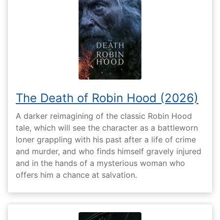
The Death of Robin Hood (2026)
A darker reimagining of the classic Robin Hood
tale, which will see the character as a battleworn
loner grappling with his past after a life of crime
and murder, and who finds himself gravely injured
and in the hands of a mysterious woman who
offers him a chance at salvation.