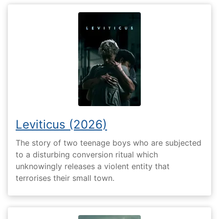
Leviticus (2026)
The story of two teenage boys who are subjected
to a disturbing conversion ritual which
unknowingly releases a violent entity that
terrorises their small town.