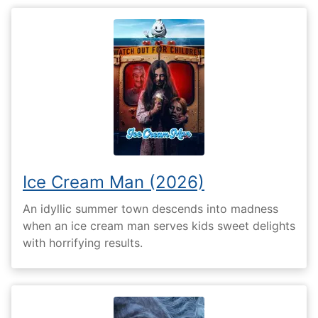
Ice Cream Man (2026)
An idyllic summer town descends into madness
when an ice cream man serves kids sweet delights
with horrifying results.