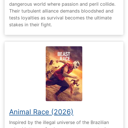
dangerous world where passion and peril collide.
Their turbulent alliance demands bloodshed and
tests loyalties as survival becomes the ultimate
stakes in their fight.
Animal Race (2026)
Inspired by the illegal universe of the Brazilian