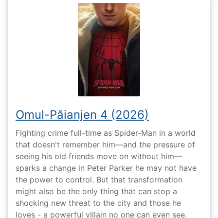
Omul-Păianjen 4 (2026)
Fighting crime full-time as Spider-Man in a world
that doesn't remember him—and the pressure of
seeing his old friends move on without him—
sparks a change in Peter Parker he may not have
the power to control. But that transformation
might also be the only thing that can stop a
shocking new threat to the city and those he
loves - a powerful villain no one can even see.