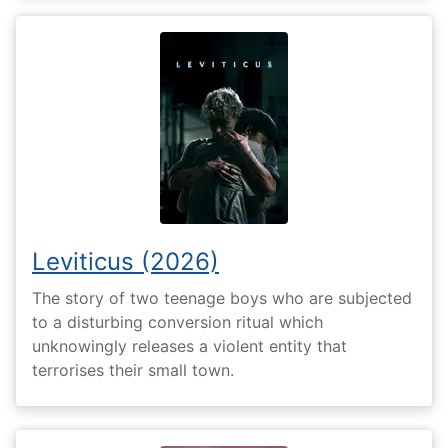
Leviticus (2026)
The story of two teenage boys who are subjected
to a disturbing conversion ritual which
unknowingly releases a violent entity that
terrorises their small town.