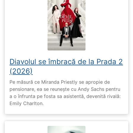
Diavolul se îmbracă de la Prada 2
(2026)
Pe măsură ce Miranda Priestly se apropie de
pensionare, ea se reunește cu Andy Sachs pentru
a o înfrunta pe fosta sa asistentă, devenită rivală:
Emily Charlton.