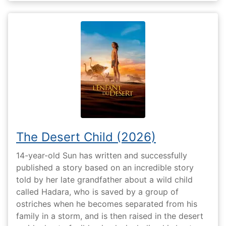
The Desert Child (2026)
14-year-old Sun has written and successfully
published a story based on an incredible story
told by her late grandfather about a wild child
called Hadara, who is saved by a group of
ostriches when he becomes separated from his
family in a storm, and is then raised in the desert