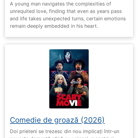
A young man navigates the complexities of
unrequited love, finding that even as years pass
and life takes unexpected turns, certain emotions
remain deeply embedded in his heart.
Comedie de groază (2026)
Doi prieteni se trezesc din nou implicați într-un