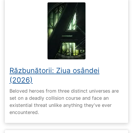
Răzbunătorii: Ziua osândei
(2026)
Beloved heroes from three distinct universes are
set on a deadly collision course and face an
existential threat unlike anything they've ever
encountered.