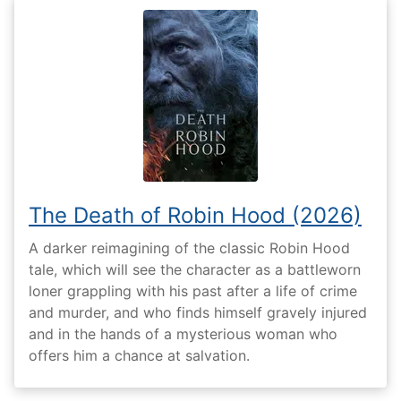
The Death of Robin Hood (2026)
A darker reimagining of the classic Robin Hood
tale, which will see the character as a battleworn
loner grappling with his past after a life of crime
and murder, and who finds himself gravely injured
and in the hands of a mysterious woman who
offers him a chance at salvation.