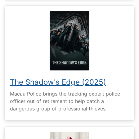
The Shadow's Edge (2025)
Macau Police brings the tracking expert police
officer out of retirement to help catch a
dangerous group of professional thieves.