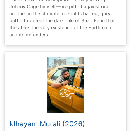
Johnny Cage himself—are pitted against one
another in the ultimate, no-holds barred, gory
battle to defeat the dark rule of Shao Kahn that
threatens the very existence of the Earthrealm
and its defenders.
Idhayam Murali (2026)