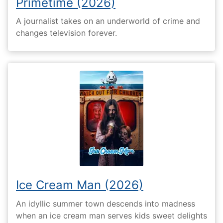
Primetime (2026)
A journalist takes on an underworld of crime and
changes television forever.
Ice Cream Man (2026)
An idyllic summer town descends into madness
when an ice cream man serves kids sweet delights