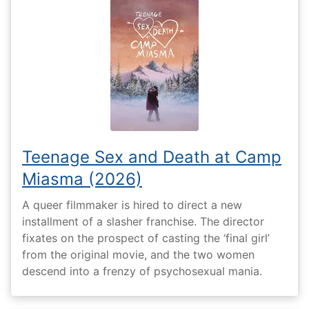
Teenage Sex and Death at Camp
Miasma (2026)
A queer filmmaker is hired to direct a new
installment of a slasher franchise. The director
fixates on the prospect of casting the ‘final girl’
from the original movie, and the two women
descend into a frenzy of psychosexual mania.