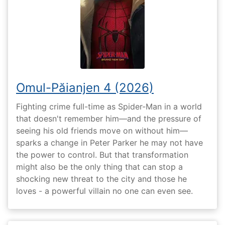
Omul-Păianjen 4 (2026)
Fighting crime full-time as Spider-Man in a world
that doesn't remember him—and the pressure of
seeing his old friends move on without him—
sparks a change in Peter Parker he may not have
the power to control. But that transformation
might also be the only thing that can stop a
shocking new threat to the city and those he
loves - a powerful villain no one can even see.