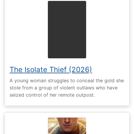
The Isolate Thief (2026)
A young woman struggles to conceal the gold she
stole from a group of violent outlaws who have
seized control of her remote outpost.