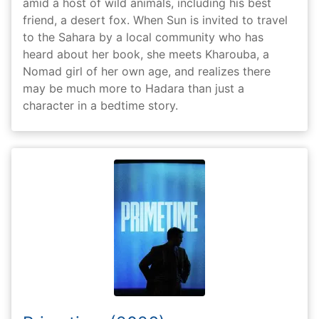
amid a host of wild animals, including his best
friend, a desert fox. When Sun is invited to travel
to the Sahara by a local community who has
heard about her book, she meets Kharouba, a
Nomad girl of her own age, and realizes there
may be much more to Hadara than just a
character in a bedtime story.