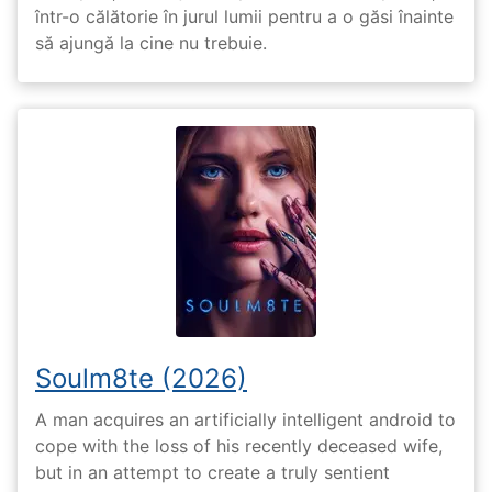
într-o călătorie în jurul lumii pentru a o găsi înainte
să ajungă la cine nu trebuie.
Soulm8te (2026)
A man acquires an artificially intelligent android to
cope with the loss of his recently deceased wife,
but in an attempt to create a truly sentient