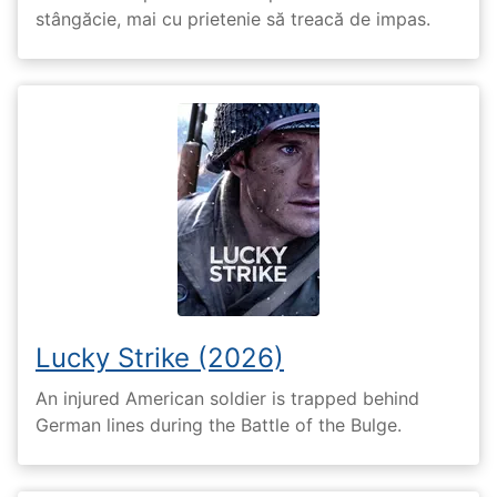
stângăcie, mai cu prietenie să treacă de impas.
Lucky Strike (2026)
An injured American soldier is trapped behind
German lines during the Battle of the Bulge.