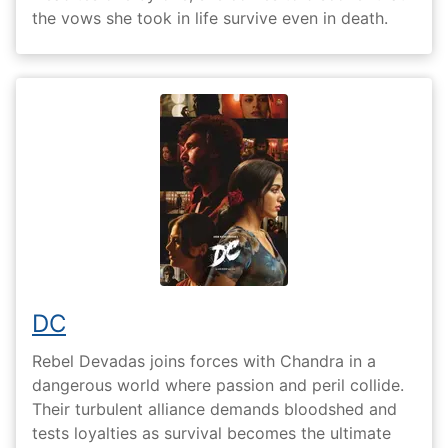
the vows she took in life survive even in death.
DC
Rebel Devadas joins forces with Chandra in a
dangerous world where passion and peril collide.
Their turbulent alliance demands bloodshed and
tests loyalties as survival becomes the ultimate