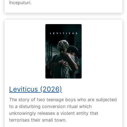
începuturi.
Leviticus (2026)
The story of two teenage boys who are subjected
to a disturbing conversion ritual which
unknowingly releases a violent entity that
terrorises their small town.