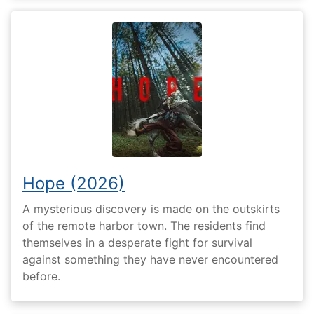
Hope (2026)
A mysterious discovery is made on the outskirts
of the remote harbor town. The residents find
themselves in a desperate fight for survival
against something they have never encountered
before.