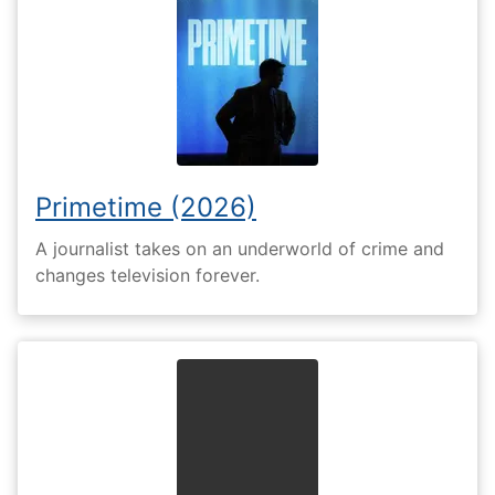
Primetime (2026)
A journalist takes on an underworld of crime and
changes television forever.