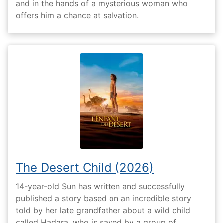
and in the hands of a mysterious woman who
offers him a chance at salvation.
The Desert Child (2026)
14-year-old Sun has written and successfully
published a story based on an incredible story
told by her late grandfather about a wild child
called Hadara, who is saved by a group of