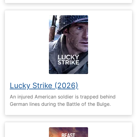
Lucky Strike (2026)
An injured American soldier is trapped behind
German lines during the Battle of the Bulge.