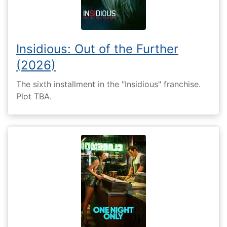
Insidious: Out of the Further
(2026)
The sixth installment in the "Insidious" franchise.
Plot TBA.