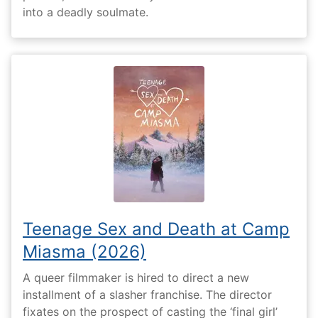
into a deadly soulmate.
Teenage Sex and Death at Camp
Miasma (2026)
A queer filmmaker is hired to direct a new
installment of a slasher franchise. The director
fixates on the prospect of casting the ‘final girl’