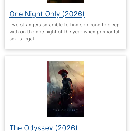
One Night Only (2026)
Two strangers scramble to find someone to sleep
with on the one night of the year when premarital
sex is legal.
The Odyssey (2026)