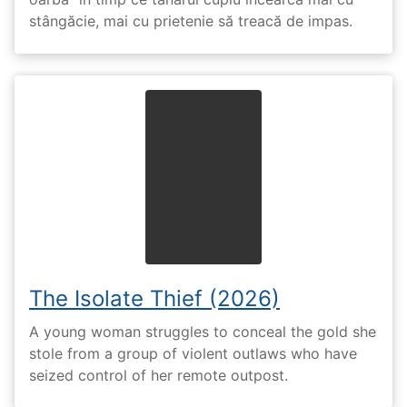
stângăcie, mai cu prietenie să treacă de impas.
The Isolate Thief (2026)
A young woman struggles to conceal the gold she
stole from a group of violent outlaws who have
seized control of her remote outpost.