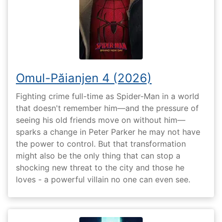
Omul-Păianjen 4 (2026)
Fighting crime full-time as Spider-Man in a world
that doesn't remember him—and the pressure of
seeing his old friends move on without him—
sparks a change in Peter Parker he may not have
the power to control. But that transformation
might also be the only thing that can stop a
shocking new threat to the city and those he
loves - a powerful villain no one can even see.