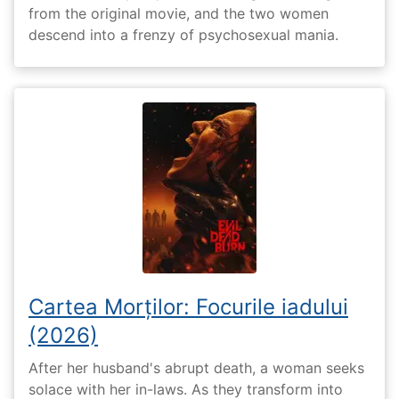
from the original movie, and the two women
descend into a frenzy of psychosexual mania.
Cartea Morților: Focurile iadului
(2026)
After her husband's abrupt death, a woman seeks
solace with her in-laws. As they transform into