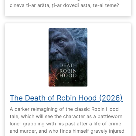
cineva ți-ar arăta, ți-ar dovedi asta, te-ai teme?
The Death of Robin Hood (2026)
A darker reimagining of the classic Robin Hood
tale, which will see the character as a battleworn
loner grappling with his past after a life of crime
and murder, and who finds himself gravely injured