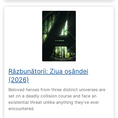
Răzbunătorii: Ziua osândei
(2026)
Beloved heroes from three distinct universes are
set on a deadly collision course and face an
existential threat unlike anything they've ever
encountered.