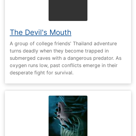
The Devil's Mouth
A group of college friends' Thailand adventure
turns deadly when they become trapped in
submerged caves with a dangerous predator. As
oxygen runs low, past conflicts emerge in their
desperate fight for survival.