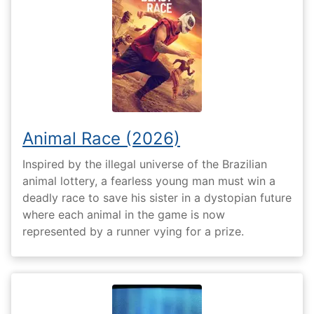
Animal Race (2026)
Inspired by the illegal universe of the Brazilian
animal lottery, a fearless young man must win a
deadly race to save his sister in a dystopian future
where each animal in the game is now
represented by a runner vying for a prize.