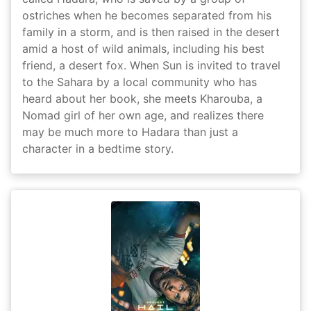
ostriches when he becomes separated from his
family in a storm, and is then raised in the desert
amid a host of wild animals, including his best
friend, a desert fox. When Sun is invited to travel
to the Sahara by a local community who has
heard about her book, she meets Kharouba, a
Nomad girl of her own age, and realizes there
may be much more to Hadara than just a
character in a bedtime story.