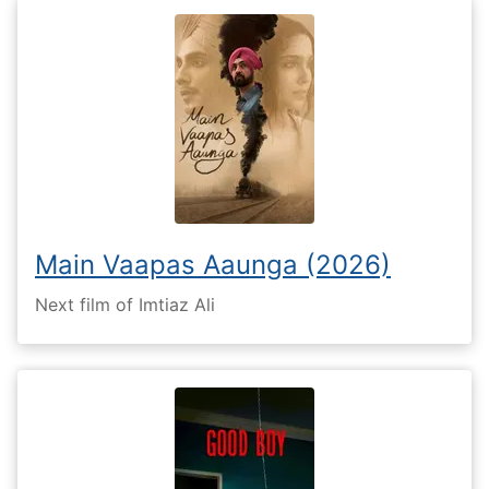
Main Vaapas Aaunga (2026)
Next film of Imtiaz Ali