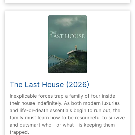
The Last House (2026)
Inexplicable forces trap a family of four inside
their house indefinitely. As both modern luxuries
and life-or-death essentials begin to run out, the
family must learn how to be resourceful to survive
and outsmart who—or what—is keeping them
trapped.