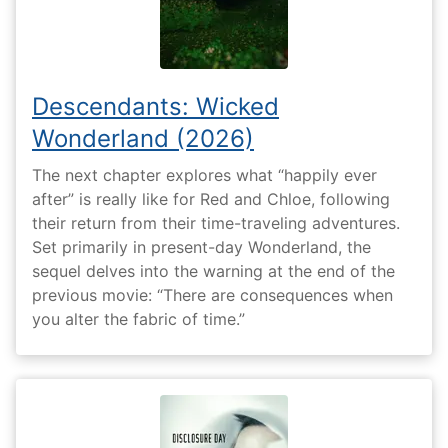
Descendants: Wicked
Wonderland (2026)
The next chapter explores what “happily ever
after” is really like for Red and Chloe, following
their return from their time-traveling adventures.
Set primarily in present-day Wonderland, the
sequel delves into the warning at the end of the
previous movie: “There are consequences when
you alter the fabric of time.”