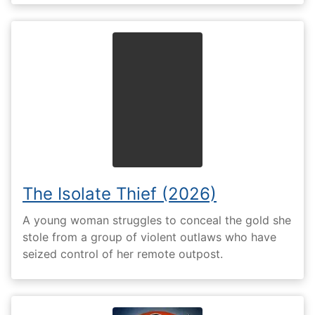
The Isolate Thief (2026)
A young woman struggles to conceal the gold she
stole from a group of violent outlaws who have
seized control of her remote outpost.