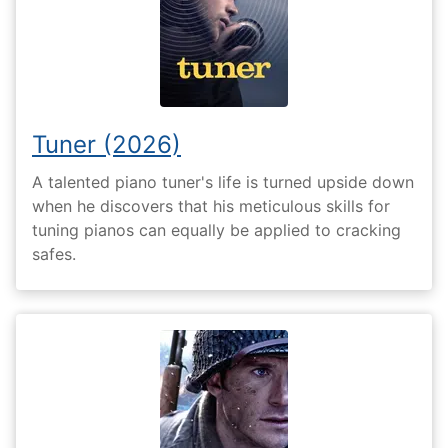
Tuner (2026)
A talented piano tuner's life is turned upside down
when he discovers that his meticulous skills for
tuning pianos can equally be applied to cracking
safes.