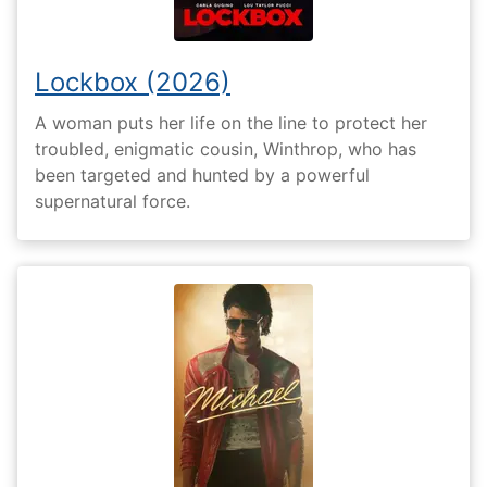
Lockbox (2026)
A woman puts her life on the line to protect her
troubled, enigmatic cousin, Winthrop, who has
been targeted and hunted by a powerful
supernatural force.