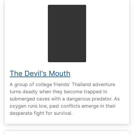
The Devil's Mouth
A group of college friends' Thailand adventure
turns deadly when they become trapped in
submerged caves with a dangerous predator. As
oxygen runs low, past conflicts emerge in their
desperate fight for survival.