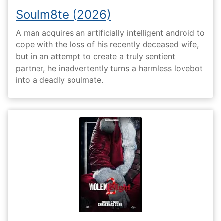
Soulm8te (2026)
A man acquires an artificially intelligent android to
cope with the loss of his recently deceased wife,
but in an attempt to create a truly sentient
partner, he inadvertently turns a harmless lovebot
into a deadly soulmate.