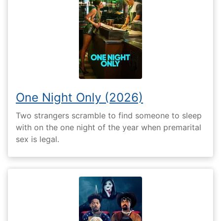
One Night Only (2026)
Two strangers scramble to find someone to sleep
with on the one night of the year when premarital
sex is legal.