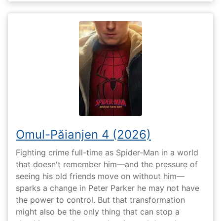
Omul-Păianjen 4 (2026)
Fighting crime full-time as Spider-Man in a world
that doesn't remember him—and the pressure of
seeing his old friends move on without him—
sparks a change in Peter Parker he may not have
the power to control. But that transformation
might also be the only thing that can stop a