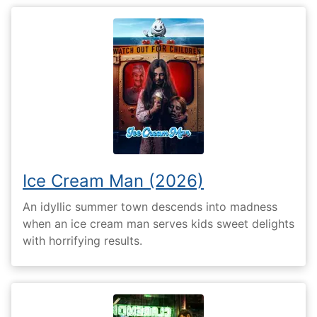
Ice Cream Man (2026)
An idyllic summer town descends into madness
when an ice cream man serves kids sweet delights
with horrifying results.