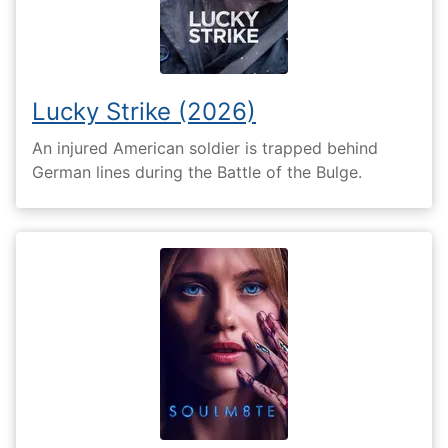
Lucky Strike (2026)
An injured American soldier is trapped behind
German lines during the Battle of the Bulge.