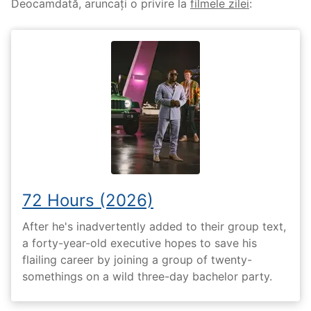
Deocamdată, aruncați o privire la
filmele zilei
:
72 Hours (2026)
After he's inadvertently added to their group text,
a forty-year-old executive hopes to save his
flailing career by joining a group of twenty-
somethings on a wild three-day bachelor party.