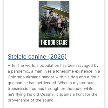
Stelele canine (2026)
After the world's population has been ravaged by
a pandemic, a man lives a lonesome existence in a
Colorado airplane hangar with his dog and a dour
gunman he has befriended. When a mysterious
transmission comes through on the radio while
he’s flying his old Cessna, it sparks a hunt for the
provenance of the sound.