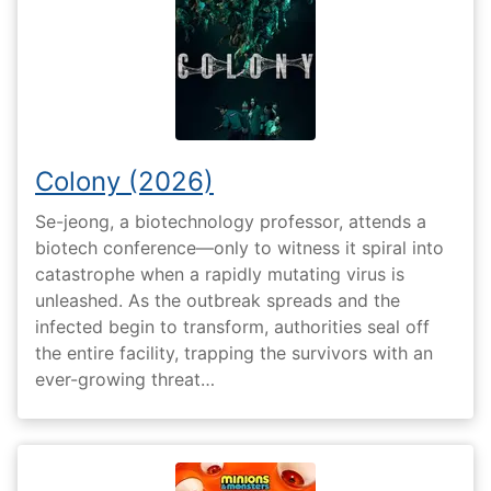
Colony (2026)
Se-jeong, a biotechnology professor, attends a
biotech conference—only to witness it spiral into
catastrophe when a rapidly mutating virus is
unleashed. As the outbreak spreads and the
infected begin to transform, authorities seal off
the entire facility, trapping the survivors with an
ever-growing threat…