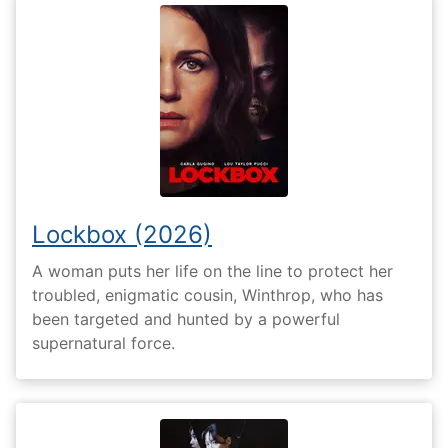
Lockbox (2026)
A woman puts her life on the line to protect her
troubled, enigmatic cousin, Winthrop, who has
been targeted and hunted by a powerful
supernatural force.