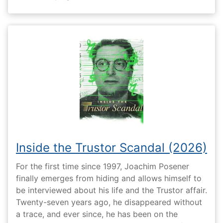
Inside the Trustor Scandal (2026)
For the first time since 1997, Joachim Posener
finally emerges from hiding and allows himself to
be interviewed about his life and the Trustor affair.
Twenty-seven years ago, he disappeared without
a trace, and ever since, he has been on the