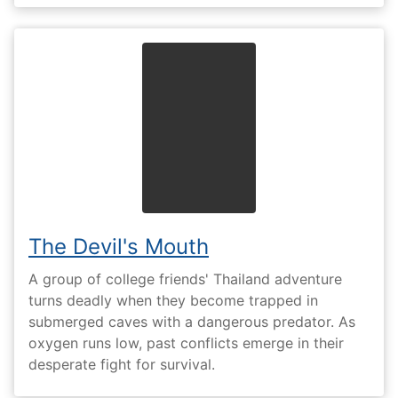
The Devil's Mouth
A group of college friends' Thailand adventure
turns deadly when they become trapped in
submerged caves with a dangerous predator. As
oxygen runs low, past conflicts emerge in their
desperate fight for survival.