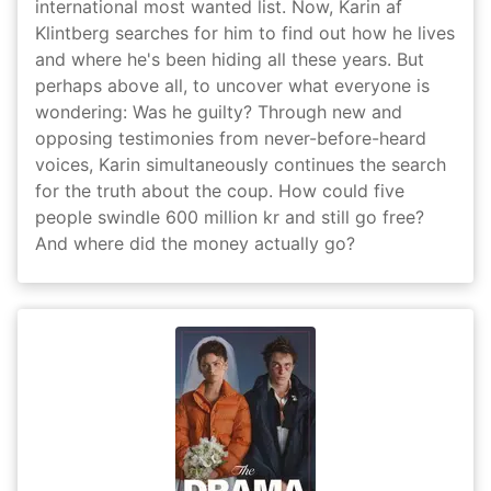
international most wanted list. Now, Karin af
Klintberg searches for him to find out how he lives
and where he's been hiding all these years. But
perhaps above all, to uncover what everyone is
wondering: Was he guilty? Through new and
opposing testimonies from never-before-heard
voices, Karin simultaneously continues the search
for the truth about the coup. How could five
people swindle 600 million kr and still go free?
And where did the money actually go?