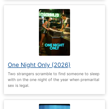
One Night Only (2026)
Two strangers scramble to find someone to sleep
with on the one night of the year when premarital
sex is legal.