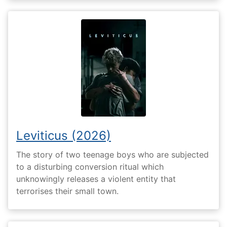
Leviticus (2026)
The story of two teenage boys who are subjected
to a disturbing conversion ritual which
unknowingly releases a violent entity that
terrorises their small town.