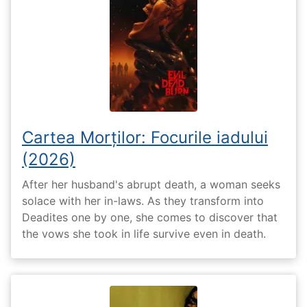
Cartea Morților: Focurile iadului
(2026)
After her husband's abrupt death, a woman seeks
solace with her in-laws. As they transform into
Deadites one by one, she comes to discover that
the vows she took in life survive even in death.