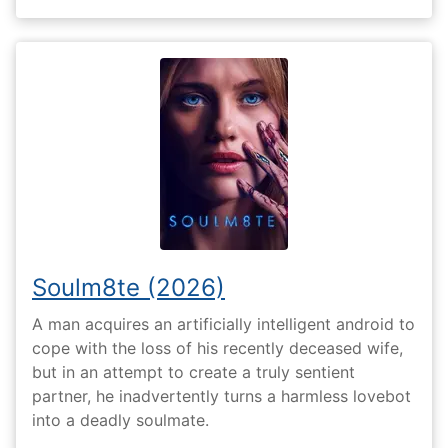
Soulm8te (2026)
A man acquires an artificially intelligent android to
cope with the loss of his recently deceased wife,
but in an attempt to create a truly sentient
partner, he inadvertently turns a harmless lovebot
into a deadly soulmate.