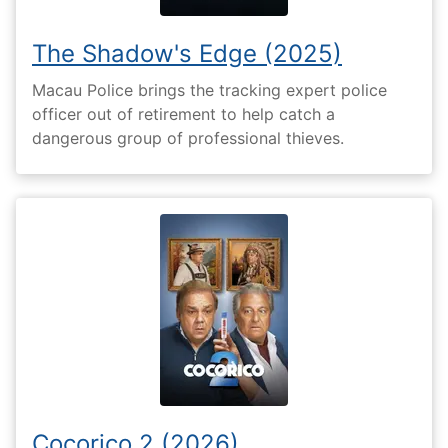
The Shadow's Edge (2025)
Macau Police brings the tracking expert police
officer out of retirement to help catch a
dangerous group of professional thieves.
Cocorico 2 (2026)