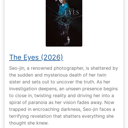
The Eyes (2026)
Seo-jin, a renowned photographer, is shattered by
the sudden and mysterious death of her twin
sister and sets out to uncover the truth. As her
investigation deepens, an unseen presence begins
to close in, twisting reality and driving her into a
spiral of paranoia as her vision fades away. Now
trapped in encroaching darkness, Seo-jin faces a
terrifying revelation that shatters everything she
thought she knew.