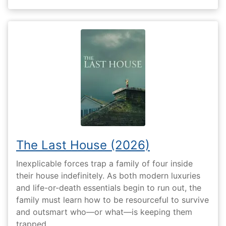
The Last House (2026)
Inexplicable forces trap a family of four inside
their house indefinitely. As both modern luxuries
and life-or-death essentials begin to run out, the
family must learn how to be resourceful to survive
and outsmart who—or what—is keeping them
trapped.