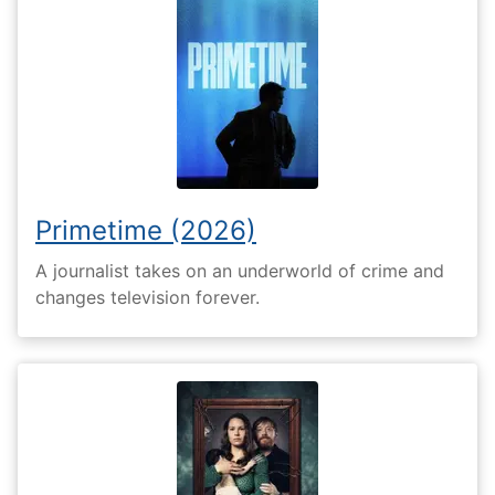
Primetime (2026)
A journalist takes on an underworld of crime and
changes television forever.