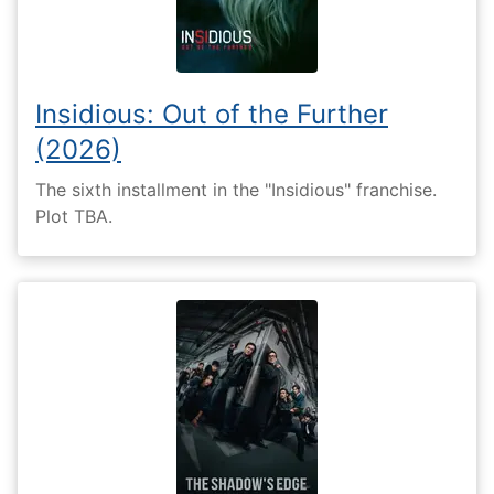
Insidious: Out of the Further
(2026)
The sixth installment in the "Insidious" franchise.
Plot TBA.