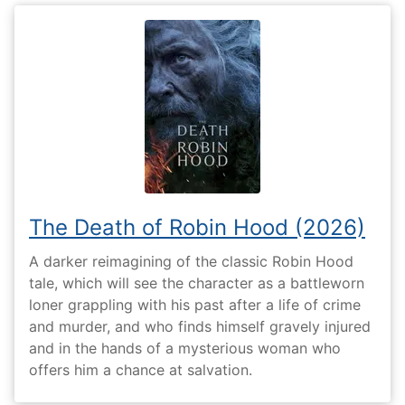
The Death of Robin Hood (2026)
A darker reimagining of the classic Robin Hood
tale, which will see the character as a battleworn
loner grappling with his past after a life of crime
and murder, and who finds himself gravely injured
and in the hands of a mysterious woman who
offers him a chance at salvation.