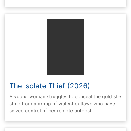
The Isolate Thief (2026)
A young woman struggles to conceal the gold she
stole from a group of violent outlaws who have
seized control of her remote outpost.