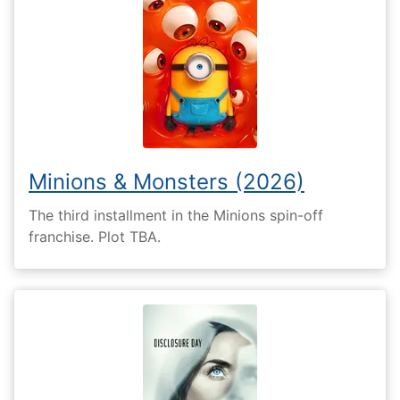
Minions & Monsters (2026)
The third installment in the Minions spin-off
franchise. Plot TBA.