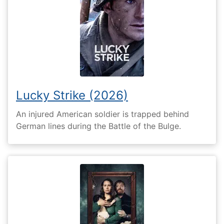
Lucky Strike (2026)
An injured American soldier is trapped behind
German lines during the Battle of the Bulge.