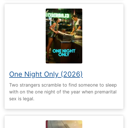
One Night Only (2026)
Two strangers scramble to find someone to sleep
with on the one night of the year when premarital
sex is legal.