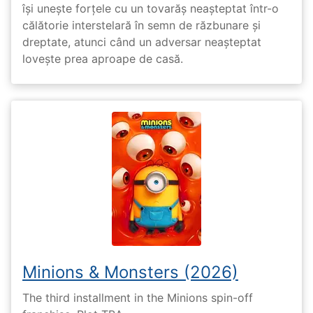
își unește forțele cu un tovarăș neașteptat într-o
călătorie interstelară în semn de răzbunare și
dreptate, atunci când un adversar neașteptat
lovește prea aproape de casă.
Minions & Monsters (2026)
The third installment in the Minions spin-off