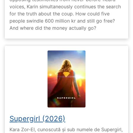
voices, Karin simultaneously continues the search
for the truth about the coup. How could five
people swindle 600 million kr and still go free?
And where did the money actually go?
Supergirl (2026)
Kara Zor-El, cunoscută și sub numele de Supergirl,