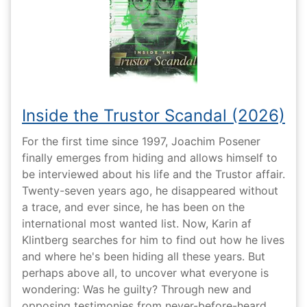
Inside the Trustor Scandal (2026)
For the first time since 1997, Joachim Posener
finally emerges from hiding and allows himself to
be interviewed about his life and the Trustor affair.
Twenty-seven years ago, he disappeared without
a trace, and ever since, he has been on the
international most wanted list. Now, Karin af
Klintberg searches for him to find out how he lives
and where he's been hiding all these years. But
perhaps above all, to uncover what everyone is
wondering: Was he guilty? Through new and
opposing testimonies from never-before-heard