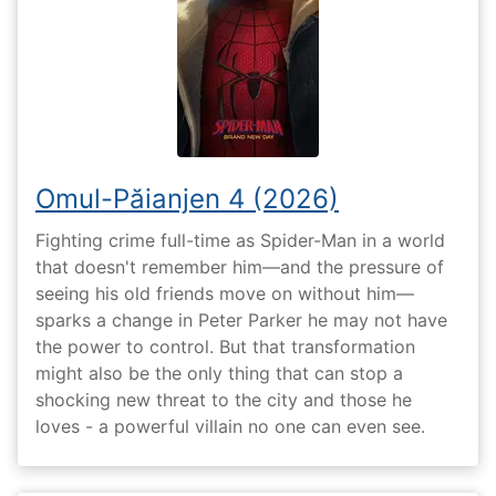
Omul-Păianjen 4 (2026)
Fighting crime full-time as Spider-Man in a world
that doesn't remember him—and the pressure of
seeing his old friends move on without him—
sparks a change in Peter Parker he may not have
the power to control. But that transformation
might also be the only thing that can stop a
shocking new threat to the city and those he
loves - a powerful villain no one can even see.