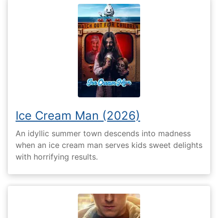
Ice Cream Man (2026)
An idyllic summer town descends into madness
when an ice cream man serves kids sweet delights
with horrifying results.