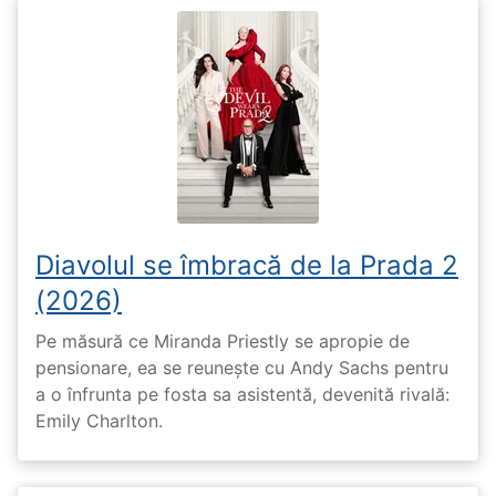
Diavolul se îmbracă de la Prada 2
(2026)
Pe măsură ce Miranda Priestly se apropie de
pensionare, ea se reunește cu Andy Sachs pentru
a o înfrunta pe fosta sa asistentă, devenită rivală:
Emily Charlton.