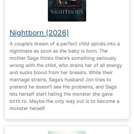
Nightborn (2026)
A couple’s dream of a perfect child spirals into a
nightmare as soon as the baby is born. The
mother Saga thinks there’s something seriously
wrong with the child, who drains her of all energy
and sucks blood from her breasts. While their
marriage strains, Saga’s husband Jon tries to
pretend he doesn’t see the problems, and Saga
lets herself start hating the monster she gave
birth to. Maybe the only way out is to become a
monster herself.