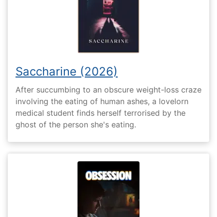
Saccharine (2026)
After succumbing to an obscure weight-loss craze
involving the eating of human ashes, a lovelorn
medical student finds herself terrorised by the
ghost of the person she's eating.