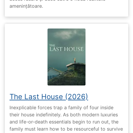
amenințătoare.
The Last House (2026)
Inexplicable forces trap a family of four inside
their house indefinitely. As both modern luxuries
and life-or-death essentials begin to run out, the
family must learn how to be resourceful to survive