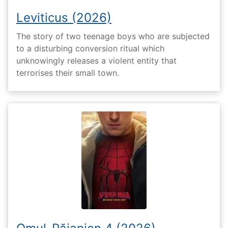
Leviticus (2026)
The story of two teenage boys who are subjected
to a disturbing conversion ritual which
unknowingly releases a violent entity that
terrorises their small town.