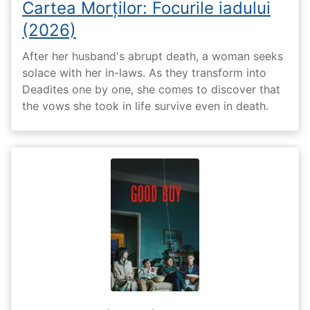
Cartea Morților: Focurile iadului
(2026)
After her husband's abrupt death, a woman seeks
solace with her in-laws. As they transform into
Deadites one by one, she comes to discover that
the vows she took in life survive even in death.