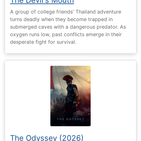
The Devil's Mouth
A group of college friends' Thailand adventure
turns deadly when they become trapped in
submerged caves with a dangerous predator. As
oxygen runs low, past conflicts emerge in their
desperate fight for survival.
The Odyssey (2026)