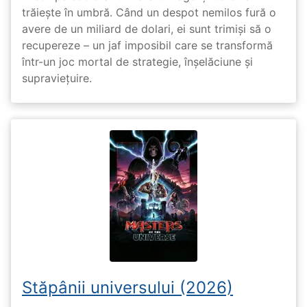
trăiește în umbră. Când un despot nemilos fură o
avere de un miliard de dolari, ei sunt trimiși să o
recupereze – un jaf imposibil care se transformă
într-un joc mortal de strategie, înșelăciune și
supraviețuire.
Stăpânii universului (2026)