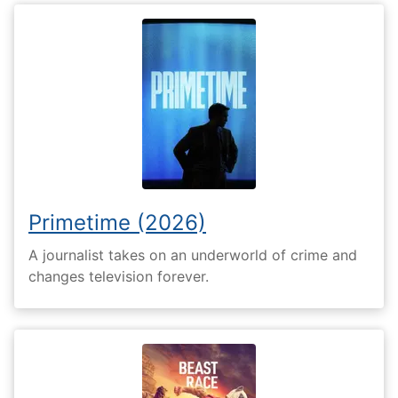
Primetime (2026)
A journalist takes on an underworld of crime and
changes television forever.