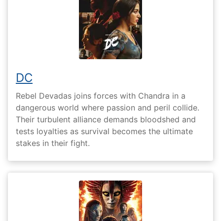
DC
Rebel Devadas joins forces with Chandra in a
dangerous world where passion and peril collide.
Their turbulent alliance demands bloodshed and
tests loyalties as survival becomes the ultimate
stakes in their fight.