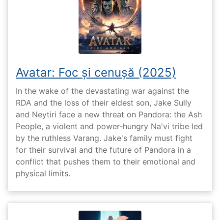
Avatar: Foc și cenușă (2025)
In the wake of the devastating war against the
RDA and the loss of their eldest son, Jake Sully
and Neytiri face a new threat on Pandora: the Ash
People, a violent and power-hungry Na'vi tribe led
by the ruthless Varang. Jake's family must fight
for their survival and the future of Pandora in a
conflict that pushes them to their emotional and
physical limits.