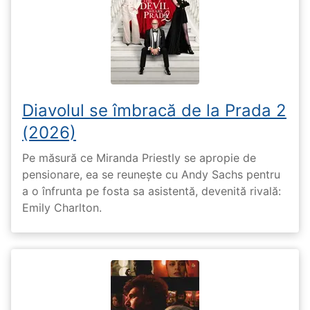
Diavolul se îmbracă de la Prada 2
(2026)
Pe măsură ce Miranda Priestly se apropie de
pensionare, ea se reunește cu Andy Sachs pentru
a o înfrunta pe fosta sa asistentă, devenită rivală:
Emily Charlton.