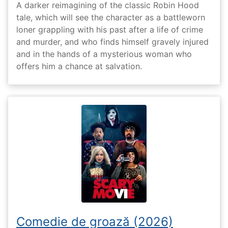
A darker reimagining of the classic Robin Hood
tale, which will see the character as a battleworn
loner grappling with his past after a life of crime
and murder, and who finds himself gravely injured
and in the hands of a mysterious woman who
offers him a chance at salvation.
Comedie de groază (2026)