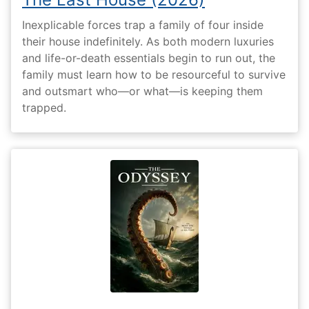
Inexplicable forces trap a family of four inside
their house indefinitely. As both modern luxuries
and life-or-death essentials begin to run out, the
family must learn how to be resourceful to survive
and outsmart who—or what—is keeping them
trapped.