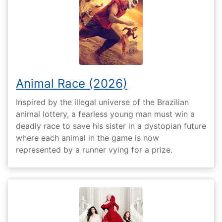
Animal Race (2026)
Inspired by the illegal universe of the Brazilian
animal lottery, a fearless young man must win a
deadly race to save his sister in a dystopian future
where each animal in the game is now
represented by a runner vying for a prize.