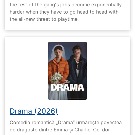
the rest of the gang's jobs become exponentially
harder when they have to go head to head with
the all-new threat to playtime.
Drama (2026)
Comedia romantică „Drama” urmărește povestea
de dragoste dintre Emma și Charlie. Cei doi