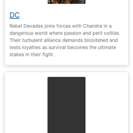
DC
Rebel Devadas joins forces with Chandra in a
dangerous world where passion and peril collide.
Their turbulent alliance demands bloodshed and
tests loyalties as survival becomes the ultimate
stakes in their fight.