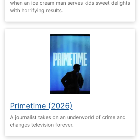
when an ice cream man serves kids sweet delights
with horrifying results.
Primetime (2026)
A journalist takes on an underworld of crime and
changes television forever.