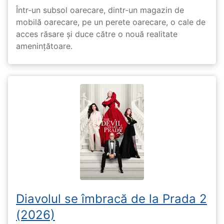
Într-un subsol oarecare, dintr-un magazin de
mobilă oarecare, pe un perete oarecare, o cale de
acces răsare și duce către o nouă realitate
amenințătoare.
Diavolul se îmbracă de la Prada 2
(2026)