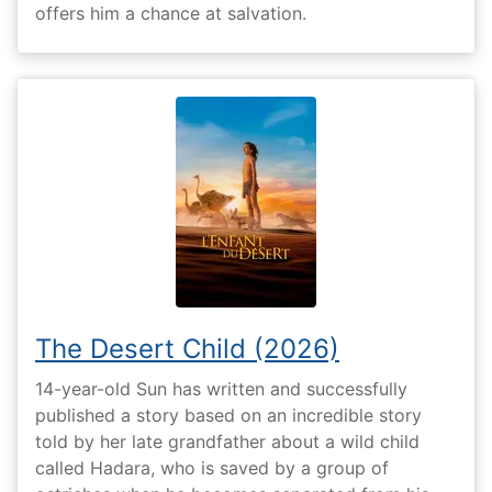
offers him a chance at salvation.
The Desert Child (2026)
14-year-old Sun has written and successfully
published a story based on an incredible story
told by her late grandfather about a wild child
called Hadara, who is saved by a group of