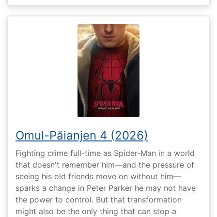
Omul-Păianjen 4 (2026)
Fighting crime full-time as Spider-Man in a world
that doesn't remember him—and the pressure of
seeing his old friends move on without him—
sparks a change in Peter Parker he may not have
the power to control. But that transformation
might also be the only thing that can stop a