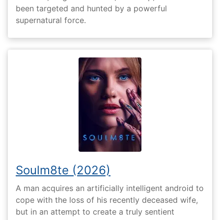
been targeted and hunted by a powerful
supernatural force.
Soulm8te (2026)
A man acquires an artificially intelligent android to
cope with the loss of his recently deceased wife,
but in an attempt to create a truly sentient