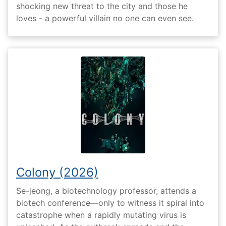
shocking new threat to the city and those he
loves - a powerful villain no one can even see.
Colony (2026)
Se-jeong, a biotechnology professor, attends a
biotech conference—only to witness it spiral into
catastrophe when a rapidly mutating virus is