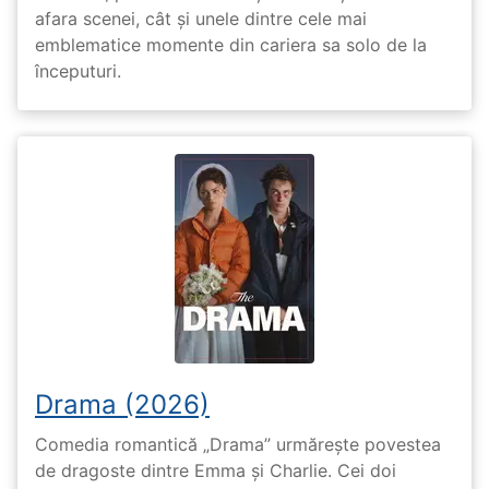
afara scenei, cât și unele dintre cele mai
emblematice momente din cariera sa solo de la
începuturi.
Drama (2026)
Comedia romantică „Drama” urmărește povestea
de dragoste dintre Emma și Charlie. Cei doi