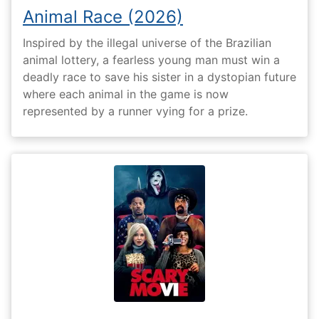
Animal Race (2026)
Inspired by the illegal universe of the Brazilian
animal lottery, a fearless young man must win a
deadly race to save his sister in a dystopian future
where each animal in the game is now
represented by a runner vying for a prize.