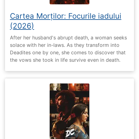
Cartea Morților: Focurile iadului
(2026)
After her husband's abrupt death, a woman seeks
solace with her in-laws. As they transform into
Deadites one by one, she comes to discover that
the vows she took in life survive even in death.