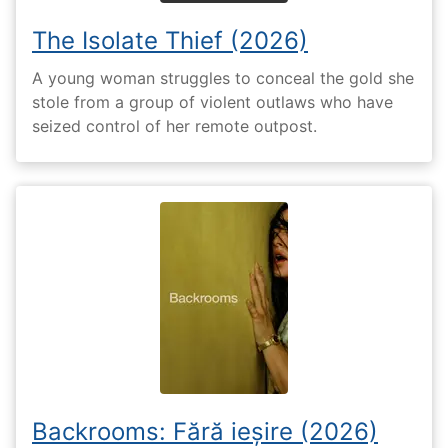
The Isolate Thief (2026)
A young woman struggles to conceal the gold she
stole from a group of violent outlaws who have
seized control of her remote outpost.
Backrooms: Fără ieșire (2026)