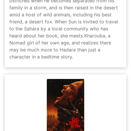
ostriches when he becomes separated from his
family in a storm, and is then raised in the desert
amid a host of wild animals, including his best
friend, a desert fox. When Sun is invited to travel
to the Sahara by a local community who has
heard about her book, she meets Kharouba, a
Nomad girl of her own age, and realizes there
may be much more to Hadara than just a
character in a bedtime story.