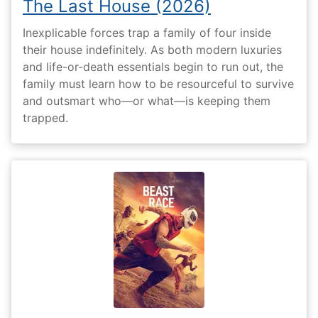
The Last House (2026)
Inexplicable forces trap a family of four inside
their house indefinitely. As both modern luxuries
and life-or-death essentials begin to run out, the
family must learn how to be resourceful to survive
and outsmart who—or what—is keeping them
trapped.