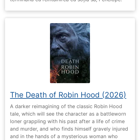
The Death of Robin Hood (2026)
A darker reimagining of the classic Robin Hood
tale, which will see the character as a battleworn
loner grappling with his past after a life of crime
and murder, and who finds himself gravely injured
and in the hands of a mysterious woman who