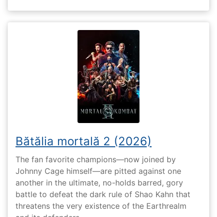
Bătălia mortală 2 (2026)
The fan favorite champions—now joined by
Johnny Cage himself—are pitted against one
another in the ultimate, no-holds barred, gory
battle to defeat the dark rule of Shao Kahn that
threatens the very existence of the Earthrealm