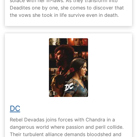
solace with her in-laws. As they transform into
Deadites one by one, she comes to discover that
the vows she took in life survive even in death.
DC
Rebel Devadas joins forces with Chandra in a
dangerous world where passion and peril collide.
Their turbulent alliance demands bloodshed and