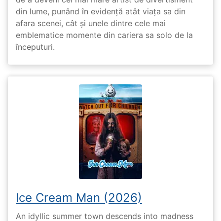
din lume, punând în evidență atât viața sa din
afara scenei, cât și unele dintre cele mai
emblematice momente din cariera sa solo de la
începuturi.
Ice Cream Man (2026)
An idyllic summer town descends into madness