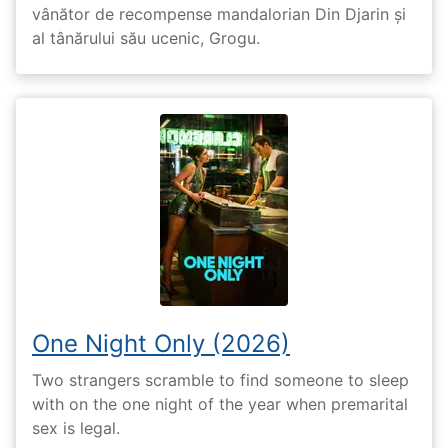
vânător de recompense mandalorian Din Djarin și
al tânărului său ucenic, Grogu.
One Night Only (2026)
Two strangers scramble to find someone to sleep
with on the one night of the year when premarital
sex is legal.