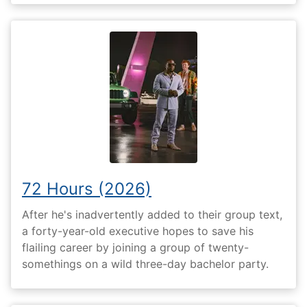
72 Hours (2026)
After he's inadvertently added to their group text,
a forty-year-old executive hopes to save his
flailing career by joining a group of twenty-
somethings on a wild three-day bachelor party.