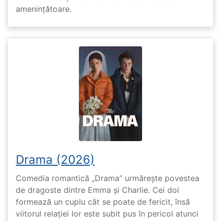
amenințătoare.
Drama (2026)
Comedia romantică „Drama” urmărește povestea
de dragoste dintre Emma și Charlie. Cei doi
formează un cuplu cât se poate de fericit, însă
viitorul relației lor este subit pus în pericol atunci