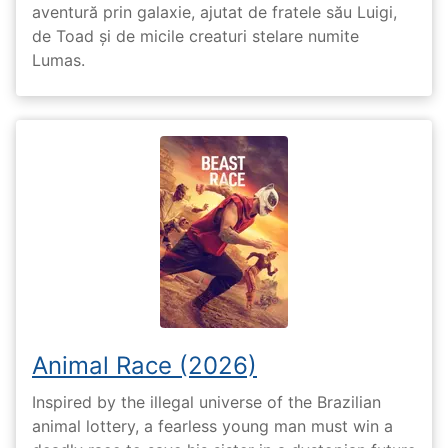
aventură prin galaxie, ajutat de fratele său Luigi,
de Toad și de micile creaturi stelare numite
Lumas.
Animal Race (2026)
Inspired by the illegal universe of the Brazilian
animal lottery, a fearless young man must win a