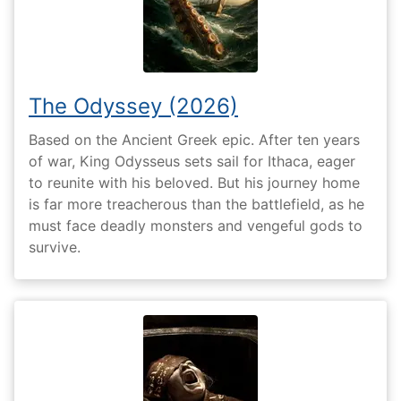
The Odyssey (2026)
Based on the Ancient Greek epic. After ten years
of war, King Odysseus sets sail for Ithaca, eager
to reunite with his beloved. But his journey home
is far more treacherous than the battlefield, as he
must face deadly monsters and vengeful gods to
survive.