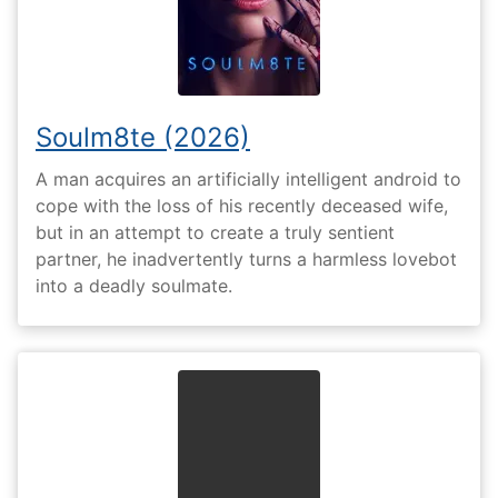
Soulm8te (2026)
A man acquires an artificially intelligent android to
cope with the loss of his recently deceased wife,
but in an attempt to create a truly sentient
partner, he inadvertently turns a harmless lovebot
into a deadly soulmate.