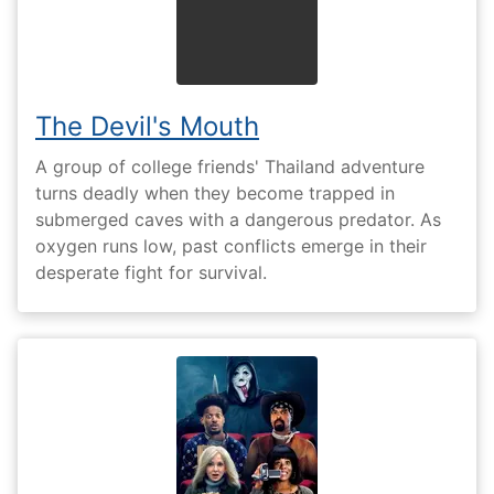
The Devil's Mouth
A group of college friends' Thailand adventure
turns deadly when they become trapped in
submerged caves with a dangerous predator. As
oxygen runs low, past conflicts emerge in their
desperate fight for survival.