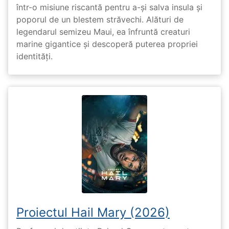
într-o misiune riscantă pentru a-și salva insula și
poporul de un blestem străvechi. Alături de
legendarul semizeu Maui, ea înfruntă creaturi
marine gigantice și descoperă puterea propriei
identități.
Proiectul Hail Mary (2026)