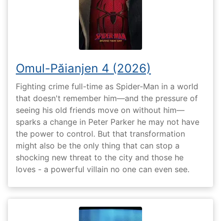
Omul-Păianjen 4 (2026)
Fighting crime full-time as Spider-Man in a world
that doesn't remember him—and the pressure of
seeing his old friends move on without him—
sparks a change in Peter Parker he may not have
the power to control. But that transformation
might also be the only thing that can stop a
shocking new threat to the city and those he
loves - a powerful villain no one can even see.