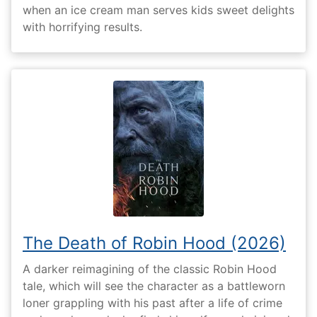
when an ice cream man serves kids sweet delights
with horrifying results.
The Death of Robin Hood (2026)
A darker reimagining of the classic Robin Hood
tale, which will see the character as a battleworn
loner grappling with his past after a life of crime