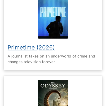
Primetime (2026)
A journalist takes on an underworld of crime and
changes television forever.