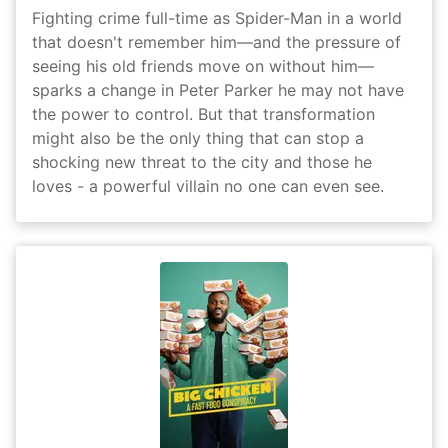
Fighting crime full-time as Spider-Man in a world
that doesn't remember him—and the pressure of
seeing his old friends move on without him—
sparks a change in Peter Parker he may not have
the power to control. But that transformation
might also be the only thing that can stop a
shocking new threat to the city and those he
loves - a powerful villain no one can even see.