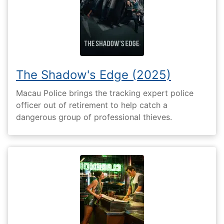
The Shadow's Edge (2025)
Macau Police brings the tracking expert police
officer out of retirement to help catch a
dangerous group of professional thieves.