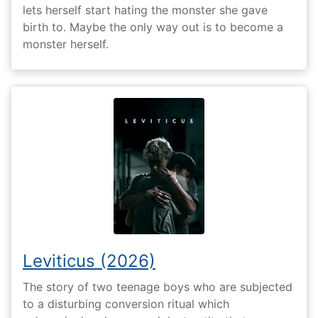
lets herself start hating the monster she gave
birth to. Maybe the only way out is to become a
monster herself.
Leviticus (2026)
The story of two teenage boys who are subjected
to a disturbing conversion ritual which