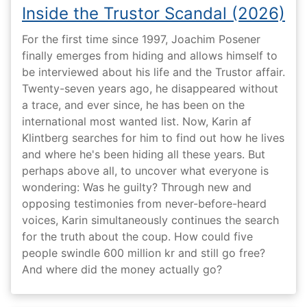
Inside the Trustor Scandal (2026)
For the first time since 1997, Joachim Posener
finally emerges from hiding and allows himself to
be interviewed about his life and the Trustor affair.
Twenty-seven years ago, he disappeared without
a trace, and ever since, he has been on the
international most wanted list. Now, Karin af
Klintberg searches for him to find out how he lives
and where he's been hiding all these years. But
perhaps above all, to uncover what everyone is
wondering: Was he guilty? Through new and
opposing testimonies from never-before-heard
voices, Karin simultaneously continues the search
for the truth about the coup. How could five
people swindle 600 million kr and still go free?
And where did the money actually go?