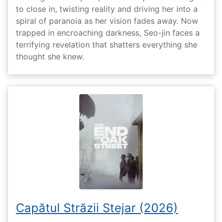
to close in, twisting reality and driving her into a
spiral of paranoia as her vision fades away. Now
trapped in encroaching darkness, Seo-jin faces a
terrifying revelation that shatters everything she
thought she knew.
Capătul Străzii Stejar (2026)