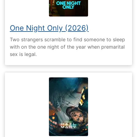
One Night Only (2026)
Two strangers scramble to find someone to sleep
with on the one night of the year when premarital
sex is legal.