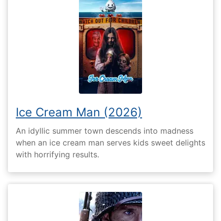
Ice Cream Man (2026)
An idyllic summer town descends into madness
when an ice cream man serves kids sweet delights
with horrifying results.