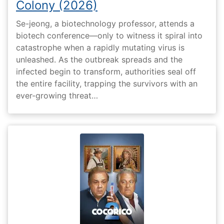
Colony (2026)
Se-jeong, a biotechnology professor, attends a
biotech conference—only to witness it spiral into
catastrophe when a rapidly mutating virus is
unleashed. As the outbreak spreads and the
infected begin to transform, authorities seal off
the entire facility, trapping the survivors with an
ever-growing threat…