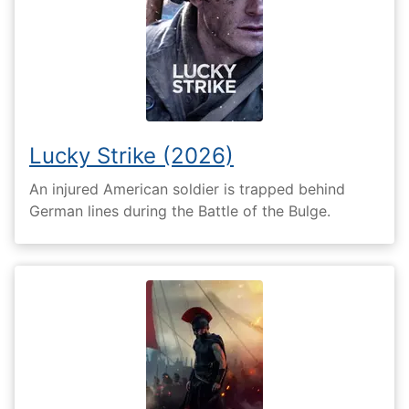
Lucky Strike (2026)
An injured American soldier is trapped behind
German lines during the Battle of the Bulge.