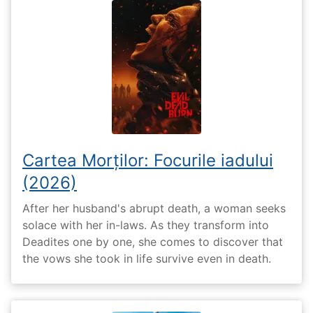
Cartea Morților: Focurile iadului
(2026)
After her husband's abrupt death, a woman seeks
solace with her in-laws. As they transform into
Deadites one by one, she comes to discover that
the vows she took in life survive even in death.