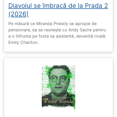
Diavolul se îmbracă de la Prada 2
(2026)
Pe măsură ce Miranda Priestly se apropie de
pensionare, ea se reunește cu Andy Sachs pentru
a o înfrunta pe fosta sa asistentă, devenită rivală:
Emily Charlton.