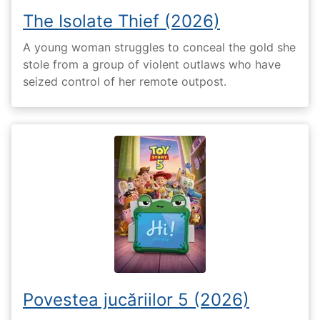
The Isolate Thief (2026)
A young woman struggles to conceal the gold she
stole from a group of violent outlaws who have
seized control of her remote outpost.
Povestea jucăriilor 5 (2026)