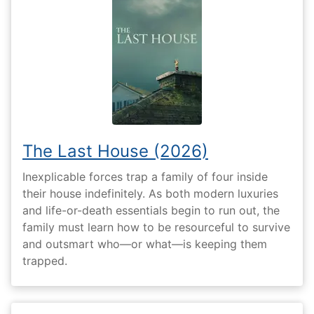
The Last House (2026)
Inexplicable forces trap a family of four inside
their house indefinitely. As both modern luxuries
and life-or-death essentials begin to run out, the
family must learn how to be resourceful to survive
and outsmart who—or what—is keeping them
trapped.