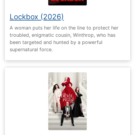
Lockbox (2026)
A woman puts her life on the line to protect her
troubled, enigmatic cousin, Winthrop, who has
been targeted and hunted by a powerful
supernatural force.