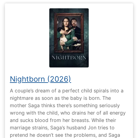
Nightborn (2026)
A couple’s dream of a perfect child spirals into a
nightmare as soon as the baby is born. The
mother Saga thinks there’s something seriously
wrong with the child, who drains her of all energy
and sucks blood from her breasts. While their
marriage strains, Saga’s husband Jon tries to
pretend he doesn’t see the problems, and Saga