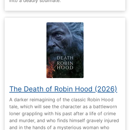
into a deadly soulmate.
The Death of Robin Hood (2026)
A darker reimagining of the classic Robin Hood
tale, which will see the character as a battleworn
loner grappling with his past after a life of crime
and murder, and who finds himself gravely injured
and in the hands of a mysterious woman who