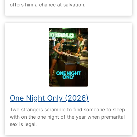
offers him a chance at salvation.
One Night Only (2026)
Two strangers scramble to find someone to sleep
with on the one night of the year when premarital
sex is legal.