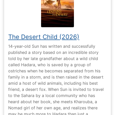
The Desert Child (2026)
14-year-old Sun has written and successfully
published a story based on an incredible story
told by her late grandfather about a wild child
called Hadara, who is saved by a group of
ostriches when he becomes separated from his
family in a storm, and is then raised in the desert
amid a host of wild animals, including his best
friend, a desert fox. When Sun is invited to travel
to the Sahara by a local community who has
heard about her book, she meets Kharouba, a
Nomad girl of her own age, and realizes there
may be much more to Hadara than just a