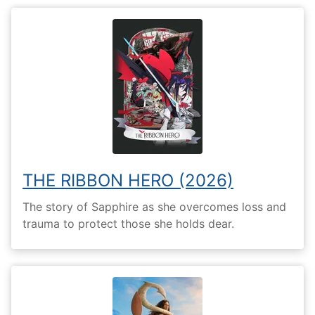
THE RIBBON HERO (2026)
The story of Sapphire as she overcomes loss and
trauma to protect those she holds dear.