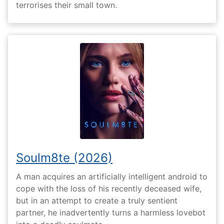
terrorises their small town.
Soulm8te (2026)
A man acquires an artificially intelligent android to
cope with the loss of his recently deceased wife,
but in an attempt to create a truly sentient
partner, he inadvertently turns a harmless lovebot