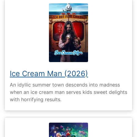
Ice Cream Man (2026)
An idyllic summer town descends into madness
when an ice cream man serves kids sweet delights
with horrifying results.