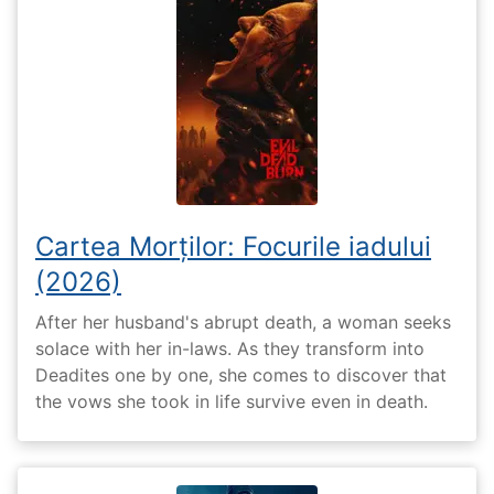
Cartea Morților: Focurile iadului
(2026)
After her husband's abrupt death, a woman seeks
solace with her in-laws. As they transform into
Deadites one by one, she comes to discover that
the vows she took in life survive even in death.