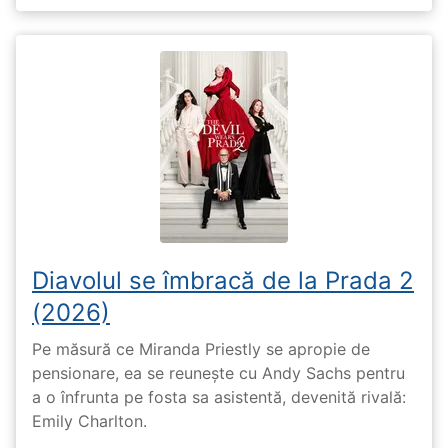
Diavolul se îmbracă de la Prada 2
(2026)
Pe măsură ce Miranda Priestly se apropie de
pensionare, ea se reunește cu Andy Sachs pentru
a o înfrunta pe fosta sa asistentă, devenită rivală:
Emily Charlton.