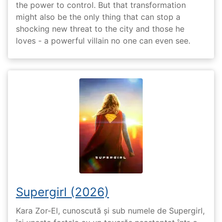
the power to control. But that transformation
might also be the only thing that can stop a
shocking new threat to the city and those he
loves - a powerful villain no one can even see.
Supergirl (2026)
Kara Zor-El, cunoscută și sub numele de Supergirl,