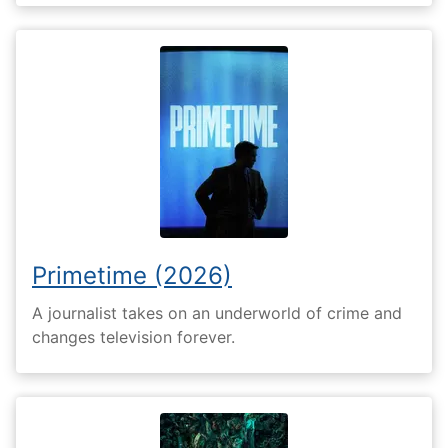
Primetime (2026)
A journalist takes on an underworld of crime and
changes television forever.