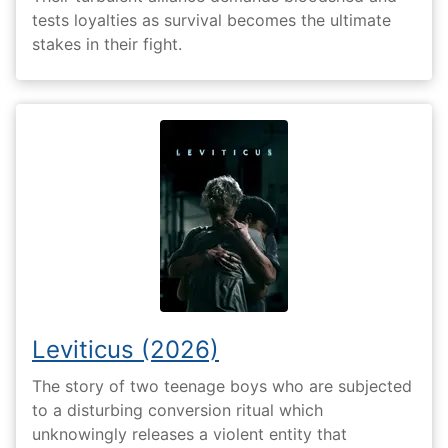
tests loyalties as survival becomes the ultimate
stakes in their fight.
Leviticus (2026)
The story of two teenage boys who are subjected
to a disturbing conversion ritual which
unknowingly releases a violent entity that