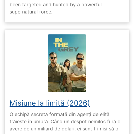
been targeted and hunted by a powerful
supernatural force.
Misiune la limită (2026)
O echipă secretă formată din agenți de elită
trăiește în umbră. Când un despot nemilos fură o
avere de un miliard de dolari, ei sunt trimiși să o