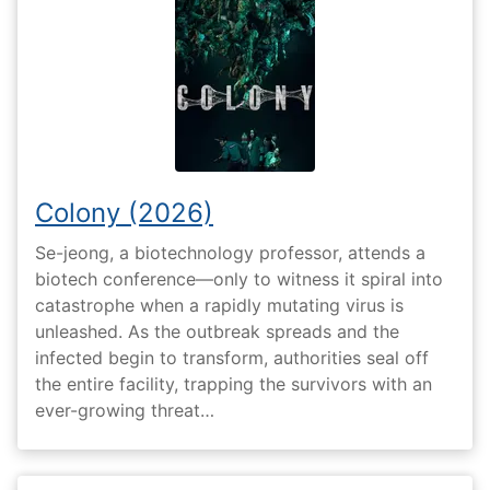
Colony (2026)
Se-jeong, a biotechnology professor, attends a
biotech conference—only to witness it spiral into
catastrophe when a rapidly mutating virus is
unleashed. As the outbreak spreads and the
infected begin to transform, authorities seal off
the entire facility, trapping the survivors with an
ever-growing threat…