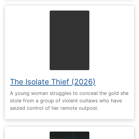
The Isolate Thief (2026)
A young woman struggles to conceal the gold she
stole from a group of violent outlaws who have
seized control of her remote outpost.