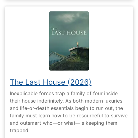
The Last House (2026)
Inexplicable forces trap a family of four inside
their house indefinitely. As both modern luxuries
and life-or-death essentials begin to run out, the
family must learn how to be resourceful to survive
and outsmart who—or what—is keeping them
trapped.