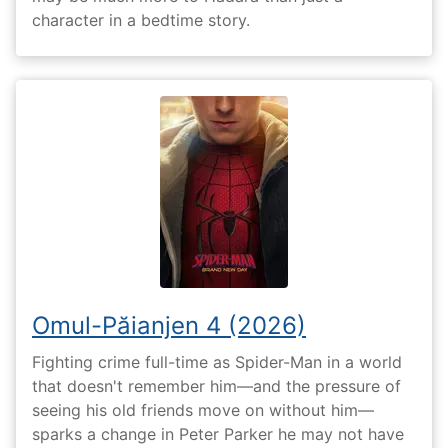
character in a bedtime story.
Omul-Păianjen 4 (2026)
Fighting crime full-time as Spider-Man in a world
that doesn't remember him—and the pressure of
seeing his old friends move on without him—
sparks a change in Peter Parker he may not have