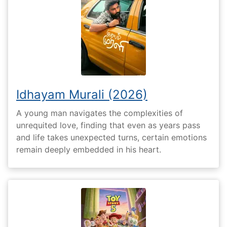
Idhayam Murali (2026)
A young man navigates the complexities of
unrequited love, finding that even as years pass
and life takes unexpected turns, certain emotions
remain deeply embedded in his heart.