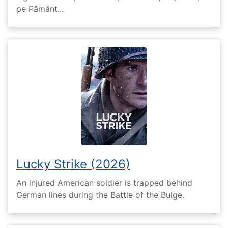
pe Pământ...
Lucky Strike (2026)
An injured American soldier is trapped behind
German lines during the Battle of the Bulge.