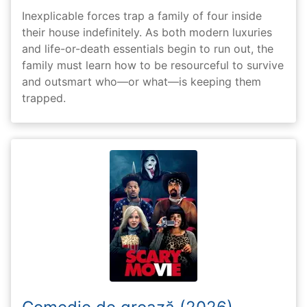
Inexplicable forces trap a family of four inside
their house indefinitely. As both modern luxuries
and life-or-death essentials begin to run out, the
family must learn how to be resourceful to survive
and outsmart who—or what—is keeping them
trapped.