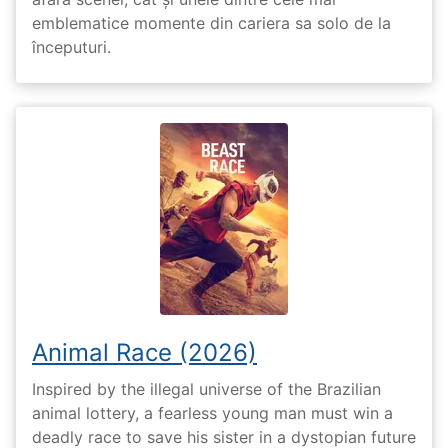
emblematice momente din cariera sa solo de la
începuturi.
Animal Race (2026)
Inspired by the illegal universe of the Brazilian
animal lottery, a fearless young man must win a
deadly race to save his sister in a dystopian future