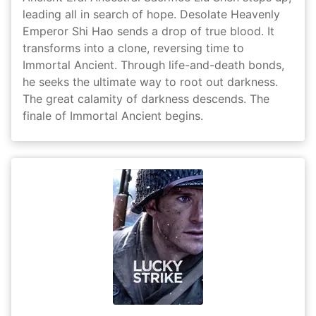
leading all in search of hope. Desolate Heavenly
Emperor Shi Hao sends a drop of true blood. It
transforms into a clone, reversing time to
Immortal Ancient. Through life-and-death bonds,
he seeks the ultimate way to root out darkness.
The great calamity of darkness descends. The
finale of Immortal Ancient begins.