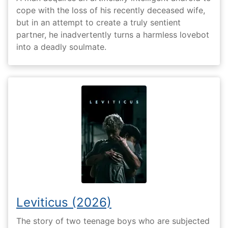
cope with the loss of his recently deceased wife,
but in an attempt to create a truly sentient
partner, he inadvertently turns a harmless lovebot
into a deadly soulmate.
Leviticus (2026)
The story of two teenage boys who are subjected