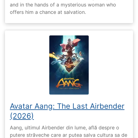
and in the hands of a mysterious woman who
offers him a chance at salvation.
Avatar Aang: The Last Airbender
(2026)
Aang, ultimul Airbender din lume, află despre o
putere străveche care ar putea salva cultura sa de