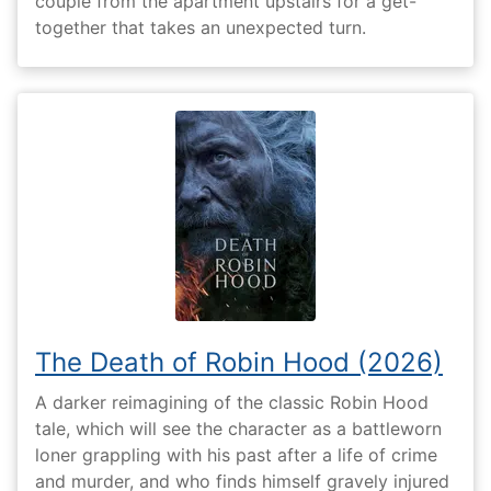
couple from the apartment upstairs for a get-
together that takes an unexpected turn.
The Death of Robin Hood (2026)
A darker reimagining of the classic Robin Hood
tale, which will see the character as a battleworn
loner grappling with his past after a life of crime
and murder, and who finds himself gravely injured