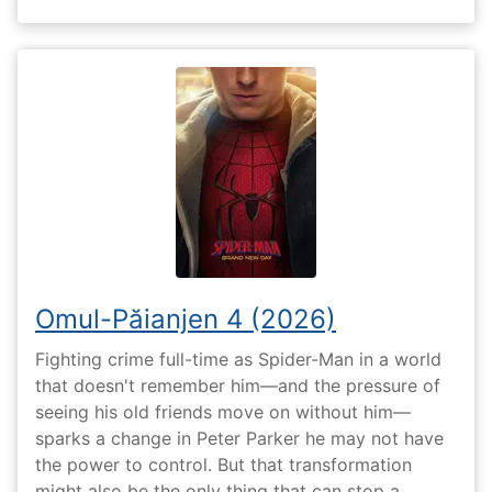
Omul-Păianjen 4 (2026)
Fighting crime full-time as Spider-Man in a world
that doesn't remember him—and the pressure of
seeing his old friends move on without him—
sparks a change in Peter Parker he may not have
the power to control. But that transformation
might also be the only thing that can stop a