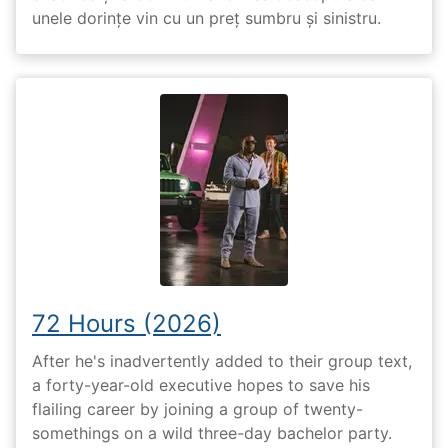
unele dorințe vin cu un preț sumbru și sinistru.
72 Hours (2026)
After he's inadvertently added to their group text,
a forty-year-old executive hopes to save his
flailing career by joining a group of twenty-
somethings on a wild three-day bachelor party.