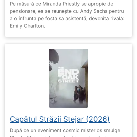
Pe măsură ce Miranda Priestly se apropie de
pensionare, ea se reunește cu Andy Sachs pentru
a o înfrunta pe fosta sa asistentă, devenită rivală:
Emily Charlton.
Capătul Străzii Stejar (2026)
După ce un eveniment cosmic misterios smulge