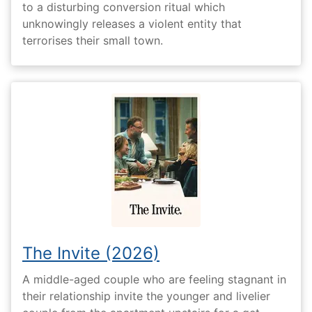
to a disturbing conversion ritual which
unknowingly releases a violent entity that
terrorises their small town.
The Invite (2026)
A middle-aged couple who are feeling stagnant in
their relationship invite the younger and livelier