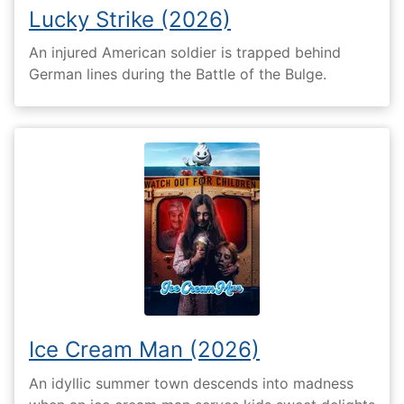
Lucky Strike (2026)
An injured American soldier is trapped behind
German lines during the Battle of the Bulge.
Ice Cream Man (2026)
An idyllic summer town descends into madness