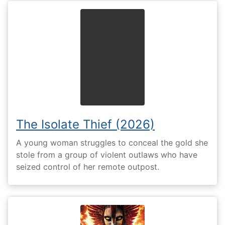
The Isolate Thief (2026)
A young woman struggles to conceal the gold she
stole from a group of violent outlaws who have
seized control of her remote outpost.