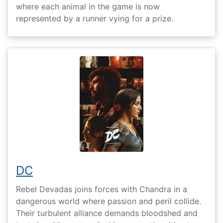
where each animal in the game is now
represented by a runner vying for a prize.
DC
Rebel Devadas joins forces with Chandra in a
dangerous world where passion and peril collide.
Their turbulent alliance demands bloodshed and