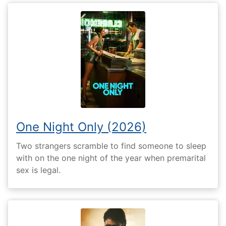
One Night Only (2026)
Two strangers scramble to find someone to sleep
with on the one night of the year when premarital
sex is legal.