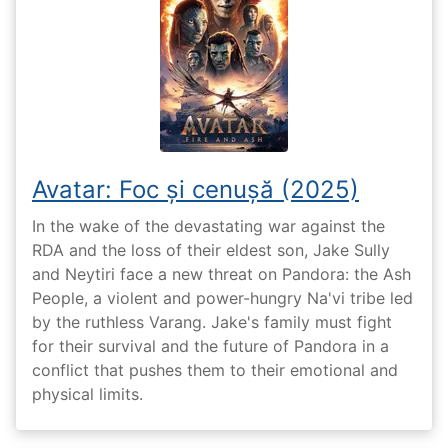
Avatar: Foc și cenușă (2025)
In the wake of the devastating war against the
RDA and the loss of their eldest son, Jake Sully
and Neytiri face a new threat on Pandora: the Ash
People, a violent and power-hungry Na'vi tribe led
by the ruthless Varang. Jake's family must fight
for their survival and the future of Pandora in a
conflict that pushes them to their emotional and
physical limits.