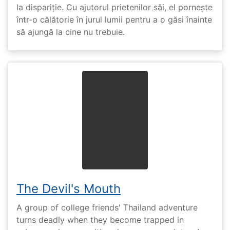
la dispariție. Cu ajutorul prietenilor săi, el pornește
într-o călătorie în jurul lumii pentru a o găsi înainte
să ajungă la cine nu trebuie.
The Devil's Mouth
A group of college friends' Thailand adventure
turns deadly when they become trapped in