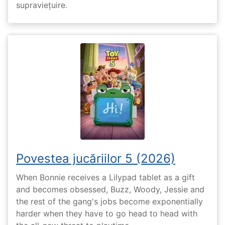
supraviețuire.
Povestea jucăriilor 5 (2026)
When Bonnie receives a Lilypad tablet as a gift
and becomes obsessed, Buzz, Woody, Jessie and
the rest of the gang's jobs become exponentially
harder when they have to go head to head with