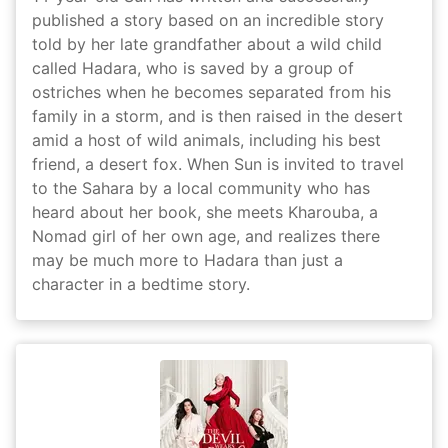
published a story based on an incredible story
told by her late grandfather about a wild child
called Hadara, who is saved by a group of
ostriches when he becomes separated from his
family in a storm, and is then raised in the desert
amid a host of wild animals, including his best
friend, a desert fox. When Sun is invited to travel
to the Sahara by a local community who has
heard about her book, she meets Kharouba, a
Nomad girl of her own age, and realizes there
may be much more to Hadara than just a
character in a bedtime story.