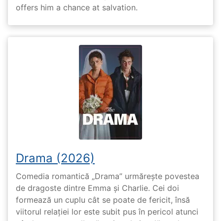
offers him a chance at salvation.
Drama (2026)
Comedia romantică „Drama” urmărește povestea
de dragoste dintre Emma și Charlie. Cei doi
formează un cuplu cât se poate de fericit, însă
viitorul relației lor este subit pus în pericol atunci