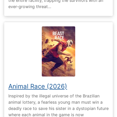
the entire facility, trapping the survivors with an
ever-growing threat…
Animal Race (2026)
Inspired by the illegal universe of the Brazilian
animal lottery, a fearless young man must win a
deadly race to save his sister in a dystopian future
where each animal in the game is now