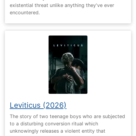
existential threat unlike anything they've ever
encountered.
Leviticus (2026)
The story of two teenage boys who are subjected
to a disturbing conversion ritual which
unknowingly releases a violent entity that