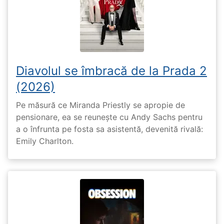
Diavolul se îmbracă de la Prada 2
(2026)
Pe măsură ce Miranda Priestly se apropie de
pensionare, ea se reunește cu Andy Sachs pentru
a o înfrunta pe fosta sa asistentă, devenită rivală:
Emily Charlton.