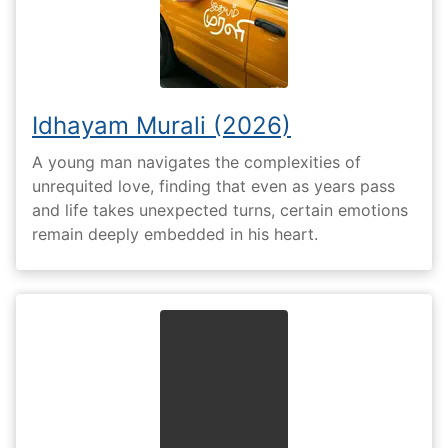
Idhayam Murali (2026)
A young man navigates the complexities of
unrequited love, finding that even as years pass
and life takes unexpected turns, certain emotions
remain deeply embedded in his heart.