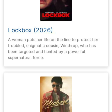
Lockbox (2026)
A woman puts her life on the line to protect her
troubled, enigmatic cousin, Winthrop, who has
been targeted and hunted by a powerful
supernatural force.