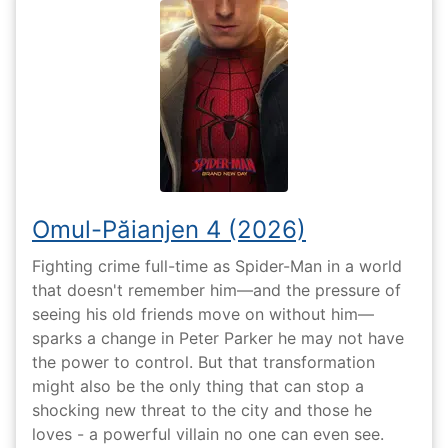
Omul-Păianjen 4 (2026)
Fighting crime full-time as Spider-Man in a world
that doesn't remember him—and the pressure of
seeing his old friends move on without him—
sparks a change in Peter Parker he may not have
the power to control. But that transformation
might also be the only thing that can stop a
shocking new threat to the city and those he
loves - a powerful villain no one can even see.