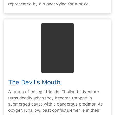
represented by a runner vying for a prize.
The Devil's Mouth
A group of college friends' Thailand adventure
turns deadly when they become trapped in
submerged caves with a dangerous predator. As
oxygen runs low, past conflicts emerge in their