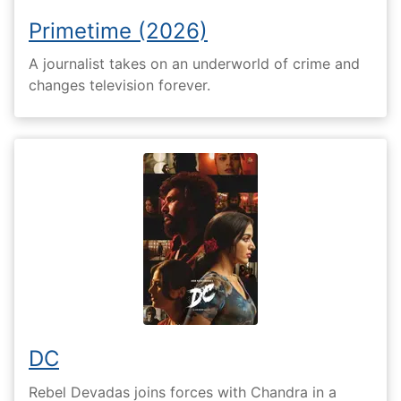
Primetime (2026)
A journalist takes on an underworld of crime and
changes television forever.
DC
Rebel Devadas joins forces with Chandra in a