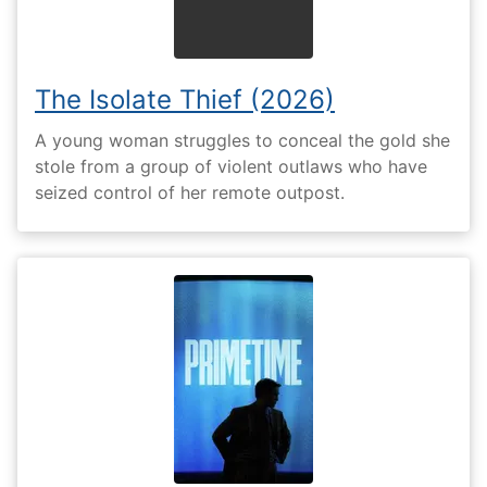
The Isolate Thief (2026)
A young woman struggles to conceal the gold she
stole from a group of violent outlaws who have
seized control of her remote outpost.