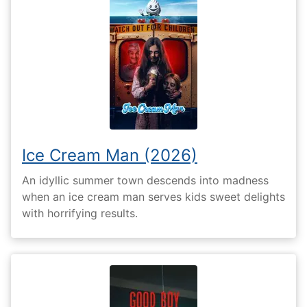
Ice Cream Man (2026)
An idyllic summer town descends into madness
when an ice cream man serves kids sweet delights
with horrifying results.