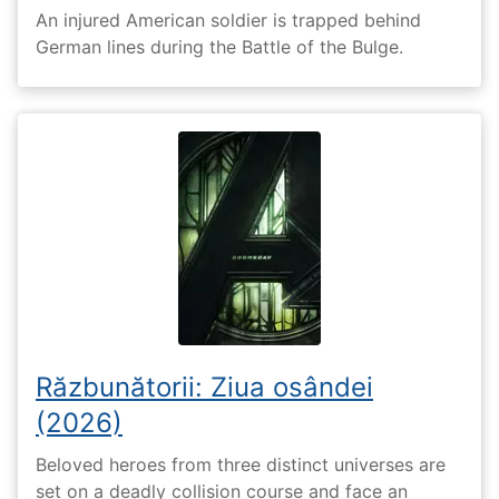
An injured American soldier is trapped behind
German lines during the Battle of the Bulge.
Răzbunătorii: Ziua osândei
(2026)
Beloved heroes from three distinct universes are
set on a deadly collision course and face an