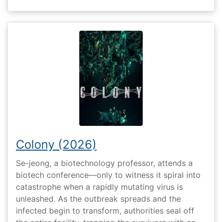
Colony (2026)
Se-jeong, a biotechnology professor, attends a
biotech conference—only to witness it spiral into
catastrophe when a rapidly mutating virus is
unleashed. As the outbreak spreads and the
infected begin to transform, authorities seal off