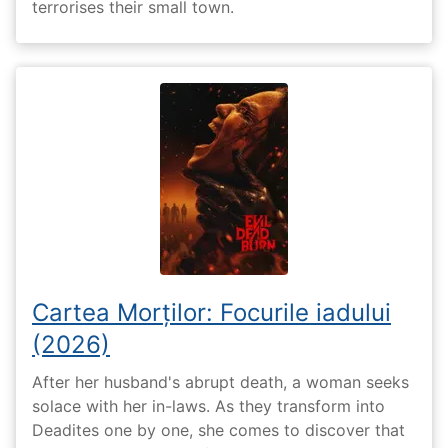
terrorises their small town.
Cartea Morților: Focurile iadului
(2026)
After her husband's abrupt death, a woman seeks
solace with her in-laws. As they transform into
Deadites one by one, she comes to discover that