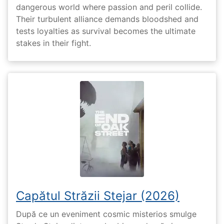
dangerous world where passion and peril collide.
Their turbulent alliance demands bloodshed and
tests loyalties as survival becomes the ultimate
stakes in their fight.
Capătul Străzii Stejar (2026)
După ce un eveniment cosmic misterios smulge