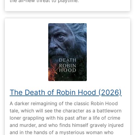
the all-new threat to playtime.
The Death of Robin Hood (2026)
A darker reimagining of the classic Robin Hood
tale, which will see the character as a battleworn
loner grappling with his past after a life of crime
and murder, and who finds himself gravely injured
and in the hands of a mysterious woman who