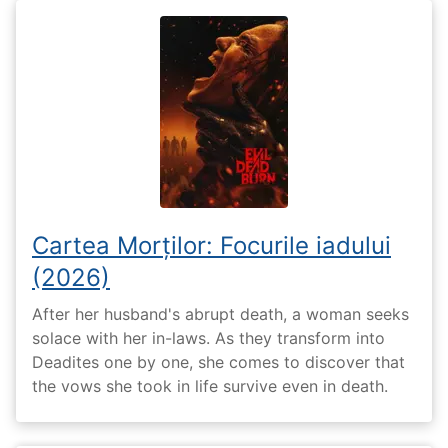
Cartea Morților: Focurile iadului
(2026)
After her husband's abrupt death, a woman seeks
solace with her in-laws. As they transform into
Deadites one by one, she comes to discover that
the vows she took in life survive even in death.