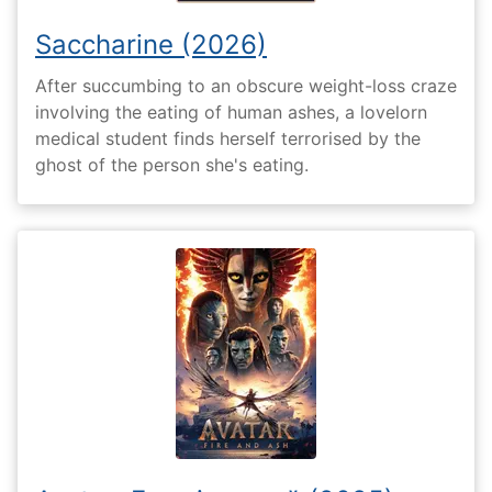
Saccharine (2026)
After succumbing to an obscure weight-loss craze
involving the eating of human ashes, a lovelorn
medical student finds herself terrorised by the
ghost of the person she's eating.