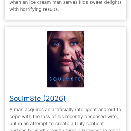
when an ice cream man serves kids sweet delights
with horrifying results.
Soulm8te (2026)
A man acquires an artificially intelligent android to
cope with the loss of his recently deceased wife,
but in an attempt to create a truly sentient
partner, he inadvertently turns a harmless lovebot