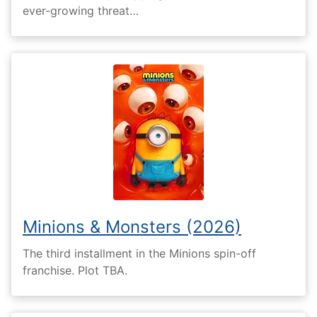
ever-growing threat…
Minions & Monsters (2026)
The third installment in the Minions spin-off
franchise. Plot TBA.