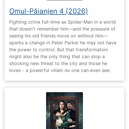
Omul-Păianjen 4 (2026)
Fighting crime full-time as Spider-Man in a world
that doesn't remember him—and the pressure of
seeing his old friends move on without him—
sparks a change in Peter Parker he may not have
the power to control. But that transformation
might also be the only thing that can stop a
shocking new threat to the city and those he
loves - a powerful villain no one can even see.