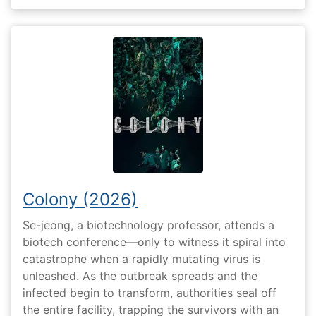
Colony (2026)
Se-jeong, a biotechnology professor, attends a
biotech conference—only to witness it spiral into
catastrophe when a rapidly mutating virus is
unleashed. As the outbreak spreads and the
infected begin to transform, authorities seal off
the entire facility, trapping the survivors with an