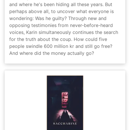
and where he's been hiding all these years. But
perhaps above all, to uncover what everyone is
wondering: Was he guilty? Through new and
opposing testimonies from never-before-heard
voices, Karin simultaneously continues the search
for the truth about the coup. How could five
people swindle 600 million kr and still go free?
And where did the money actually go?