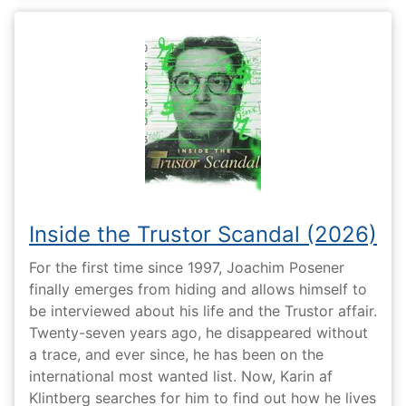
Inside the Trustor Scandal (2026)
For the first time since 1997, Joachim Posener
finally emerges from hiding and allows himself to
be interviewed about his life and the Trustor affair.
Twenty-seven years ago, he disappeared without
a trace, and ever since, he has been on the
international most wanted list. Now, Karin af
Klintberg searches for him to find out how he lives