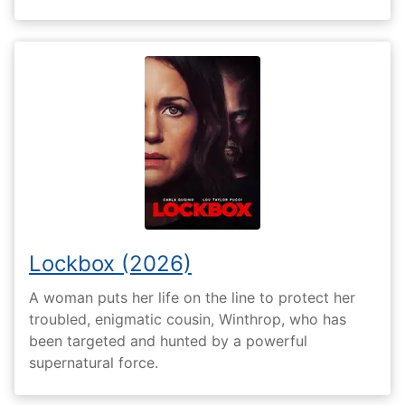
Lockbox (2026)
A woman puts her life on the line to protect her
troubled, enigmatic cousin, Winthrop, who has
been targeted and hunted by a powerful
supernatural force.