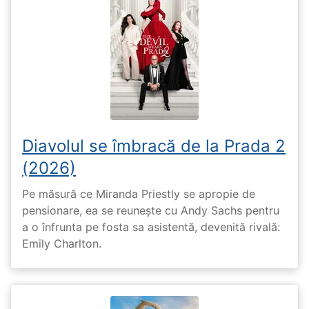
Diavolul se îmbracă de la Prada 2
(2026)
Pe măsură ce Miranda Priestly se apropie de
pensionare, ea se reunește cu Andy Sachs pentru
a o înfrunta pe fosta sa asistentă, devenită rivală:
Emily Charlton.