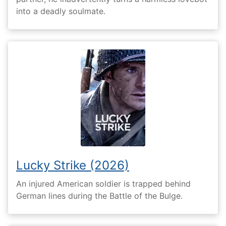
into a deadly soulmate.
Lucky Strike (2026)
An injured American soldier is trapped behind
German lines during the Battle of the Bulge.