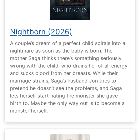
Nightborn (2026)
A couple’s dream of a perfect child spirals into a
nightmare as soon as the baby is born. The
mother Saga thinks there’s something seriously
wrong with the child, who drains her of all energy
and sucks blood from her breasts. While their
marriage strains, Saga’s husband Jon tries to
pretend he doesn’t see the problems, and Saga
lets herself start hating the monster she gave
birth to. Maybe the only way out is to become a
monster herself.