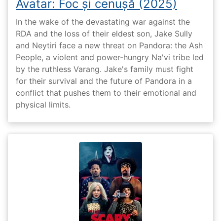
Avatar: Foc și cenușă (2025)
In the wake of the devastating war against the
RDA and the loss of their eldest son, Jake Sully
and Neytiri face a new threat on Pandora: the Ash
People, a violent and power-hungry Na'vi tribe led
by the ruthless Varang. Jake's family must fight
for their survival and the future of Pandora in a
conflict that pushes them to their emotional and
physical limits.