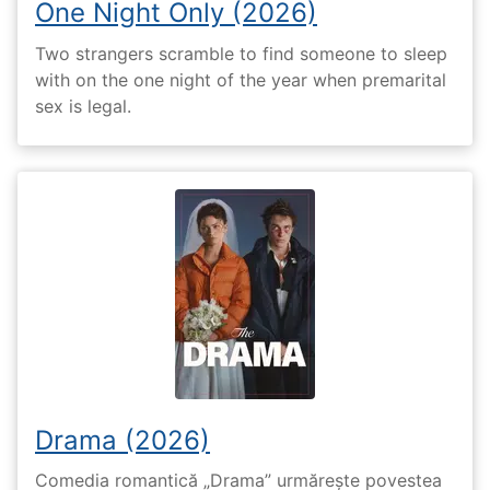
One Night Only (2026)
Two strangers scramble to find someone to sleep
with on the one night of the year when premarital
sex is legal.
Drama (2026)
Comedia romantică „Drama” urmărește povestea