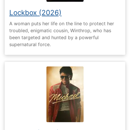
Lockbox (2026)
A woman puts her life on the line to protect her
troubled, enigmatic cousin, Winthrop, who has
been targeted and hunted by a powerful
supernatural force.