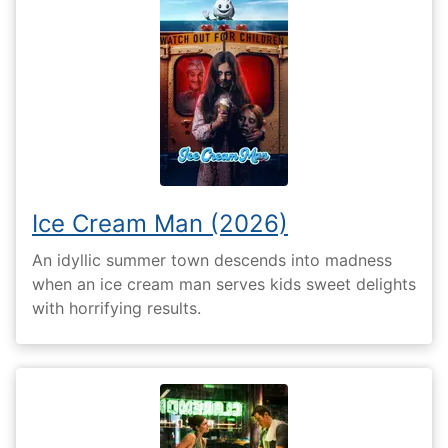
Ice Cream Man (2026)
An idyllic summer town descends into madness
when an ice cream man serves kids sweet delights
with horrifying results.