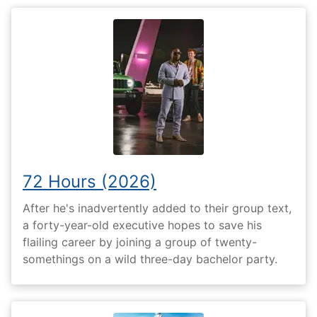
72 Hours (2026)
After he's inadvertently added to their group text,
a forty-year-old executive hopes to save his
flailing career by joining a group of twenty-
somethings on a wild three-day bachelor party.