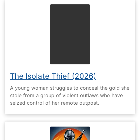
The Isolate Thief (2026)
A young woman struggles to conceal the gold she
stole from a group of violent outlaws who have
seized control of her remote outpost.