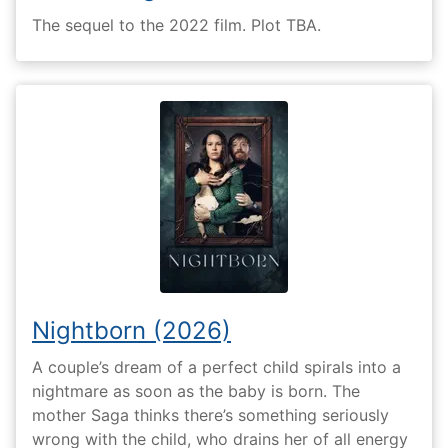
The sequel to the 2022 film. Plot TBA.
Nightborn (2026)
A couple’s dream of a perfect child spirals into a
nightmare as soon as the baby is born. The
mother Saga thinks there’s something seriously
wrong with the child, who drains her of all energy