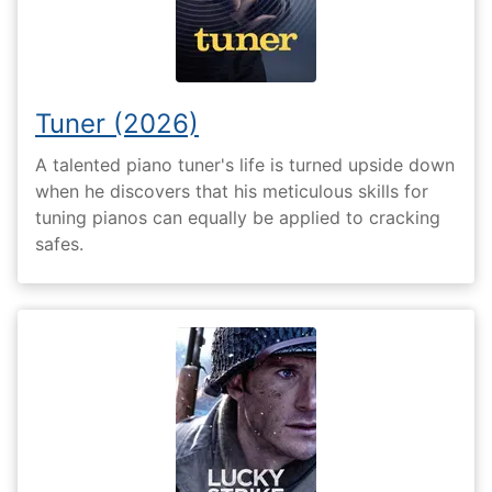
Tuner (2026)
A talented piano tuner's life is turned upside down
when he discovers that his meticulous skills for
tuning pianos can equally be applied to cracking
safes.