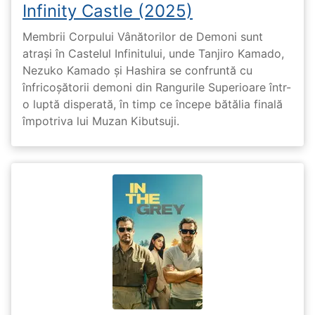
Infinity Castle (2025)
Membrii Corpului Vânătorilor de Demoni sunt
atrași în Castelul Infinitului, unde Tanjiro Kamado,
Nezuko Kamado și Hashira se confruntă cu
înfricoșătorii demoni din Rangurile Superioare într-
o luptă disperată, în timp ce începe bătălia finală
împotriva lui Muzan Kibutsuji.