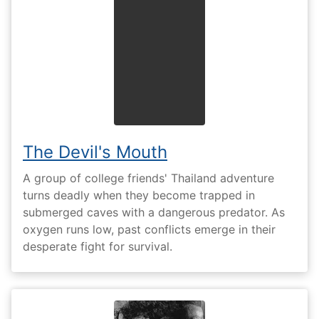
The Devil's Mouth
A group of college friends' Thailand adventure
turns deadly when they become trapped in
submerged caves with a dangerous predator. As
oxygen runs low, past conflicts emerge in their
desperate fight for survival.