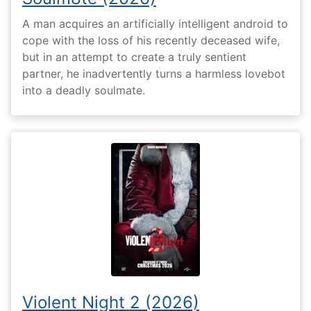
A man acquires an artificially intelligent android to
cope with the loss of his recently deceased wife,
but in an attempt to create a truly sentient
partner, he inadvertently turns a harmless lovebot
into a deadly soulmate.
Violent Night 2 (2026)