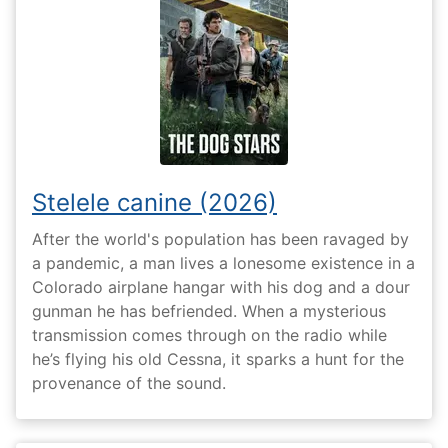
Stelele canine (2026)
After the world's population has been ravaged by
a pandemic, a man lives a lonesome existence in a
Colorado airplane hangar with his dog and a dour
gunman he has befriended. When a mysterious
transmission comes through on the radio while
he’s flying his old Cessna, it sparks a hunt for the
provenance of the sound.