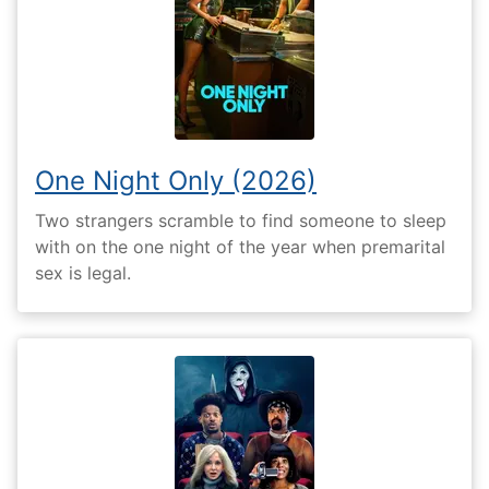
One Night Only (2026)
Two strangers scramble to find someone to sleep
with on the one night of the year when premarital
sex is legal.