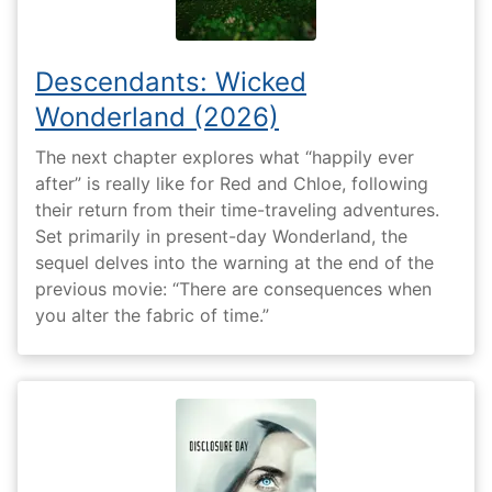
Descendants: Wicked
Wonderland (2026)
The next chapter explores what “happily ever
after” is really like for Red and Chloe, following
their return from their time-traveling adventures.
Set primarily in present-day Wonderland, the
sequel delves into the warning at the end of the
previous movie: “There are consequences when
you alter the fabric of time.”