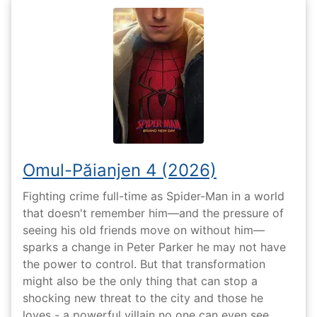
Omul-Păianjen 4 (2026)
Fighting crime full-time as Spider-Man in a world
that doesn't remember him—and the pressure of
seeing his old friends move on without him—
sparks a change in Peter Parker he may not have
the power to control. But that transformation
might also be the only thing that can stop a
shocking new threat to the city and those he
loves - a powerful villain no one can even see.