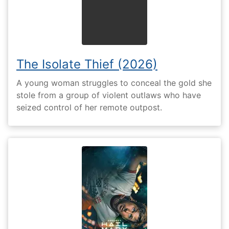
The Isolate Thief (2026)
A young woman struggles to conceal the gold she
stole from a group of violent outlaws who have
seized control of her remote outpost.