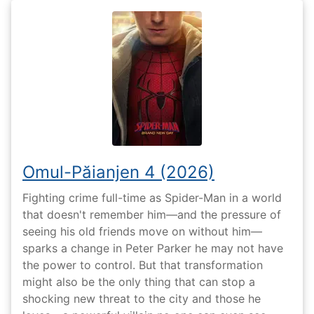
Omul-Păianjen 4 (2026)
Fighting crime full-time as Spider-Man in a world
that doesn't remember him—and the pressure of
seeing his old friends move on without him—
sparks a change in Peter Parker he may not have
the power to control. But that transformation
might also be the only thing that can stop a
shocking new threat to the city and those he