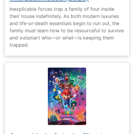
Inexplicable forces trap a family of four inside
their house indefinitely. As both modern luxuries
and life-or-death essentials begin to run out, the
family must learn how to be resourceful to survive
and outsmart who—or what—is keeping them
trapped.