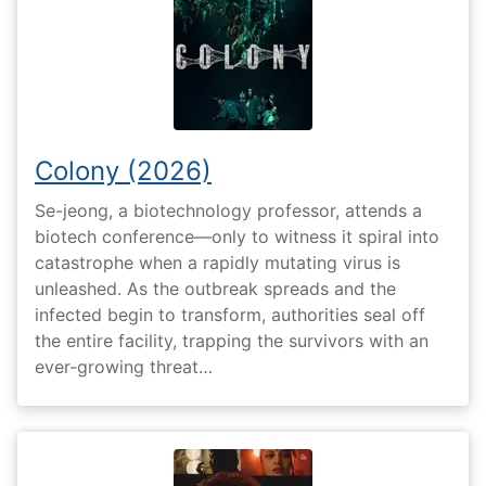
Colony (2026)
Se-jeong, a biotechnology professor, attends a
biotech conference—only to witness it spiral into
catastrophe when a rapidly mutating virus is
unleashed. As the outbreak spreads and the
infected begin to transform, authorities seal off
the entire facility, trapping the survivors with an
ever-growing threat…