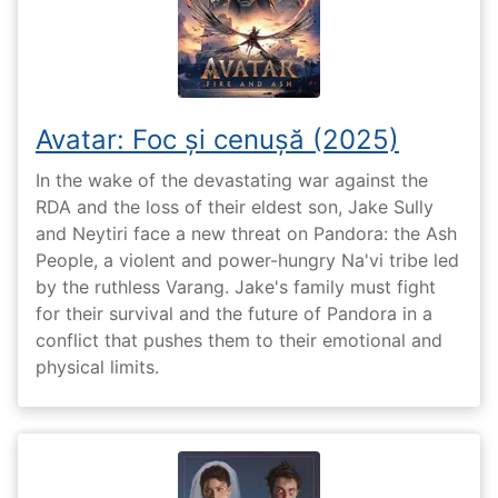
Avatar: Foc și cenușă (2025)
In the wake of the devastating war against the
RDA and the loss of their eldest son, Jake Sully
and Neytiri face a new threat on Pandora: the Ash
People, a violent and power-hungry Na'vi tribe led
by the ruthless Varang. Jake's family must fight
for their survival and the future of Pandora in a
conflict that pushes them to their emotional and
physical limits.