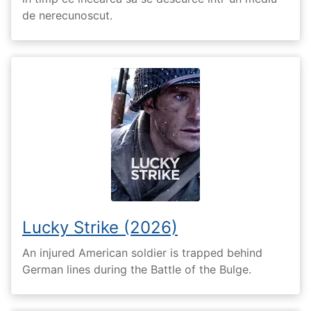
de nerecunoscut.
Lucky Strike (2026)
An injured American soldier is trapped behind
German lines during the Battle of the Bulge.