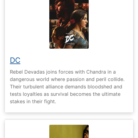
DC
Rebel Devadas joins forces with Chandra in a
dangerous world where passion and peril collide.
Their turbulent alliance demands bloodshed and
tests loyalties as survival becomes the ultimate
stakes in their fight.