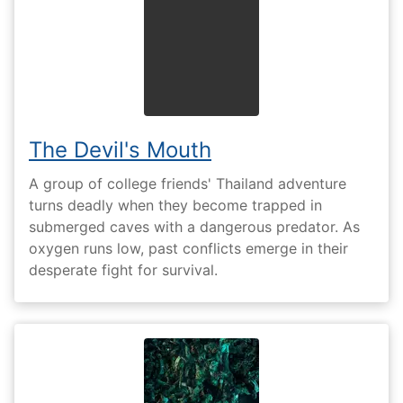
The Devil's Mouth
A group of college friends' Thailand adventure
turns deadly when they become trapped in
submerged caves with a dangerous predator. As
oxygen runs low, past conflicts emerge in their
desperate fight for survival.