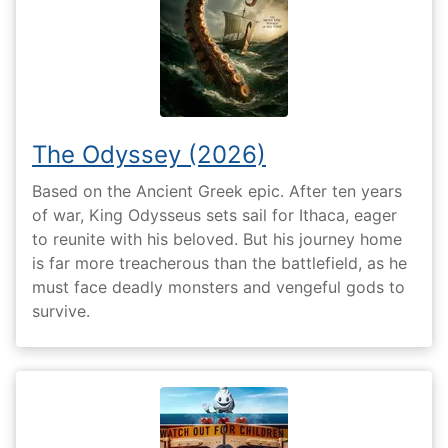
The Odyssey (2026)
Based on the Ancient Greek epic. After ten years
of war, King Odysseus sets sail for Ithaca, eager
to reunite with his beloved. But his journey home
is far more treacherous than the battlefield, as he
must face deadly monsters and vengeful gods to
survive.