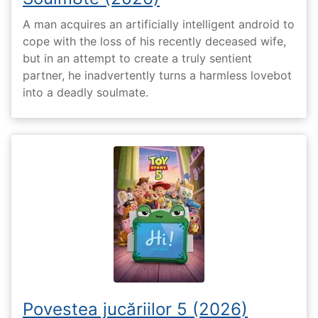
A man acquires an artificially intelligent android to
cope with the loss of his recently deceased wife,
but in an attempt to create a truly sentient
partner, he inadvertently turns a harmless lovebot
into a deadly soulmate.
Povestea jucăriilor 5 (2026)