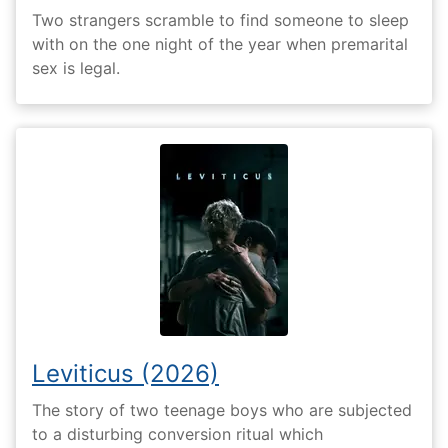
Two strangers scramble to find someone to sleep
with on the one night of the year when premarital
sex is legal.
Leviticus (2026)
The story of two teenage boys who are subjected
to a disturbing conversion ritual which