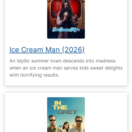
Ice Cream Man (2026)
An idyllic summer town descends into madness
when an ice cream man serves kids sweet delights
with horrifying results.