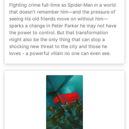
Fighting crime full-time as Spider-Man in a world
that doesn't remember him—and the pressure of
seeing his old friends move on without him—
sparks a change in Peter Parker he may not have
the power to control. But that transformation
might also be the only thing that can stop a
shocking new threat to the city and those he
loves - a powerful villain no one can even see.