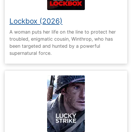
Lockbox (2026)
A woman puts her life on the line to protect her
troubled, enigmatic cousin, Winthrop, who has
been targeted and hunted by a powerful
supernatural force.