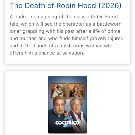
The Death of Robin Hood (2026)
A darker reimagining of the classic Robin Hood
tale, which will see the character as a battleworn
loner grappling with his past after a life of crime
and murder, and who finds himself gravely injured
and in the hands of a mysterious woman who
offers him a chance at salvation.