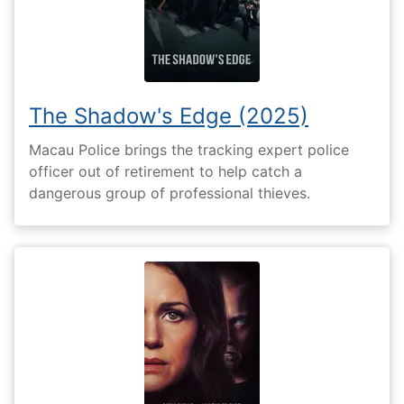
The Shadow's Edge (2025)
Macau Police brings the tracking expert police
officer out of retirement to help catch a
dangerous group of professional thieves.