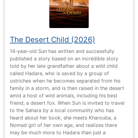
The Desert Child (2026)
14-year-old Sun has written and successfully
published a story based on an incredible story
told by her late grandfather about a wild child
called Hadara, who is saved by a group of
ostriches when he becomes separated from his
family in a storm, and is then raised in the desert
amid a host of wild animals, including his best
friend, a desert fox. When Sun is invited to travel
to the Sahara by a local community who has
heard about her book, she meets Kharouba, a
Nomad girl of her own age, and realizes there
may be much more to Hadara than just a