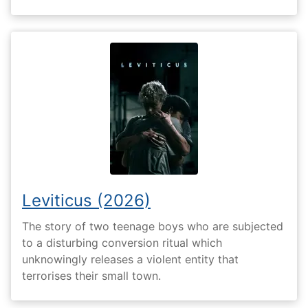
Leviticus (2026)
The story of two teenage boys who are subjected
to a disturbing conversion ritual which
unknowingly releases a violent entity that
terrorises their small town.