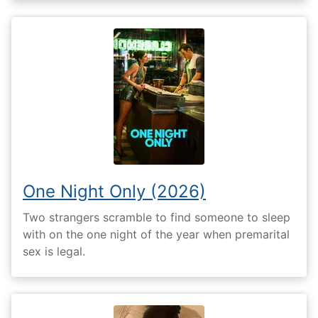
One Night Only (2026)
Two strangers scramble to find someone to sleep
with on the one night of the year when premarital
sex is legal.