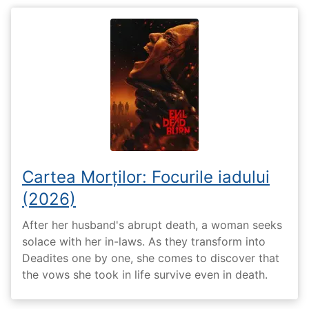
Cartea Morților: Focurile iadului
(2026)
After her husband's abrupt death, a woman seeks
solace with her in-laws. As they transform into
Deadites one by one, she comes to discover that
the vows she took in life survive even in death.