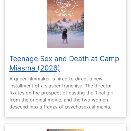
Teenage Sex and Death at Camp
Miasma (2026)
A queer filmmaker is hired to direct a new
installment of a slasher franchise. The director
fixates on the prospect of casting the ‘final girl’
from the original movie, and the two women
descend into a frenzy of psychosexual mania.