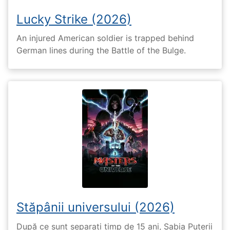
Lucky Strike (2026)
An injured American soldier is trapped behind
German lines during the Battle of the Bulge.
Stăpânii universului (2026)
După ce sunt separați timp de 15 ani, Sabia Puterii