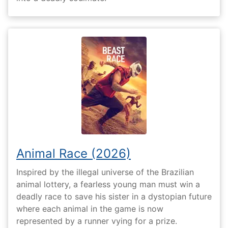
Animal Race (2026)
Inspired by the illegal universe of the Brazilian
animal lottery, a fearless young man must win a
deadly race to save his sister in a dystopian future
where each animal in the game is now
represented by a runner vying for a prize.