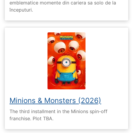
emblematice momente din cariera sa solo de la
începuturi.
Minions & Monsters (2026)
The third installment in the Minions spin-off
franchise. Plot TBA.