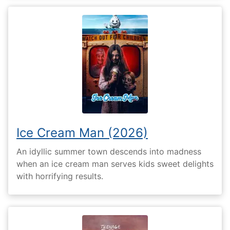
Ice Cream Man (2026)
An idyllic summer town descends into madness
when an ice cream man serves kids sweet delights
with horrifying results.