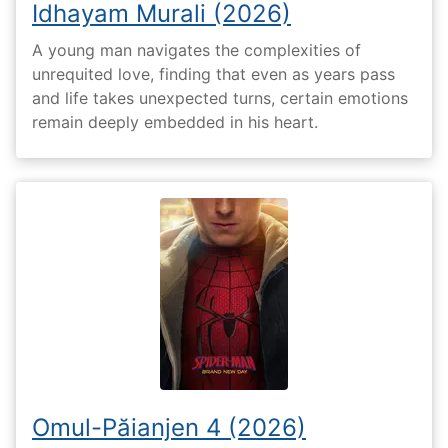
Idhayam Murali (2026)
A young man navigates the complexities of
unrequited love, finding that even as years pass
and life takes unexpected turns, certain emotions
remain deeply embedded in his heart.
Omul-Păianjen 4 (2026)