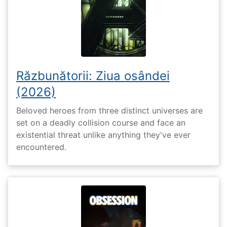
Răzbunătorii: Ziua osândei
(2026)
Beloved heroes from three distinct universes are
set on a deadly collision course and face an
existential threat unlike anything they've ever
encountered.