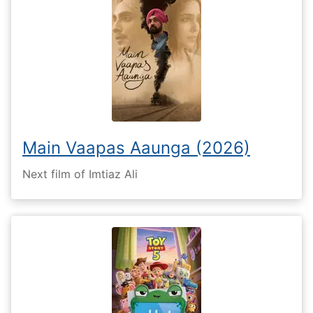
Main Vaapas Aaunga (2026)
Next film of Imtiaz Ali