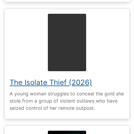
The Isolate Thief (2026)
A young woman struggles to conceal the gold she
stole from a group of violent outlaws who have
seized control of her remote outpost.