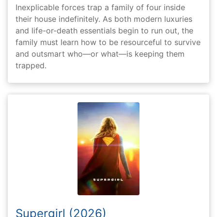
Inexplicable forces trap a family of four inside
their house indefinitely. As both modern luxuries
and life-or-death essentials begin to run out, the
family must learn how to be resourceful to survive
and outsmart who—or what—is keeping them
trapped.
Supergirl (2026)