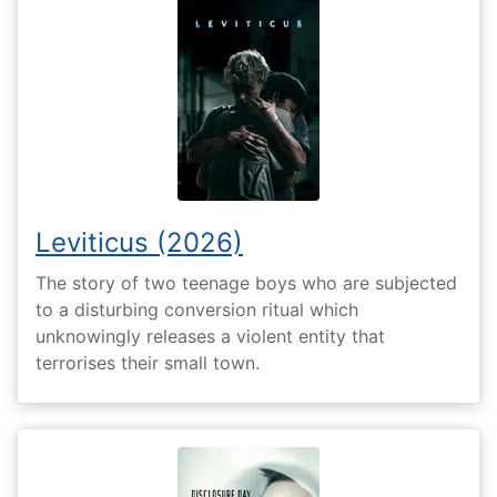
Leviticus (2026)
The story of two teenage boys who are subjected
to a disturbing conversion ritual which
unknowingly releases a violent entity that
terrorises their small town.