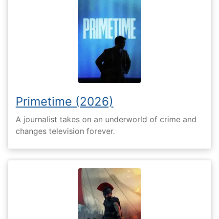
Primetime (2026)
A journalist takes on an underworld of crime and
changes television forever.