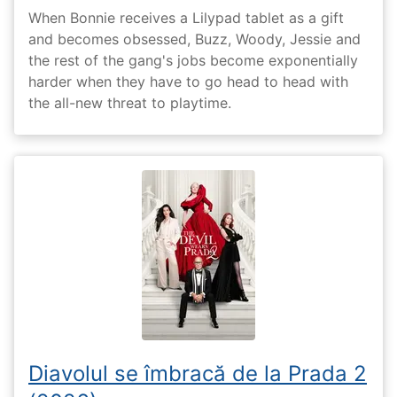
When Bonnie receives a Lilypad tablet as a gift
and becomes obsessed, Buzz, Woody, Jessie and
the rest of the gang's jobs become exponentially
harder when they have to go head to head with
the all-new threat to playtime.
Diavolul se îmbracă de la Prada 2