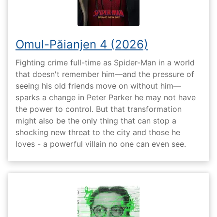
Omul-Păianjen 4 (2026)
Fighting crime full-time as Spider-Man in a world
that doesn't remember him—and the pressure of
seeing his old friends move on without him—
sparks a change in Peter Parker he may not have
the power to control. But that transformation
might also be the only thing that can stop a
shocking new threat to the city and those he
loves - a powerful villain no one can even see.