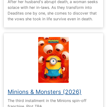
After her husband's abrupt death, a woman seeks
solace with her in-laws. As they transform into
Deadites one by one, she comes to discover that
the vows she took in life survive even in death.
Minions & Monsters (2026)
The third installment in the Minions spin-off
franchise. Plot TBA.