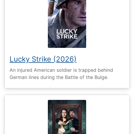
Lucky Strike (2026)
An injured American soldier is trapped behind
German lines during the Battle of the Bulge.