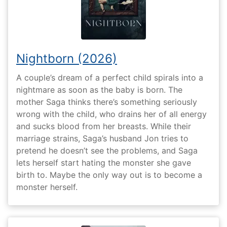
Nightborn (2026)
A couple’s dream of a perfect child spirals into a
nightmare as soon as the baby is born. The
mother Saga thinks there’s something seriously
wrong with the child, who drains her of all energy
and sucks blood from her breasts. While their
marriage strains, Saga’s husband Jon tries to
pretend he doesn’t see the problems, and Saga
lets herself start hating the monster she gave
birth to. Maybe the only way out is to become a
monster herself.