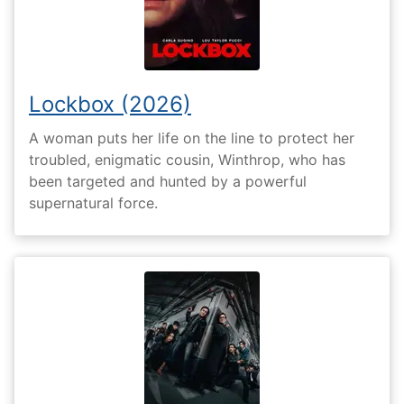
Lockbox (2026)
A woman puts her life on the line to protect her
troubled, enigmatic cousin, Winthrop, who has
been targeted and hunted by a powerful
supernatural force.