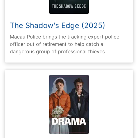
The Shadow's Edge (2025)
Macau Police brings the tracking expert police
officer out of retirement to help catch a
dangerous group of professional thieves.