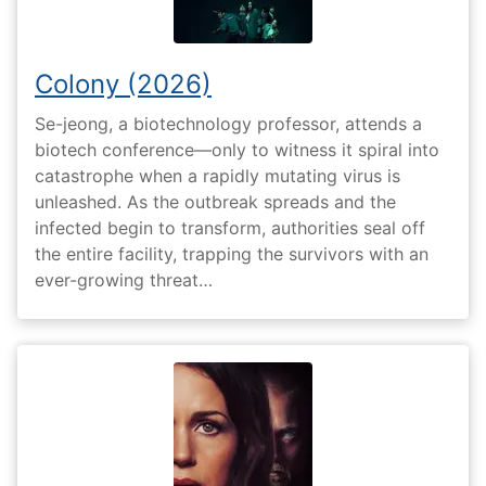
Colony (2026)
Se-jeong, a biotechnology professor, attends a
biotech conference—only to witness it spiral into
catastrophe when a rapidly mutating virus is
unleashed. As the outbreak spreads and the
infected begin to transform, authorities seal off
the entire facility, trapping the survivors with an
ever-growing threat…