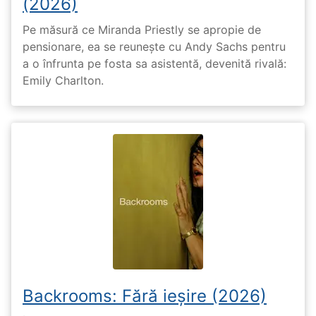
(2026)
Pe măsură ce Miranda Priestly se apropie de
pensionare, ea se reunește cu Andy Sachs pentru
a o înfrunta pe fosta sa asistentă, devenită rivală:
Emily Charlton.
Backrooms: Fără ieșire (2026)