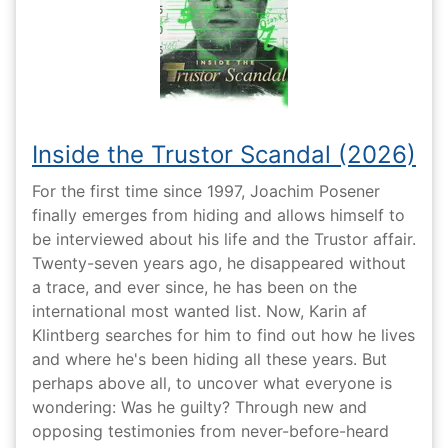
Inside the Trustor Scandal (2026)
For the first time since 1997, Joachim Posener
finally emerges from hiding and allows himself to
be interviewed about his life and the Trustor affair.
Twenty-seven years ago, he disappeared without
a trace, and ever since, he has been on the
international most wanted list. Now, Karin af
Klintberg searches for him to find out how he lives
and where he's been hiding all these years. But
perhaps above all, to uncover what everyone is
wondering: Was he guilty? Through new and
opposing testimonies from never-before-heard