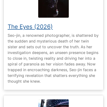
The Eyes (2026)
Seo-jin, a renowned photographer, is shattered by
the sudden and mysterious death of her twin
sister and sets out to uncover the truth. As her
investigation deepens, an unseen presence begins
to close in, twisting reality and driving her into a
spiral of paranoia as her vision fades away. Now
trapped in encroaching darkness, Seo-jin faces a
terrifying revelation that shatters everything she
thought she knew.