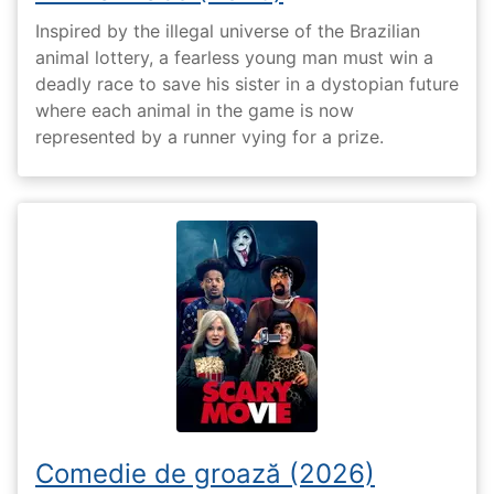
Inspired by the illegal universe of the Brazilian
animal lottery, a fearless young man must win a
deadly race to save his sister in a dystopian future
where each animal in the game is now
represented by a runner vying for a prize.
Comedie de groază (2026)