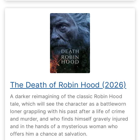
The Death of Robin Hood (2026)
A darker reimagining of the classic Robin Hood
tale, which will see the character as a battleworn
loner grappling with his past after a life of crime
and murder, and who finds himself gravely injured
and in the hands of a mysterious woman who
offers him a chance at salvation.