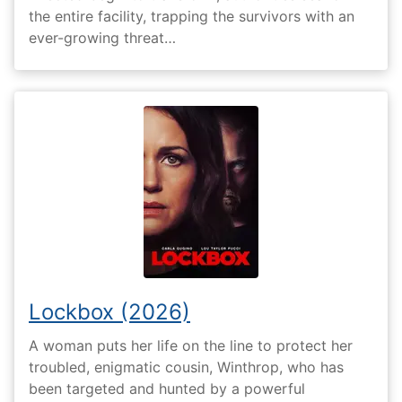
the entire facility, trapping the survivors with an
ever-growing threat…
Lockbox (2026)
A woman puts her life on the line to protect her
troubled, enigmatic cousin, Winthrop, who has
been targeted and hunted by a powerful