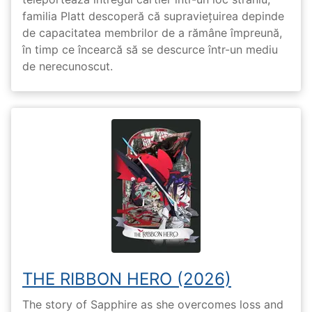
familia Platt descoperă că supraviețuirea depinde
de capacitatea membrilor de a rămâne împreună,
în timp ce încearcă să se descurce într-un mediu
de nerecunoscut.
THE RIBBON HERO (2026)
The story of Sapphire as she overcomes loss and