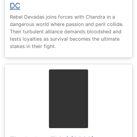
DC
Rebel Devadas joins forces with Chandra in a
dangerous world where passion and peril collide.
Their turbulent alliance demands bloodshed and
tests loyalties as survival becomes the ultimate
stakes in their fight.