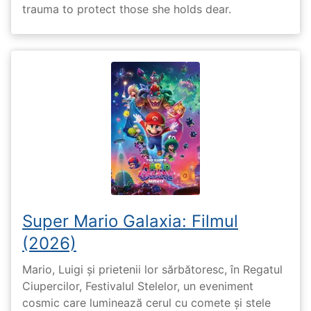
trauma to protect those she holds dear.
Super Mario Galaxia: Filmul
(2026)
Mario, Luigi și prietenii lor sărbătoresc, în Regatul
Ciupercilor, Festivalul Stelelor, un eveniment
cosmic care luminează cerul cu comete și stele