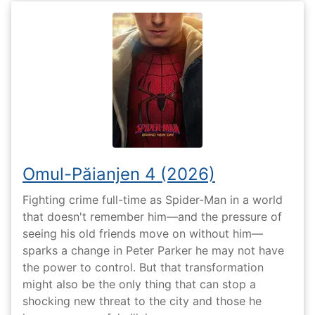
Omul-Păianjen 4 (2026)
Fighting crime full-time as Spider-Man in a world
that doesn't remember him—and the pressure of
seeing his old friends move on without him—
sparks a change in Peter Parker he may not have
the power to control. But that transformation
might also be the only thing that can stop a
shocking new threat to the city and those he