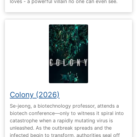
loves - a powerful villain no one can even see.
Colony (2026)
Se-jeong, a biotechnology professor, attends a
biotech conference—only to witness it spiral into
catastrophe when a rapidly mutating virus is
unleashed. As the outbreak spreads and the
infected begin to transform, authorities seal off