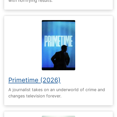
with horrifying results.
Primetime (2026)
A journalist takes on an underworld of crime and
changes television forever.