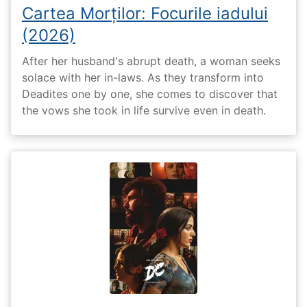
Cartea Morților: Focurile iadului
(2026)
After her husband's abrupt death, a woman seeks
solace with her in-laws. As they transform into
Deadites one by one, she comes to discover that
the vows she took in life survive even in death.