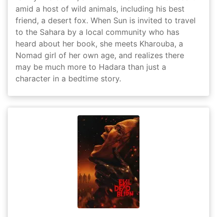
amid a host of wild animals, including his best
friend, a desert fox. When Sun is invited to travel
to the Sahara by a local community who has
heard about her book, she meets Kharouba, a
Nomad girl of her own age, and realizes there
may be much more to Hadara than just a
character in a bedtime story.