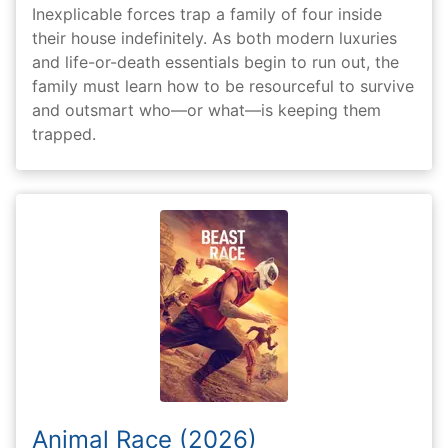
Inexplicable forces trap a family of four inside
their house indefinitely. As both modern luxuries
and life-or-death essentials begin to run out, the
family must learn how to be resourceful to survive
and outsmart who—or what—is keeping them
trapped.
Animal Race (2026)