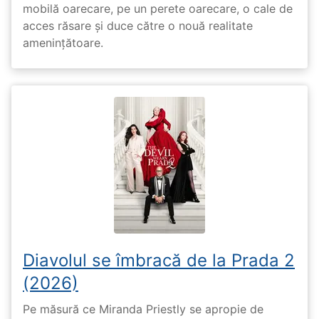
mobilă oarecare, pe un perete oarecare, o cale de
acces răsare și duce către o nouă realitate
amenințătoare.
Diavolul se îmbracă de la Prada 2
(2026)
Pe măsură ce Miranda Priestly se apropie de