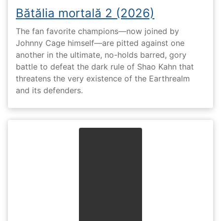
Bătălia mortală 2 (2026)
The fan favorite champions—now joined by
Johnny Cage himself—are pitted against one
another in the ultimate, no-holds barred, gory
battle to defeat the dark rule of Shao Kahn that
threatens the very existence of the Earthrealm
and its defenders.