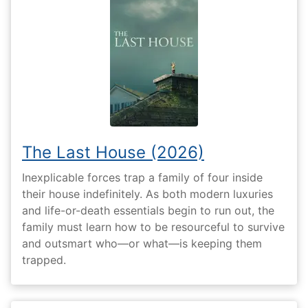
The Last House (2026)
Inexplicable forces trap a family of four inside
their house indefinitely. As both modern luxuries
and life-or-death essentials begin to run out, the
family must learn how to be resourceful to survive
and outsmart who—or what—is keeping them
trapped.