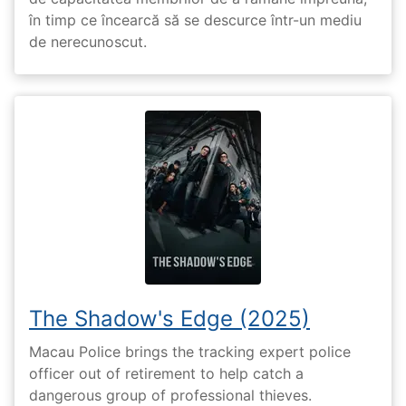
în timp ce încearcă să se descurce într-un mediu
de nerecunoscut.
The Shadow's Edge (2025)
Macau Police brings the tracking expert police
officer out of retirement to help catch a
dangerous group of professional thieves.