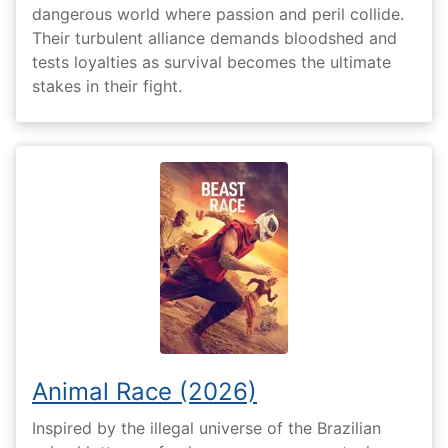
dangerous world where passion and peril collide.
Their turbulent alliance demands bloodshed and
tests loyalties as survival becomes the ultimate
stakes in their fight.
Animal Race (2026)
Inspired by the illegal universe of the Brazilian