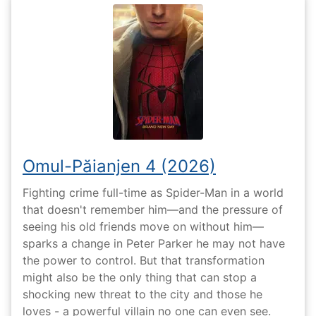
Omul-Păianjen 4 (2026)
Fighting crime full-time as Spider-Man in a world
that doesn't remember him—and the pressure of
seeing his old friends move on without him—
sparks a change in Peter Parker he may not have
the power to control. But that transformation
might also be the only thing that can stop a
shocking new threat to the city and those he
loves - a powerful villain no one can even see.