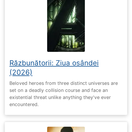
Răzbunătorii: Ziua osândei
(2026)
Beloved heroes from three distinct universes are
set on a deadly collision course and face an
existential threat unlike anything they've ever
encountered.