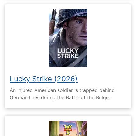
Lucky Strike (2026)
An injured American soldier is trapped behind
German lines during the Battle of the Bulge.