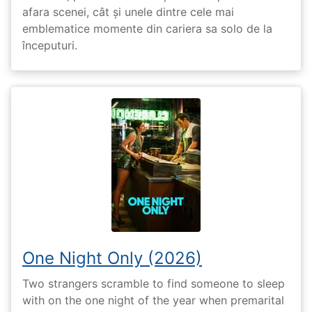
afara scenei, cât și unele dintre cele mai
emblematice momente din cariera sa solo de la
începuturi.
One Night Only (2026)
Two strangers scramble to find someone to sleep
with on the one night of the year when premarital