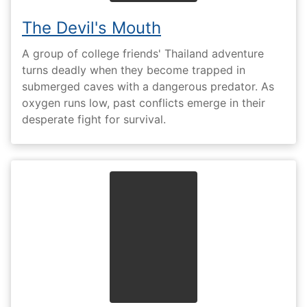
The Devil's Mouth
A group of college friends' Thailand adventure
turns deadly when they become trapped in
submerged caves with a dangerous predator. As
oxygen runs low, past conflicts emerge in their
desperate fight for survival.