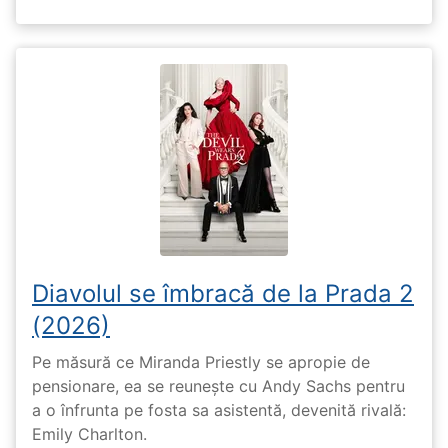
Diavolul se îmbracă de la Prada 2
(2026)
Pe măsură ce Miranda Priestly se apropie de
pensionare, ea se reunește cu Andy Sachs pentru
a o înfrunta pe fosta sa asistentă, devenită rivală:
Emily Charlton.