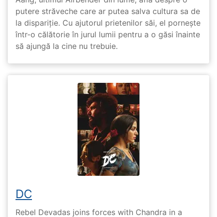
putere străveche care ar putea salva cultura sa de
la dispariție. Cu ajutorul prietenilor săi, el pornește
într-o călătorie în jurul lumii pentru a o găsi înainte
să ajungă la cine nu trebuie.
DC
Rebel Devadas joins forces with Chandra in a