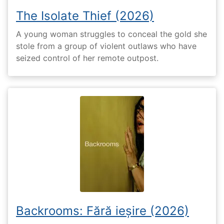
The Isolate Thief (2026)
A young woman struggles to conceal the gold she
stole from a group of violent outlaws who have
seized control of her remote outpost.
Backrooms: Fără ieșire (2026)