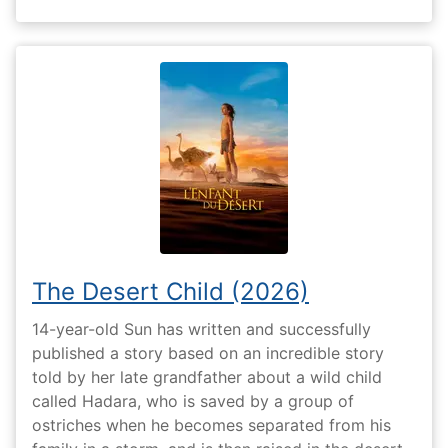
The Desert Child (2026)
14-year-old Sun has written and successfully
published a story based on an incredible story
told by her late grandfather about a wild child
called Hadara, who is saved by a group of
ostriches when he becomes separated from his