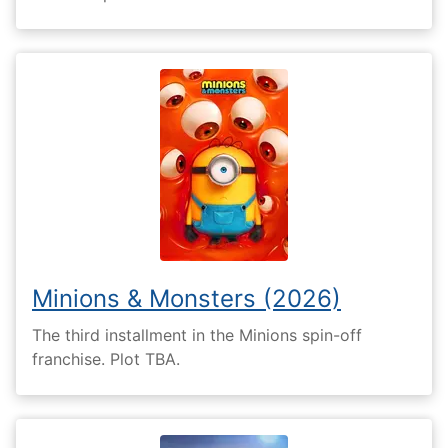
Minions & Monsters (2026)
The third installment in the Minions spin-off
franchise. Plot TBA.