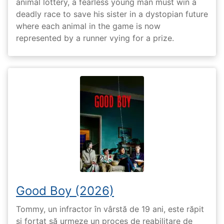
animal lottery, a fearless young man must win a
deadly race to save his sister in a dystopian future
where each animal in the game is now
represented by a runner vying for a prize.
Good Boy (2026)
Tommy, un infractor în vârstă de 19 ani, este răpit
și forțat să urmeze un proces de reabilitare de