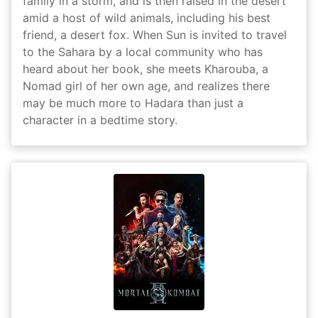
family in a storm, and is then raised in the desert
amid a host of wild animals, including his best
friend, a desert fox. When Sun is invited to travel
to the Sahara by a local community who has
heard about her book, she meets Kharouba, a
Nomad girl of her own age, and realizes there
may be much more to Hadara than just a
character in a bedtime story.