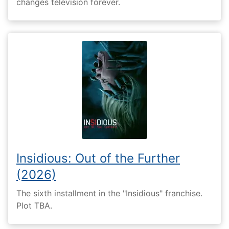
changes television forever.
Insidious: Out of the Further
(2026)
The sixth installment in the "Insidious" franchise.
Plot TBA.