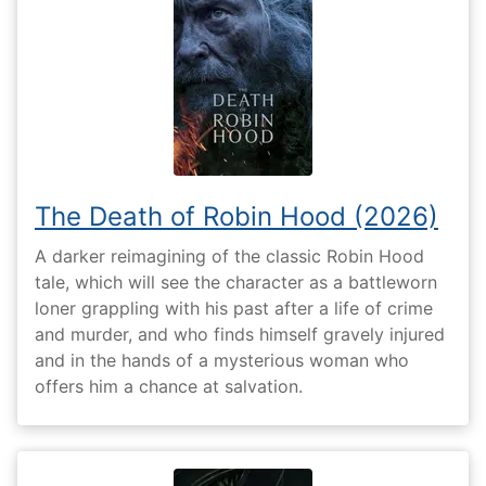
The Death of Robin Hood (2026)
A darker reimagining of the classic Robin Hood
tale, which will see the character as a battleworn
loner grappling with his past after a life of crime
and murder, and who finds himself gravely injured
and in the hands of a mysterious woman who
offers him a chance at salvation.