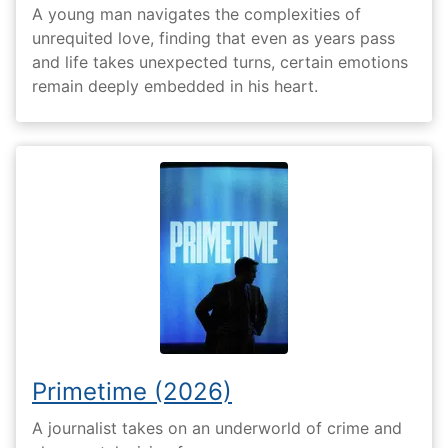
A young man navigates the complexities of
unrequited love, finding that even as years pass
and life takes unexpected turns, certain emotions
remain deeply embedded in his heart.
Primetime (2026)
A journalist takes on an underworld of crime and