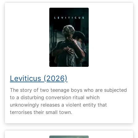
Leviticus (2026)
The story of two teenage boys who are subjected
to a disturbing conversion ritual which
unknowingly releases a violent entity that
terrorises their small town.