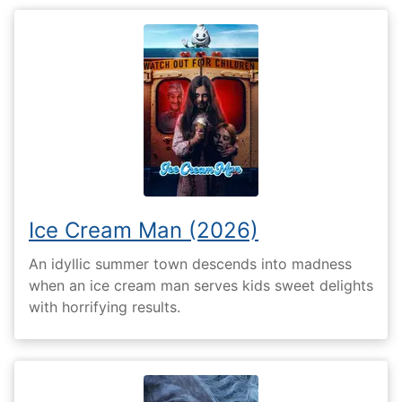
Ice Cream Man (2026)
An idyllic summer town descends into madness
when an ice cream man serves kids sweet delights
with horrifying results.