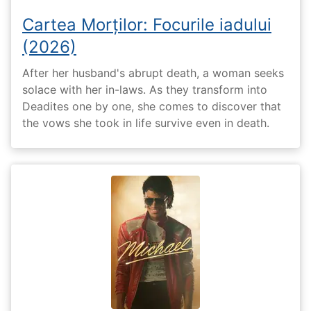
Cartea Morților: Focurile iadului
(2026)
After her husband's abrupt death, a woman seeks
solace with her in-laws. As they transform into
Deadites one by one, she comes to discover that
the vows she took in life survive even in death.