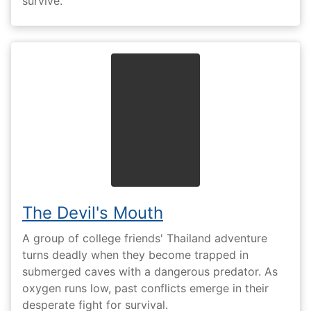
survive.
The Devil's Mouth
A group of college friends' Thailand adventure
turns deadly when they become trapped in
submerged caves with a dangerous predator. As
oxygen runs low, past conflicts emerge in their
desperate fight for survival.