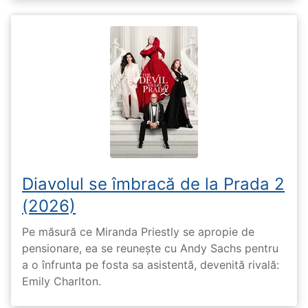
Diavolul se îmbracă de la Prada 2
(2026)
Pe măsură ce Miranda Priestly se apropie de
pensionare, ea se reunește cu Andy Sachs pentru
a o înfrunta pe fosta sa asistentă, devenită rivală:
Emily Charlton.