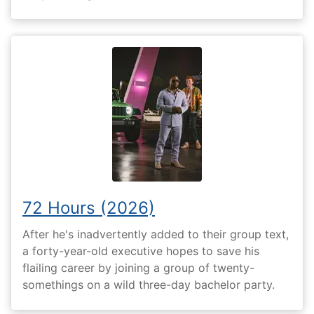
72 Hours (2026)
After he's inadvertently added to their group text,
a forty-year-old executive hopes to save his
flailing career by joining a group of twenty-
somethings on a wild three-day bachelor party.