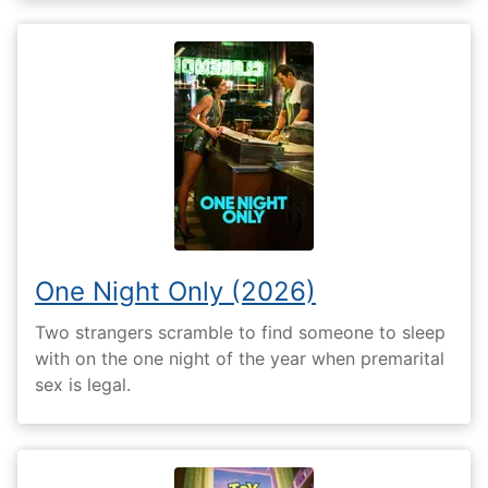
One Night Only (2026)
Two strangers scramble to find someone to sleep
with on the one night of the year when premarital
sex is legal.