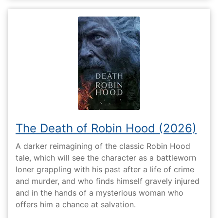
The Death of Robin Hood (2026)
A darker reimagining of the classic Robin Hood
tale, which will see the character as a battleworn
loner grappling with his past after a life of crime
and murder, and who finds himself gravely injured
and in the hands of a mysterious woman who
offers him a chance at salvation.