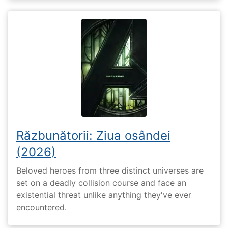
Răzbunătorii: Ziua osândei
(2026)
Beloved heroes from three distinct universes are
set on a deadly collision course and face an
existential threat unlike anything they've ever
encountered.