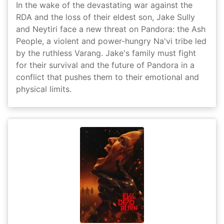
In the wake of the devastating war against the
RDA and the loss of their eldest son, Jake Sully
and Neytiri face a new threat on Pandora: the Ash
People, a violent and power-hungry Na'vi tribe led
by the ruthless Varang. Jake's family must fight
for their survival and the future of Pandora in a
conflict that pushes them to their emotional and
physical limits.