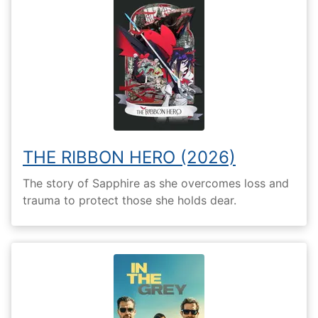
THE RIBBON HERO (2026)
The story of Sapphire as she overcomes loss and
trauma to protect those she holds dear.