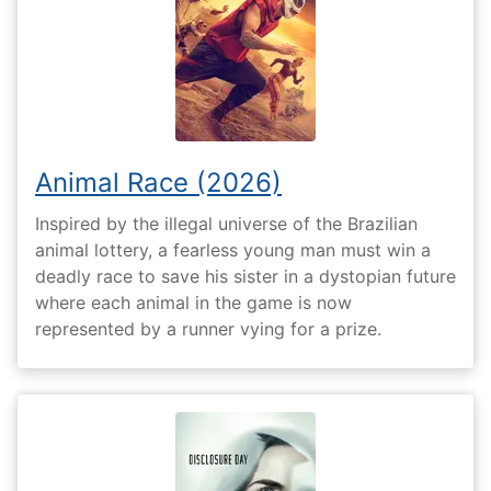
Animal Race (2026)
Inspired by the illegal universe of the Brazilian
animal lottery, a fearless young man must win a
deadly race to save his sister in a dystopian future
where each animal in the game is now
represented by a runner vying for a prize.