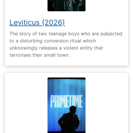
Leviticus (2026)
The story of two teenage boys who are subjected
to a disturbing conversion ritual which
unknowingly releases a violent entity that
terrorises their small town.