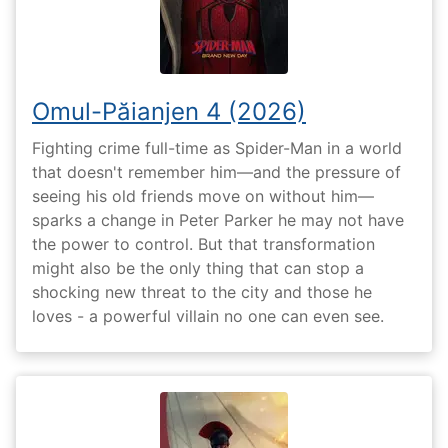
Omul-Păianjen 4 (2026)
Fighting crime full-time as Spider-Man in a world
that doesn't remember him—and the pressure of
seeing his old friends move on without him—
sparks a change in Peter Parker he may not have
the power to control. But that transformation
might also be the only thing that can stop a
shocking new threat to the city and those he
loves - a powerful villain no one can even see.