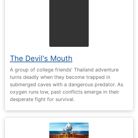
The Devil's Mouth
A group of college friends' Thailand adventure
turns deadly when they become trapped in
submerged caves with a dangerous predator. As
oxygen runs low, past conflicts emerge in their
desperate fight for survival.