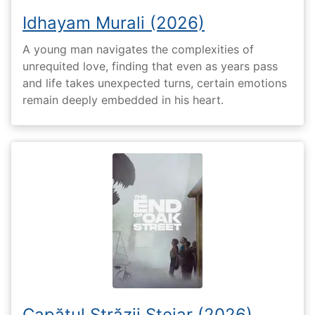
Idhayam Murali (2026)
A young man navigates the complexities of
unrequited love, finding that even as years pass
and life takes unexpected turns, certain emotions
remain deeply embedded in his heart.
Capătul Străzii Stejar (2026)