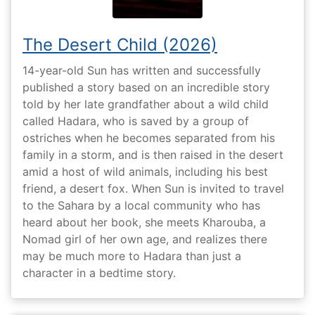
The Desert Child (2026)
14-year-old Sun has written and successfully
published a story based on an incredible story
told by her late grandfather about a wild child
called Hadara, who is saved by a group of
ostriches when he becomes separated from his
family in a storm, and is then raised in the desert
amid a host of wild animals, including his best
friend, a desert fox. When Sun is invited to travel
to the Sahara by a local community who has
heard about her book, she meets Kharouba, a
Nomad girl of her own age, and realizes there
may be much more to Hadara than just a
character in a bedtime story.