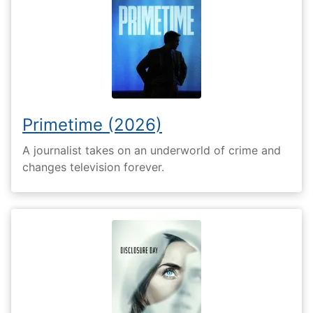
Primetime (2026)
A journalist takes on an underworld of crime and
changes television forever.