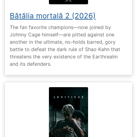
Bătălia mortală 2 (2026)
The fan favorite champions—now joined by
Johnny Cage himself—are pitted against one
another in the ultimate, no-holds barred, gory
battle to defeat the dark rule of Shao Kahn that
threatens the very existence of the Earthrealm
and its defenders.