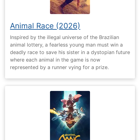
Animal Race (2026)
Inspired by the illegal universe of the Brazilian
animal lottery, a fearless young man must win a
deadly race to save his sister in a dystopian future
where each animal in the game is now
represented by a runner vying for a prize.