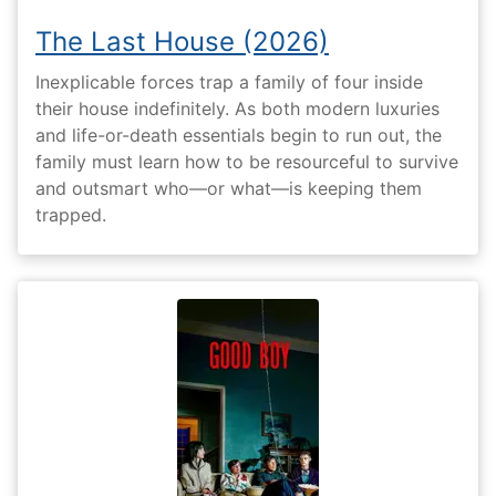
The Last House (2026)
Inexplicable forces trap a family of four inside
their house indefinitely. As both modern luxuries
and life-or-death essentials begin to run out, the
family must learn how to be resourceful to survive
and outsmart who—or what—is keeping them
trapped.