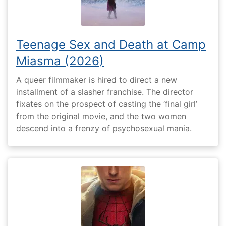
Teenage Sex and Death at Camp
Miasma (2026)
A queer filmmaker is hired to direct a new
installment of a slasher franchise. The director
fixates on the prospect of casting the ‘final girl’
from the original movie, and the two women
descend into a frenzy of psychosexual mania.