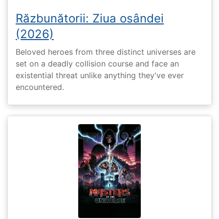
Răzbunătorii: Ziua osândei
(2026)
Beloved heroes from three distinct universes are
set on a deadly collision course and face an
existential threat unlike anything they've ever
encountered.