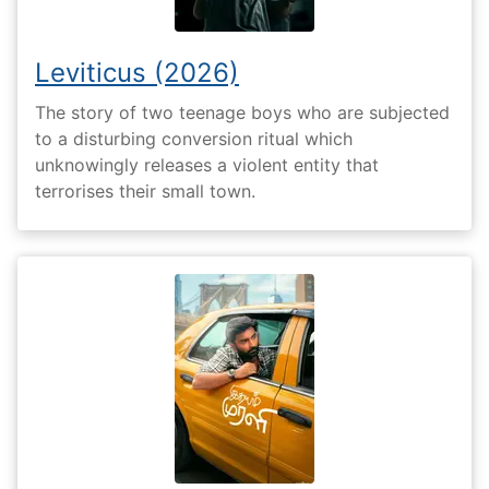
Leviticus (2026)
The story of two teenage boys who are subjected
to a disturbing conversion ritual which
unknowingly releases a violent entity that
terrorises their small town.