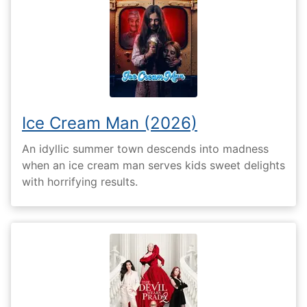
Ice Cream Man (2026)
An idyllic summer town descends into madness
when an ice cream man serves kids sweet delights
with horrifying results.