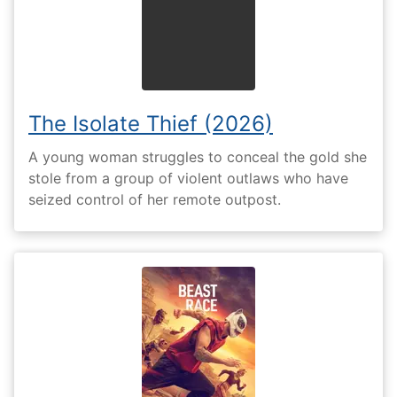
The Isolate Thief (2026)
A young woman struggles to conceal the gold she
stole from a group of violent outlaws who have
seized control of her remote outpost.