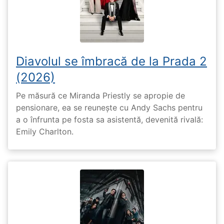
Diavolul se îmbracă de la Prada 2
(2026)
Pe măsură ce Miranda Priestly se apropie de
pensionare, ea se reunește cu Andy Sachs pentru
a o înfrunta pe fosta sa asistentă, devenită rivală:
Emily Charlton.