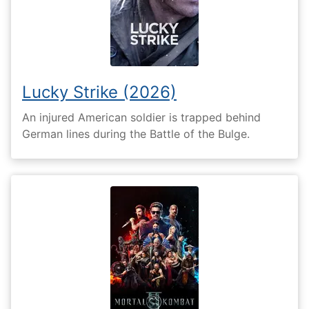
Lucky Strike (2026)
An injured American soldier is trapped behind
German lines during the Battle of the Bulge.