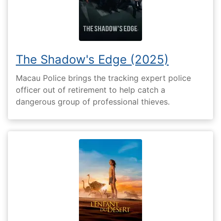
The Shadow's Edge (2025)
Macau Police brings the tracking expert police
officer out of retirement to help catch a
dangerous group of professional thieves.