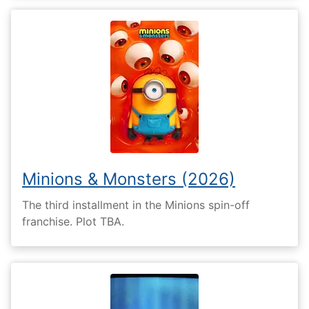
Minions & Monsters (2026)
The third installment in the Minions spin-off
franchise. Plot TBA.