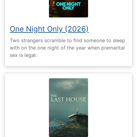
One Night Only (2026)
Two strangers scramble to find someone to sleep
with on the one night of the year when premarital
sex is legal.