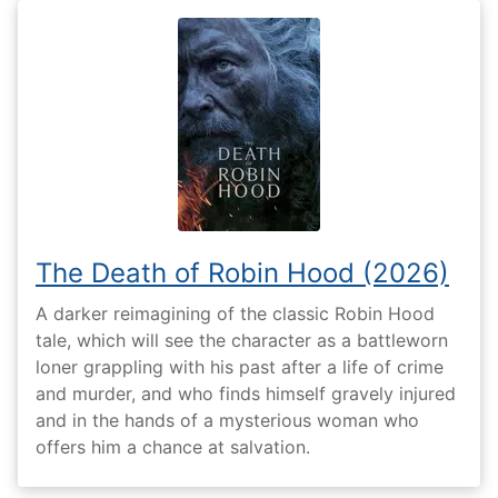
The Death of Robin Hood (2026)
A darker reimagining of the classic Robin Hood
tale, which will see the character as a battleworn
loner grappling with his past after a life of crime
and murder, and who finds himself gravely injured
and in the hands of a mysterious woman who
offers him a chance at salvation.