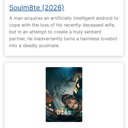
Soulm8te (2026)
A man acquires an artificially intelligent android to
cope with the loss of his recently deceased wife,
but in an attempt to create a truly sentient
partner, he inadvertently turns a harmless lovebot
into a deadly soulmate.