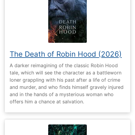
The Death of Robin Hood (2026)
A darker reimagining of the classic Robin Hood
tale, which will see the character as a battleworn
loner grappling with his past after a life of crime
and murder, and who finds himself gravely injured
and in the hands of a mysterious woman who
offers him a chance at salvation.