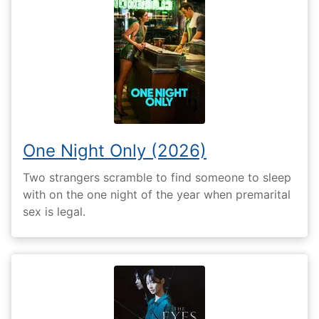
One Night Only (2026)
Two strangers scramble to find someone to sleep
with on the one night of the year when premarital
sex is legal.