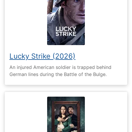
Lucky Strike (2026)
An injured American soldier is trapped behind
German lines during the Battle of the Bulge.