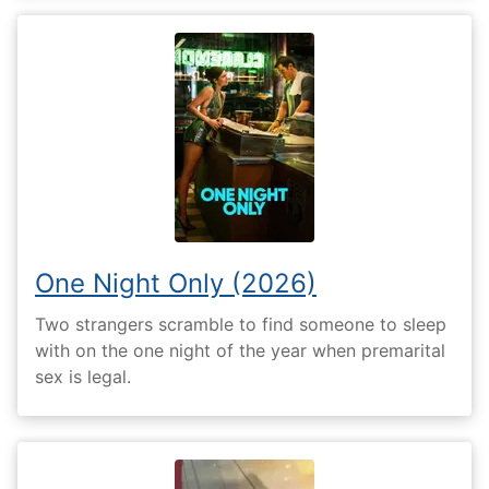
One Night Only (2026)
Two strangers scramble to find someone to sleep
with on the one night of the year when premarital
sex is legal.