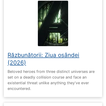
Răzbunătorii: Ziua osândei
(2026)
Beloved heroes from three distinct universes are
set on a deadly collision course and face an
existential threat unlike anything they've ever
encountered.