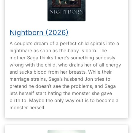
Nightborn (2026)
A couple’s dream of a perfect child spirals into a
nightmare as soon as the baby is born. The
mother Saga thinks there’s something seriously
wrong with the child, who drains her of all energy
and sucks blood from her breasts. While their
marriage strains, Saga’s husband Jon tries to
pretend he doesn’t see the problems, and Saga
lets herself start hating the monster she gave
birth to. Maybe the only way out is to become a
monster herself.