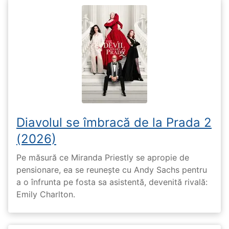
Diavolul se îmbracă de la Prada 2
(2026)
Pe măsură ce Miranda Priestly se apropie de
pensionare, ea se reunește cu Andy Sachs pentru
a o înfrunta pe fosta sa asistentă, devenită rivală:
Emily Charlton.