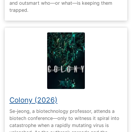
and outsmart who—or what—is keeping them
trapped.
Colony (2026)
Se-jeong, a biotechnology professor, attends a
biotech conference—only to witness it spiral into
catastrophe when a rapidly mutating virus is