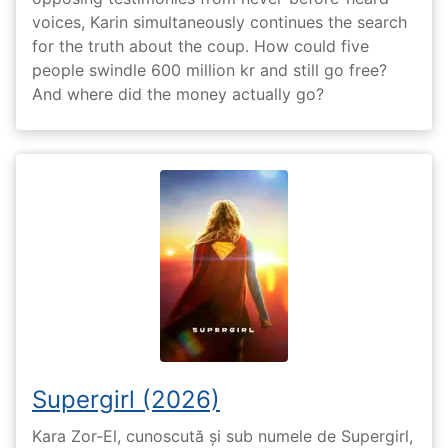
voices, Karin simultaneously continues the search
for the truth about the coup. How could five
people swindle 600 million kr and still go free?
And where did the money actually go?
Supergirl (2026)
Kara Zor-El, cunoscută și sub numele de Supergirl,