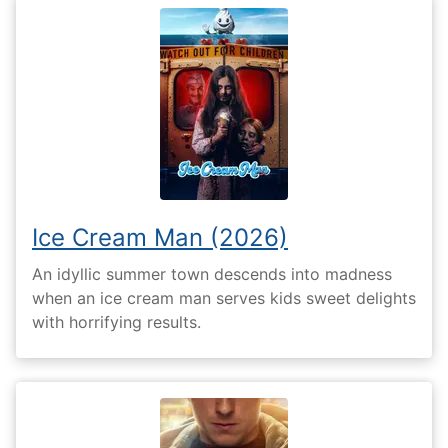
Ice Cream Man (2026)
An idyllic summer town descends into madness
when an ice cream man serves kids sweet delights
with horrifying results.