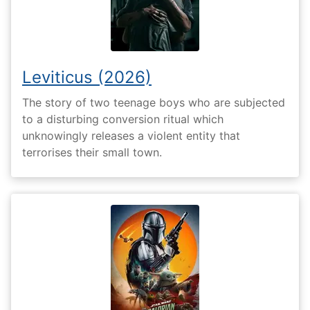
Leviticus (2026)
The story of two teenage boys who are subjected
to a disturbing conversion ritual which
unknowingly releases a violent entity that
terrorises their small town.