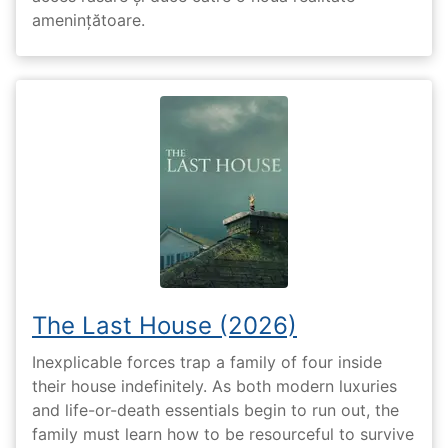
amenințătoare.
The Last House (2026)
Inexplicable forces trap a family of four inside
their house indefinitely. As both modern luxuries
and life-or-death essentials begin to run out, the
family must learn how to be resourceful to survive