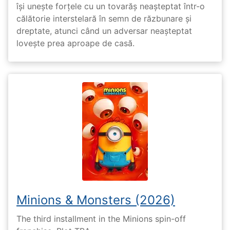
își unește forțele cu un tovarăș neașteptat într-o
călătorie interstelară în semn de răzbunare și
dreptate, atunci când un adversar neașteptat
lovește prea aproape de casă.
Minions & Monsters (2026)
The third installment in the Minions spin-off