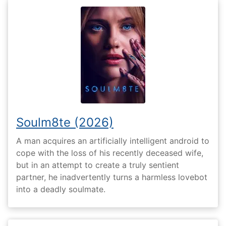
Soulm8te (2026)
A man acquires an artificially intelligent android to
cope with the loss of his recently deceased wife,
but in an attempt to create a truly sentient
partner, he inadvertently turns a harmless lovebot
into a deadly soulmate.