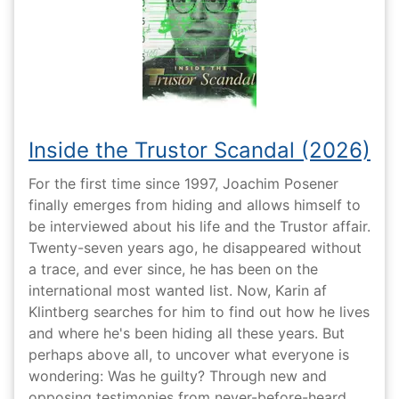
Inside the Trustor Scandal (2026)
For the first time since 1997, Joachim Posener
finally emerges from hiding and allows himself to
be interviewed about his life and the Trustor affair.
Twenty-seven years ago, he disappeared without
a trace, and ever since, he has been on the
international most wanted list. Now, Karin af
Klintberg searches for him to find out how he lives
and where he's been hiding all these years. But
perhaps above all, to uncover what everyone is
wondering: Was he guilty? Through new and
opposing testimonies from never-before-heard