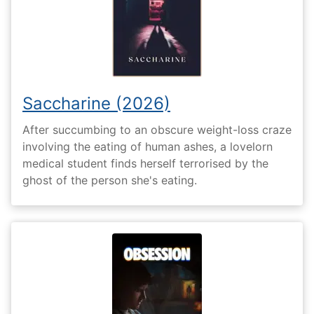
Saccharine (2026)
After succumbing to an obscure weight-loss craze
involving the eating of human ashes, a lovelorn
medical student finds herself terrorised by the
ghost of the person she's eating.