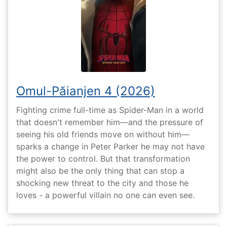
Omul-Păianjen 4 (2026)
Fighting crime full-time as Spider-Man in a world
that doesn't remember him—and the pressure of
seeing his old friends move on without him—
sparks a change in Peter Parker he may not have
the power to control. But that transformation
might also be the only thing that can stop a
shocking new threat to the city and those he
loves - a powerful villain no one can even see.