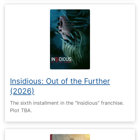
Insidious: Out of the Further
(2026)
The sixth installment in the "Insidious" franchise.
Plot TBA.