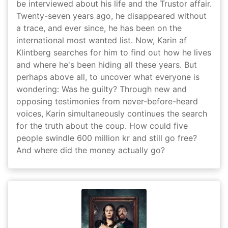
be interviewed about his life and the Trustor affair.
Twenty-seven years ago, he disappeared without
a trace, and ever since, he has been on the
international most wanted list. Now, Karin af
Klintberg searches for him to find out how he lives
and where he's been hiding all these years. But
perhaps above all, to uncover what everyone is
wondering: Was he guilty? Through new and
opposing testimonies from never-before-heard
voices, Karin simultaneously continues the search
for the truth about the coup. How could five
people swindle 600 million kr and still go free?
And where did the money actually go?