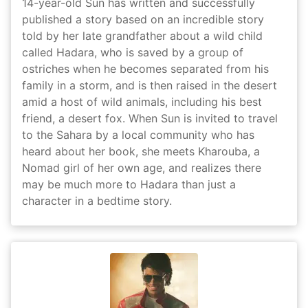
14-year-old Sun has written and successfully
published a story based on an incredible story
told by her late grandfather about a wild child
called Hadara, who is saved by a group of
ostriches when he becomes separated from his
family in a storm, and is then raised in the desert
amid a host of wild animals, including his best
friend, a desert fox. When Sun is invited to travel
to the Sahara by a local community who has
heard about her book, she meets Kharouba, a
Nomad girl of her own age, and realizes there
may be much more to Hadara than just a
character in a bedtime story.