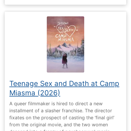
Teenage Sex and Death at Camp
Miasma (2026)
A queer filmmaker is hired to direct a new
installment of a slasher franchise. The director
fixates on the prospect of casting the ‘final girl’
from the original movie, and the two women