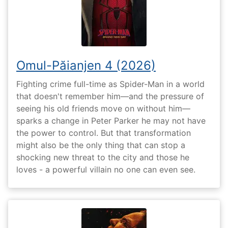
Omul-Păianjen 4 (2026)
Fighting crime full-time as Spider-Man in a world
that doesn't remember him—and the pressure of
seeing his old friends move on without him—
sparks a change in Peter Parker he may not have
the power to control. But that transformation
might also be the only thing that can stop a
shocking new threat to the city and those he
loves - a powerful villain no one can even see.