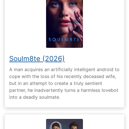
Soulm8te (2026)
A man acquires an artificially intelligent android to
cope with the loss of his recently deceased wife,
but in an attempt to create a truly sentient
partner, he inadvertently turns a harmless lovebot
into a deadly soulmate.