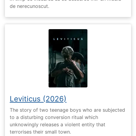
de nerecunoscut.
Leviticus (2026)
The story of two teenage boys who are subjected
to a disturbing conversion ritual which
unknowingly releases a violent entity that
terrorises their small town.