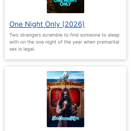
One Night Only (2026)
Two strangers scramble to find someone to sleep
with on the one night of the year when premarital
sex is legal.