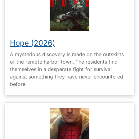
Hope (2026)
A mysterious discovery is made on the outskirts
of the remote harbor town. The residents find
themselves in a desperate fight for survival
against something they have never encountered
before.