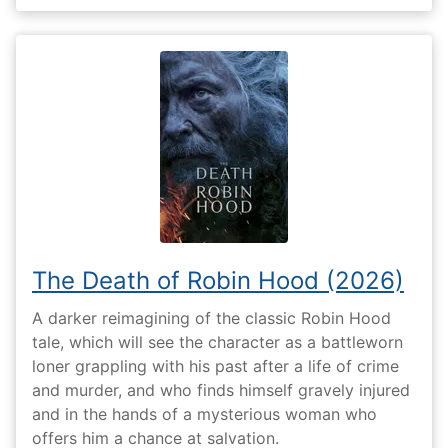
The Death of Robin Hood (2026)
A darker reimagining of the classic Robin Hood
tale, which will see the character as a battleworn
loner grappling with his past after a life of crime
and murder, and who finds himself gravely injured
and in the hands of a mysterious woman who
offers him a chance at salvation.