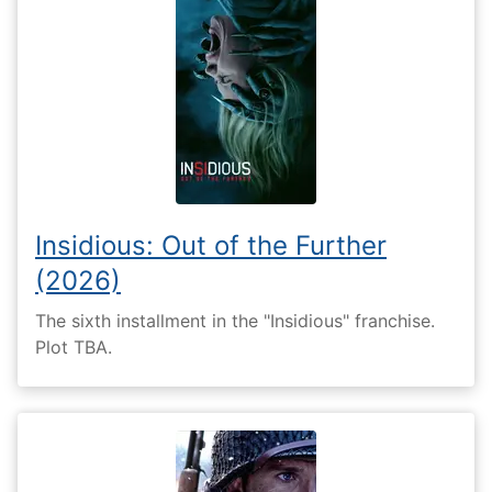
Insidious: Out of the Further
(2026)
The sixth installment in the "Insidious" franchise.
Plot TBA.