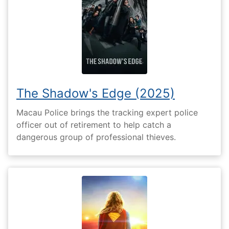
The Shadow's Edge (2025)
Macau Police brings the tracking expert police
officer out of retirement to help catch a
dangerous group of professional thieves.