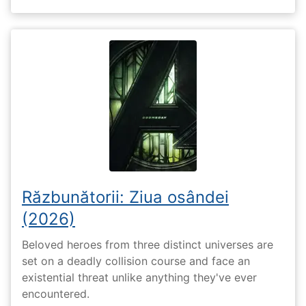
Răzbunătorii: Ziua osândei
(2026)
Beloved heroes from three distinct universes are
set on a deadly collision course and face an
existential threat unlike anything they've ever
encountered.