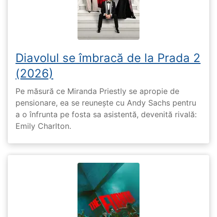
Diavolul se îmbracă de la Prada 2
(2026)
Pe măsură ce Miranda Priestly se apropie de
pensionare, ea se reunește cu Andy Sachs pentru
a o înfrunta pe fosta sa asistentă, devenită rivală:
Emily Charlton.