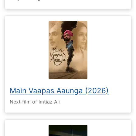
Main Vaapas Aaunga (2026)
Next film of Imtiaz Ali