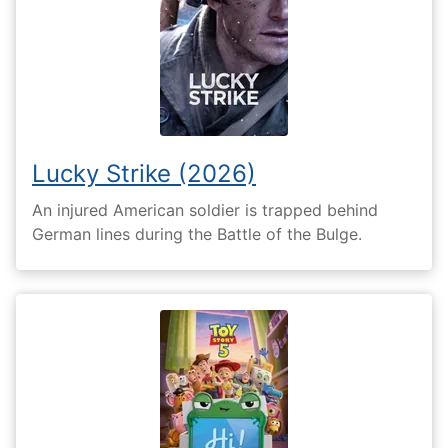
Lucky Strike (2026)
An injured American soldier is trapped behind
German lines during the Battle of the Bulge.