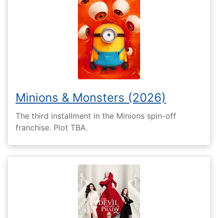
Minions & Monsters (2026)
The third installment in the Minions spin-off
franchise. Plot TBA.