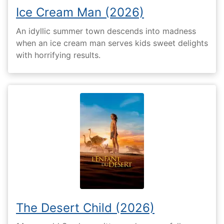
Ice Cream Man (2026)
An idyllic summer town descends into madness
when an ice cream man serves kids sweet delights
with horrifying results.
The Desert Child (2026)