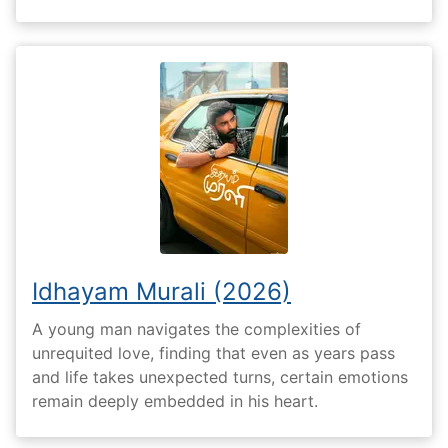
Idhayam Murali (2026)
A young man navigates the complexities of
unrequited love, finding that even as years pass
and life takes unexpected turns, certain emotions
remain deeply embedded in his heart.