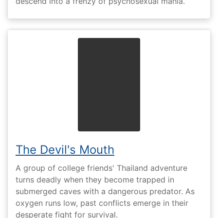
descend into a frenzy of psychosexual mania.
The Devil's Mouth
A group of college friends' Thailand adventure
turns deadly when they become trapped in
submerged caves with a dangerous predator. As
oxygen runs low, past conflicts emerge in their
desperate fight for survival.