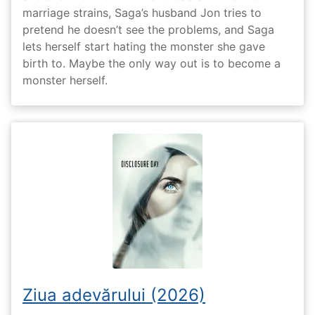
marriage strains, Saga’s husband Jon tries to
pretend he doesn’t see the problems, and Saga
lets herself start hating the monster she gave
birth to. Maybe the only way out is to become a
monster herself.
Ziua adevărului (2026)