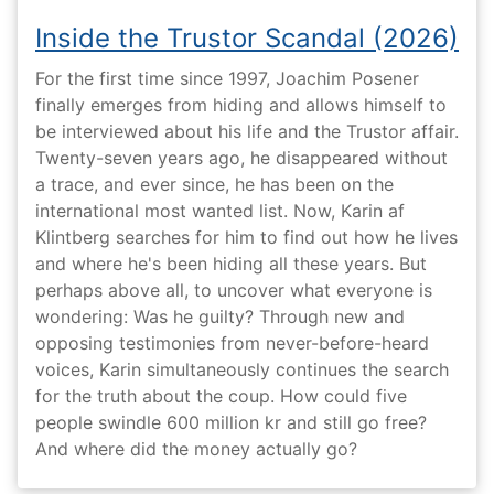
Inside the Trustor Scandal (2026)
For the first time since 1997, Joachim Posener
finally emerges from hiding and allows himself to
be interviewed about his life and the Trustor affair.
Twenty-seven years ago, he disappeared without
a trace, and ever since, he has been on the
international most wanted list. Now, Karin af
Klintberg searches for him to find out how he lives
and where he's been hiding all these years. But
perhaps above all, to uncover what everyone is
wondering: Was he guilty? Through new and
opposing testimonies from never-before-heard
voices, Karin simultaneously continues the search
for the truth about the coup. How could five
people swindle 600 million kr and still go free?
And where did the money actually go?