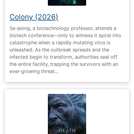
Colony (2026)
Se-jeong, a biotechnology professor, attends a
biotech conference—only to witness it spiral into
catastrophe when a rapidly mutating virus is
unleashed. As the outbreak spreads and the
infected begin to transform, authorities seal off
the entire facility, trapping the survivors with an
ever-growing threat…