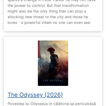
the power to control. But that transformation
might also be the only thing that can stop a
shocking new threat to the city and those he
loves - a powerful villain no one can even see.
The Odyssey (2026)
Povestea lui Odysseus în călătoria sa periculoasă