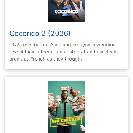
Cocorico 2 (2026)
DNA tests before Alice and François's wedding
reveal their fathers - an aristocrat and car dealer -
aren't as French as they thought.