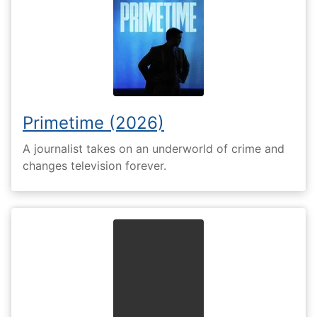
Primetime (2026)
A journalist takes on an underworld of crime and
changes television forever.