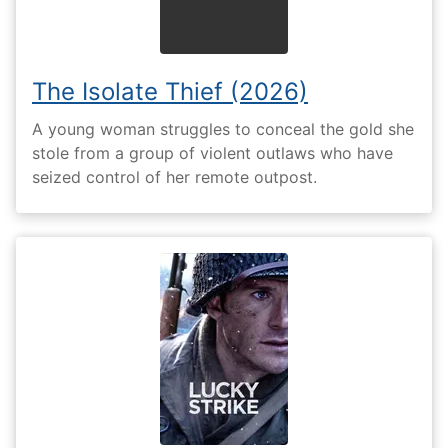
The Isolate Thief (2026)
A young woman struggles to conceal the gold she
stole from a group of violent outlaws who have
seized control of her remote outpost.