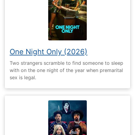
One Night Only (2026)
Two strangers scramble to find someone to sleep
with on the one night of the year when premarital
sex is legal.