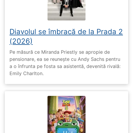
Diavolul se îmbracă de la Prada 2
(2026)
Pe măsură ce Miranda Priestly se apropie de
pensionare, ea se reunește cu Andy Sachs pentru
a o înfrunta pe fosta sa asistentă, devenită rivală:
Emily Charlton.