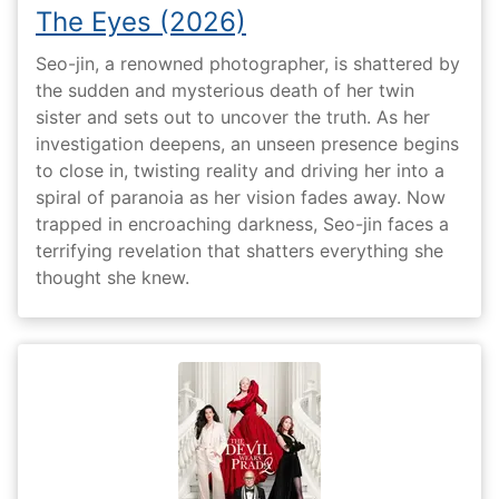
The Eyes (2026)
Seo-jin, a renowned photographer, is shattered by
the sudden and mysterious death of her twin
sister and sets out to uncover the truth. As her
investigation deepens, an unseen presence begins
to close in, twisting reality and driving her into a
spiral of paranoia as her vision fades away. Now
trapped in encroaching darkness, Seo-jin faces a
terrifying revelation that shatters everything she
thought she knew.