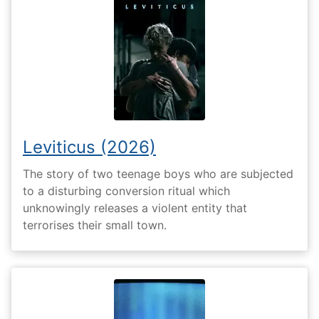
Leviticus (2026)
The story of two teenage boys who are subjected
to a disturbing conversion ritual which
unknowingly releases a violent entity that
terrorises their small town.