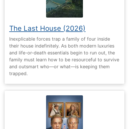
The Last House (2026)
Inexplicable forces trap a family of four inside
their house indefinitely. As both modern luxuries
and life-or-death essentials begin to run out, the
family must learn how to be resourceful to survive
and outsmart who—or what—is keeping them
trapped.