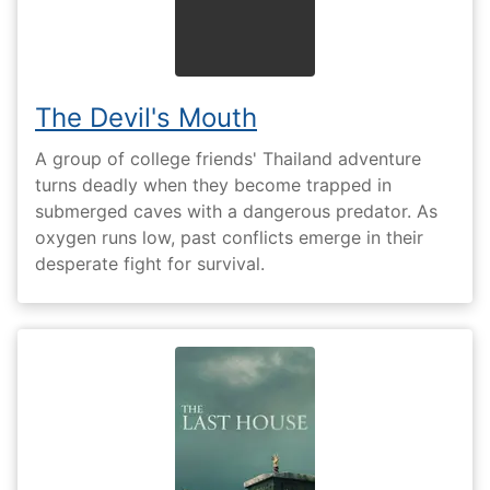
The Devil's Mouth
A group of college friends' Thailand adventure
turns deadly when they become trapped in
submerged caves with a dangerous predator. As
oxygen runs low, past conflicts emerge in their
desperate fight for survival.