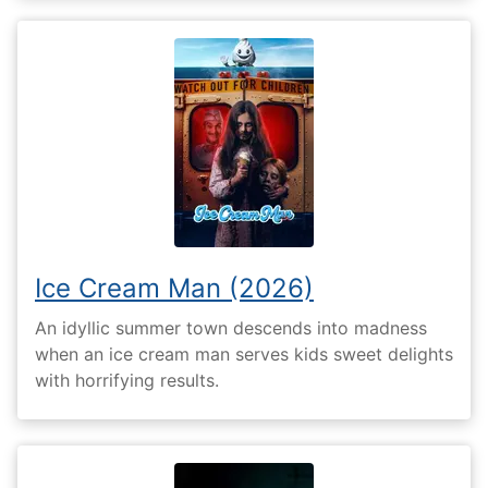
Ice Cream Man (2026)
An idyllic summer town descends into madness
when an ice cream man serves kids sweet delights
with horrifying results.