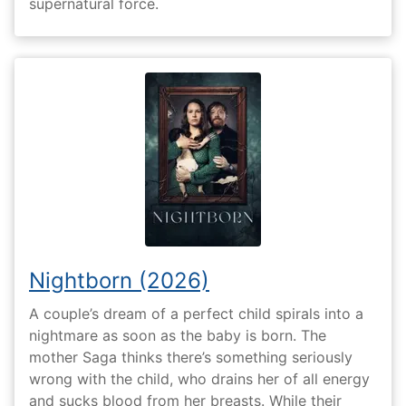
supernatural force.
Nightborn (2026)
A couple’s dream of a perfect child spirals into a
nightmare as soon as the baby is born. The
mother Saga thinks there’s something seriously
wrong with the child, who drains her of all energy
and sucks blood from her breasts. While their