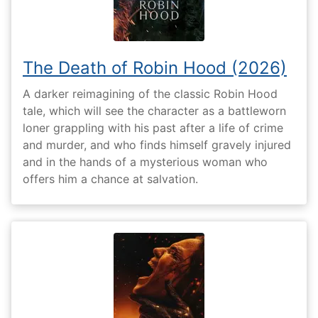
The Death of Robin Hood (2026)
A darker reimagining of the classic Robin Hood
tale, which will see the character as a battleworn
loner grappling with his past after a life of crime
and murder, and who finds himself gravely injured
and in the hands of a mysterious woman who
offers him a chance at salvation.