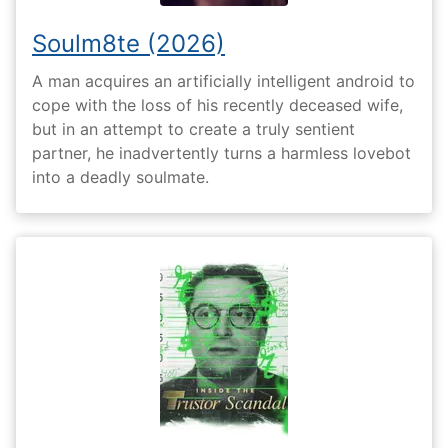
Soulm8te (2026)
A man acquires an artificially intelligent android to
cope with the loss of his recently deceased wife,
but in an attempt to create a truly sentient
partner, he inadvertently turns a harmless lovebot
into a deadly soulmate.