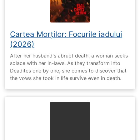
Cartea Morților: Focurile iadului
(2026)
After her husband's abrupt death, a woman seeks
solace with her in-laws. As they transform into
Deadites one by one, she comes to discover that
the vows she took in life survive even in death.