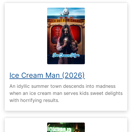
Ice Cream Man (2026)
An idyllic summer town descends into madness
when an ice cream man serves kids sweet delights
with horrifying results.