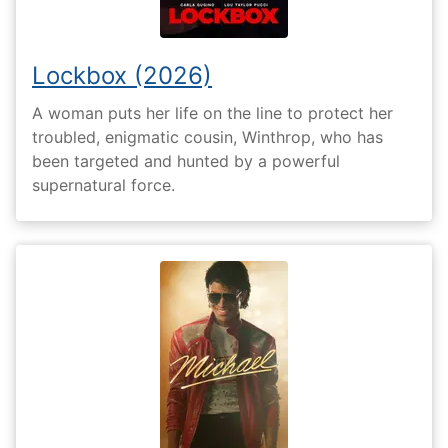
Lockbox (2026)
A woman puts her life on the line to protect her
troubled, enigmatic cousin, Winthrop, who has
been targeted and hunted by a powerful
supernatural force.