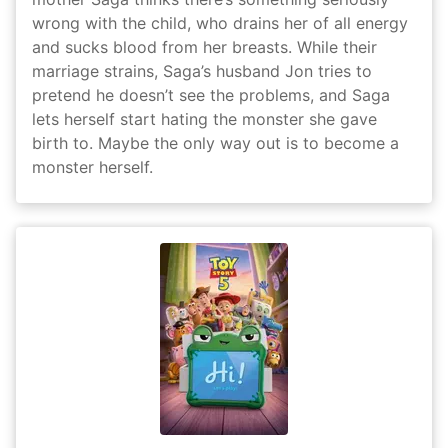
wrong with the child, who drains her of all energy
and sucks blood from her breasts. While their
marriage strains, Saga’s husband Jon tries to
pretend he doesn’t see the problems, and Saga
lets herself start hating the monster she gave
birth to. Maybe the only way out is to become a
monster herself.