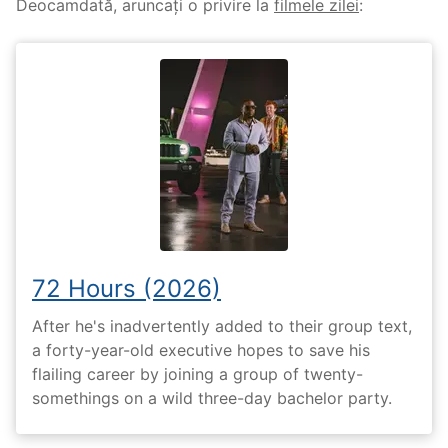
Deocamdată, aruncați o privire la
filmele zilei
:
72 Hours (2026)
After he's inadvertently added to their group text,
a forty-year-old executive hopes to save his
flailing career by joining a group of twenty-
somethings on a wild three-day bachelor party.