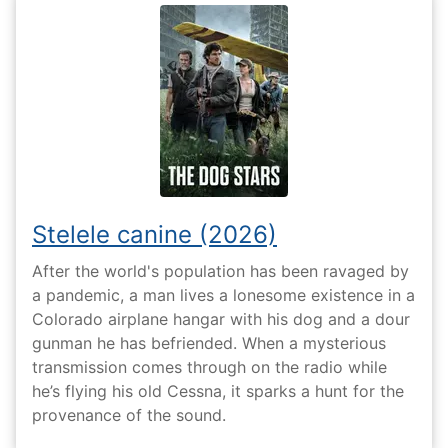
Stelele canine (2026)
After the world's population has been ravaged by
a pandemic, a man lives a lonesome existence in a
Colorado airplane hangar with his dog and a dour
gunman he has befriended. When a mysterious
transmission comes through on the radio while
he’s flying his old Cessna, it sparks a hunt for the
provenance of the sound.