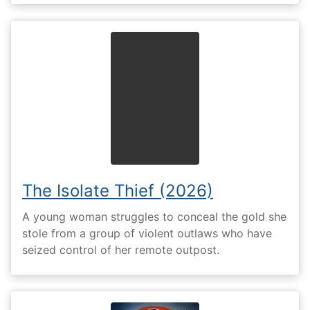
The Isolate Thief (2026)
A young woman struggles to conceal the gold she
stole from a group of violent outlaws who have
seized control of her remote outpost.