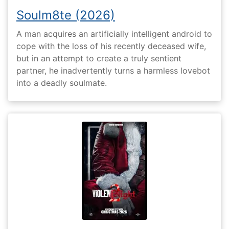
Soulm8te (2026)
A man acquires an artificially intelligent android to
cope with the loss of his recently deceased wife,
but in an attempt to create a truly sentient
partner, he inadvertently turns a harmless lovebot
into a deadly soulmate.