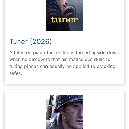
Tuner (2026)
A talented piano tuner's life is turned upside down
when he discovers that his meticulous skills for
tuning pianos can equally be applied to cracking
safes.