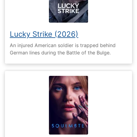
Lucky Strike (2026)
An injured American soldier is trapped behind
German lines during the Battle of the Bulge.