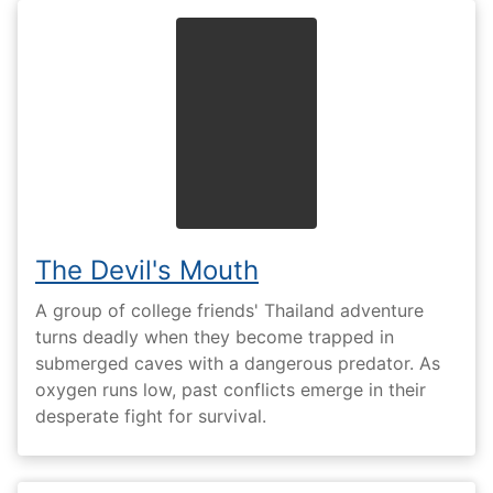
The Devil's Mouth
A group of college friends' Thailand adventure
turns deadly when they become trapped in
submerged caves with a dangerous predator. As
oxygen runs low, past conflicts emerge in their
desperate fight for survival.