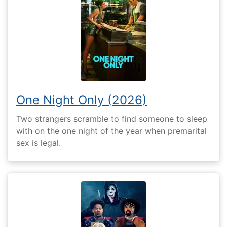
One Night Only (2026)
Two strangers scramble to find someone to sleep
with on the one night of the year when premarital
sex is legal.