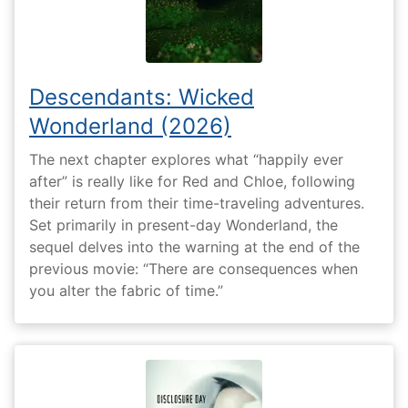
Descendants: Wicked
Wonderland (2026)
The next chapter explores what “happily ever
after” is really like for Red and Chloe, following
their return from their time-traveling adventures.
Set primarily in present-day Wonderland, the
sequel delves into the warning at the end of the
previous movie: “There are consequences when
you alter the fabric of time.”