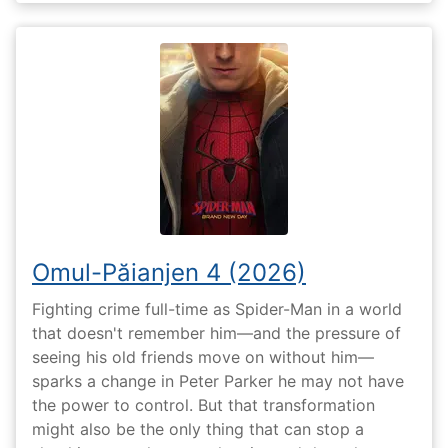
Omul-Păianjen 4 (2026)
Fighting crime full-time as Spider-Man in a world
that doesn't remember him—and the pressure of
seeing his old friends move on without him—
sparks a change in Peter Parker he may not have
the power to control. But that transformation
might also be the only thing that can stop a