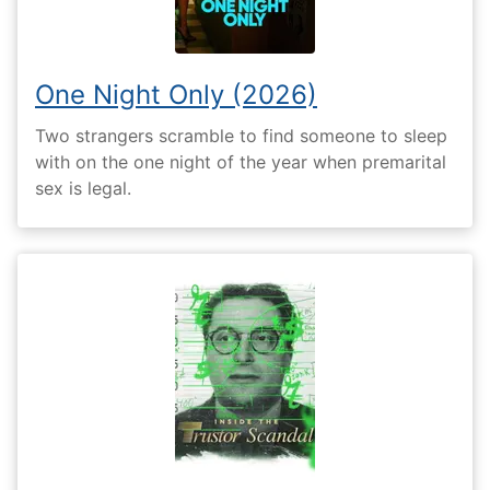
One Night Only (2026)
Two strangers scramble to find someone to sleep
with on the one night of the year when premarital
sex is legal.