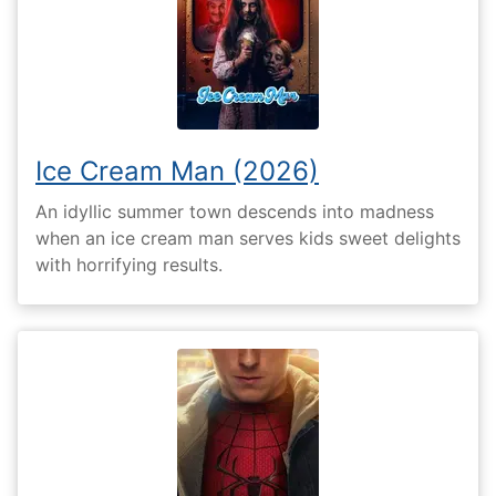
Ice Cream Man (2026)
An idyllic summer town descends into madness
when an ice cream man serves kids sweet delights
with horrifying results.