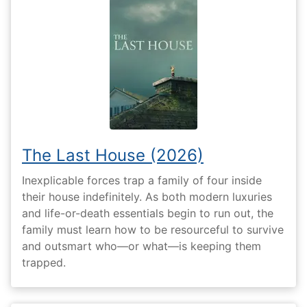
The Last House (2026)
Inexplicable forces trap a family of four inside
their house indefinitely. As both modern luxuries
and life-or-death essentials begin to run out, the
family must learn how to be resourceful to survive
and outsmart who—or what—is keeping them
trapped.