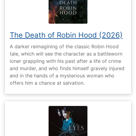
The Death of Robin Hood (2026)
A darker reimagining of the classic Robin Hood
tale, which will see the character as a battleworn
loner grappling with his past after a life of crime
and murder, and who finds himself gravely injured
and in the hands of a mysterious woman who
offers him a chance at salvation.