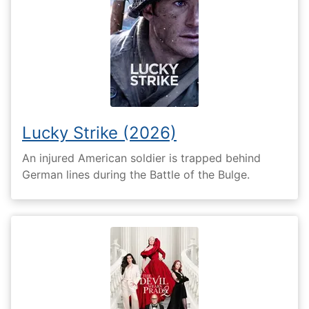
Lucky Strike (2026)
An injured American soldier is trapped behind
German lines during the Battle of the Bulge.