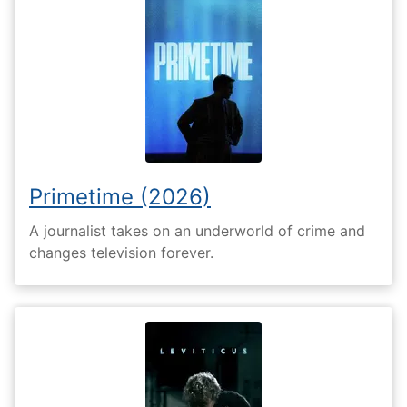
Primetime (2026)
A journalist takes on an underworld of crime and
changes television forever.