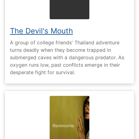
The Devil's Mouth
A group of college friends' Thailand adventure
turns deadly when they become trapped in
submerged caves with a dangerous predator. As
oxygen runs low, past conflicts emerge in their
desperate fight for survival.