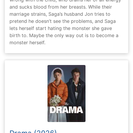
and sucks blood from her breasts. While their
marriage strains, Saga’s husband Jon tries to
pretend he doesn’t see the problems, and Saga
lets herself start hating the monster she gave
birth to. Maybe the only way out is to become a
monster herself.