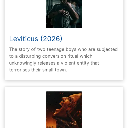
Leviticus (2026)
The story of two teenage boys who are subjected
to a disturbing conversion ritual which
unknowingly releases a violent entity that
terrorises their small town.