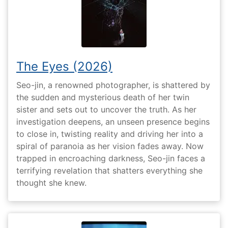
The Eyes (2026)
Seo-jin, a renowned photographer, is shattered by
the sudden and mysterious death of her twin
sister and sets out to uncover the truth. As her
investigation deepens, an unseen presence begins
to close in, twisting reality and driving her into a
spiral of paranoia as her vision fades away. Now
trapped in encroaching darkness, Seo-jin faces a
terrifying revelation that shatters everything she
thought she knew.