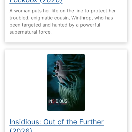
A woman puts her life on the line to protect her
troubled, enigmatic cousin, Winthrop, who has
been targeted and hunted by a powerful
supernatural force.
Insidious: Out of the Further
(2026)