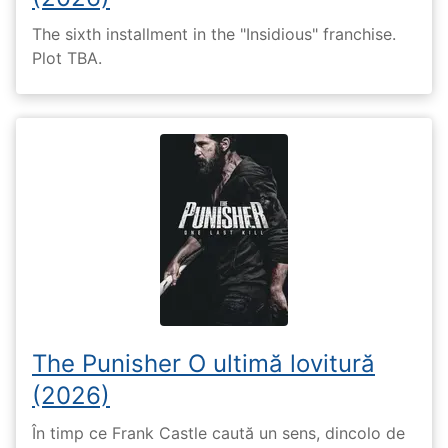
The sixth installment in the "Insidious" franchise.
Plot TBA.
The Punisher O ultimă lovitură
(2026)
În timp ce Frank Castle caută un sens, dincolo de