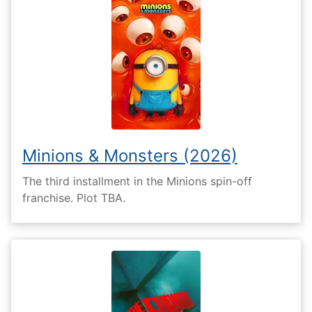
Minions & Monsters (2026)
The third installment in the Minions spin-off
franchise. Plot TBA.