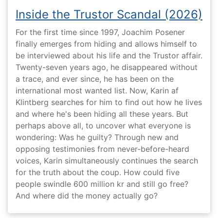
Inside the Trustor Scandal (2026)
For the first time since 1997, Joachim Posener
finally emerges from hiding and allows himself to
be interviewed about his life and the Trustor affair.
Twenty-seven years ago, he disappeared without
a trace, and ever since, he has been on the
international most wanted list. Now, Karin af
Klintberg searches for him to find out how he lives
and where he's been hiding all these years. But
perhaps above all, to uncover what everyone is
wondering: Was he guilty? Through new and
opposing testimonies from never-before-heard
voices, Karin simultaneously continues the search
for the truth about the coup. How could five
people swindle 600 million kr and still go free?
And where did the money actually go?