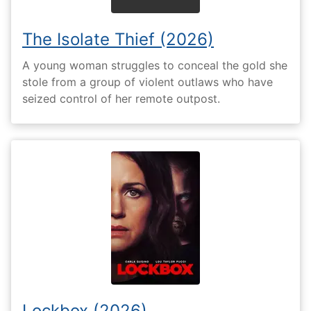
The Isolate Thief (2026)
A young woman struggles to conceal the gold she
stole from a group of violent outlaws who have
seized control of her remote outpost.
Lockbox (2026)