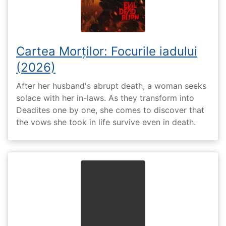
Cartea Morților: Focurile iadului
(2026)
After her husband's abrupt death, a woman seeks
solace with her in-laws. As they transform into
Deadites one by one, she comes to discover that
the vows she took in life survive even in death.