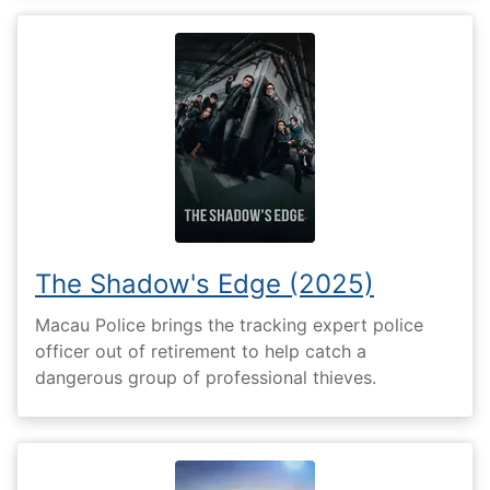
The Shadow's Edge (2025)
Macau Police brings the tracking expert police
officer out of retirement to help catch a
dangerous group of professional thieves.