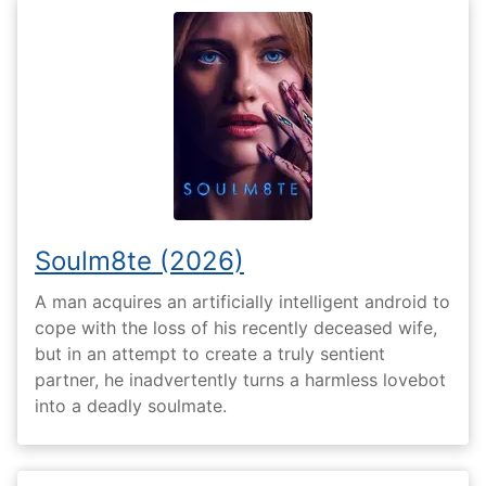
Soulm8te (2026)
A man acquires an artificially intelligent android to
cope with the loss of his recently deceased wife,
but in an attempt to create a truly sentient
partner, he inadvertently turns a harmless lovebot
into a deadly soulmate.