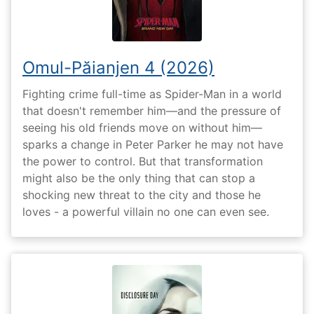
Omul-Păianjen 4 (2026)
Fighting crime full-time as Spider-Man in a world
that doesn't remember him—and the pressure of
seeing his old friends move on without him—
sparks a change in Peter Parker he may not have
the power to control. But that transformation
might also be the only thing that can stop a
shocking new threat to the city and those he
loves - a powerful villain no one can even see.