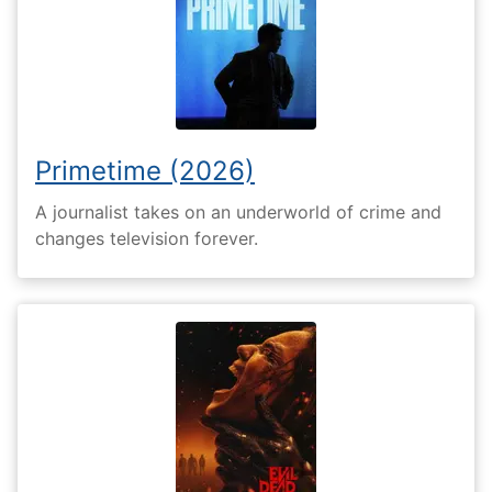
Primetime (2026)
A journalist takes on an underworld of crime and
changes television forever.