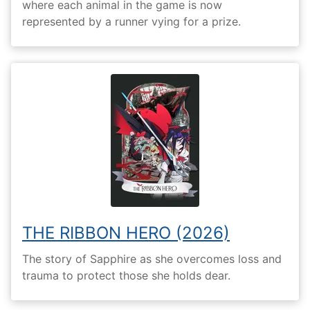
where each animal in the game is now
represented by a runner vying for a prize.
THE RIBBON HERO (2026)
The story of Sapphire as she overcomes loss and
trauma to protect those she holds dear.