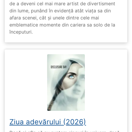
de a deveni cel mai mare artist de divertisment
din lume, punând în evidență atât viața sa din
afara scenei, cât și unele dintre cele mai
emblematice momente din cariera sa solo de la
începuturi.
Ziua adevărului (2026)