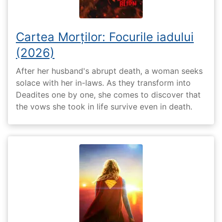
Cartea Morților: Focurile iadului
(2026)
After her husband's abrupt death, a woman seeks
solace with her in-laws. As they transform into
Deadites one by one, she comes to discover that
the vows she took in life survive even in death.