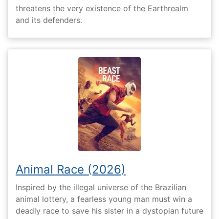
threatens the very existence of the Earthrealm
and its defenders.
Animal Race (2026)
Inspired by the illegal universe of the Brazilian
animal lottery, a fearless young man must win a
deadly race to save his sister in a dystopian future