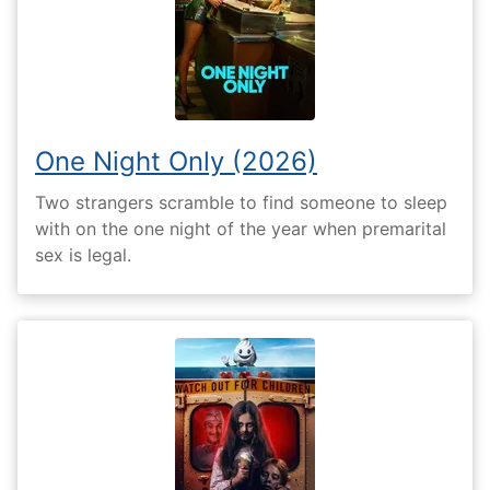
One Night Only (2026)
Two strangers scramble to find someone to sleep
with on the one night of the year when premarital
sex is legal.