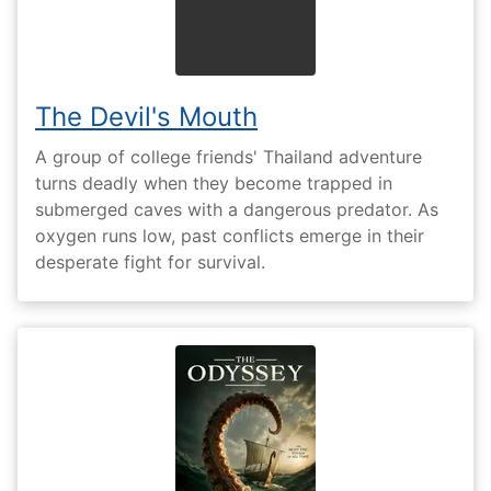
The Devil's Mouth
A group of college friends' Thailand adventure
turns deadly when they become trapped in
submerged caves with a dangerous predator. As
oxygen runs low, past conflicts emerge in their
desperate fight for survival.