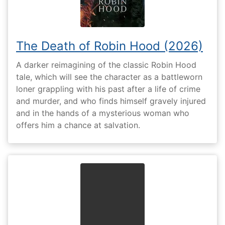
The Death of Robin Hood (2026)
A darker reimagining of the classic Robin Hood
tale, which will see the character as a battleworn
loner grappling with his past after a life of crime
and murder, and who finds himself gravely injured
and in the hands of a mysterious woman who
offers him a chance at salvation.