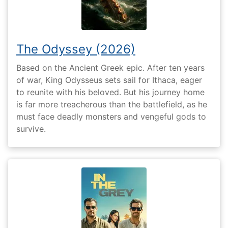
The Odyssey (2026)
Based on the Ancient Greek epic. After ten years
of war, King Odysseus sets sail for Ithaca, eager
to reunite with his beloved. But his journey home
is far more treacherous than the battlefield, as he
must face deadly monsters and vengeful gods to
survive.