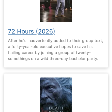
72 Hours (2026)
After he's inadvertently added to their group text,
a forty-year-old executive hopes to save his
flailing career by joining a group of twenty-
somethings on a wild three-day bachelor party.