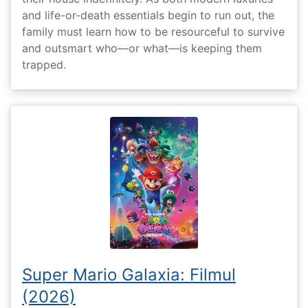
and life-or-death essentials begin to run out, the
family must learn how to be resourceful to survive
and outsmart who—or what—is keeping them
trapped.
Super Mario Galaxia: Filmul
(2026)