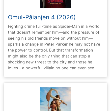
Omul-Păianjen 4 (2026)
Fighting crime full-time as Spider-Man in a world
that doesn't remember him—and the pressure of
seeing his old friends move on without him—
sparks a change in Peter Parker he may not have
the power to control. But that transformation
might also be the only thing that can stop a
shocking new threat to the city and those he
loves - a powerful villain no one can even see.