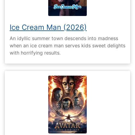
Ice Cream Man (2026)
An idyllic summer town descends into madness
when an ice cream man serves kids sweet delights
with horrifying results.