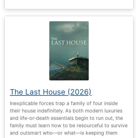
The Last House (2026)
Inexplicable forces trap a family of four inside
their house indefinitely. As both modern luxuries
and life-or-death essentials begin to run out, the
family must learn how to be resourceful to survive
and outsmart who—or what—is keeping them