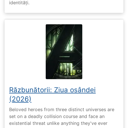
identități.
Răzbunătorii: Ziua osândei
(2026)
Beloved heroes from three distinct universes are
set on a deadly collision course and face an
existential threat unlike anything they've ever