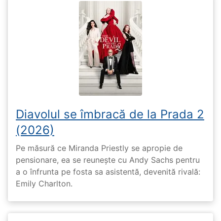
Diavolul se îmbracă de la Prada 2
(2026)
Pe măsură ce Miranda Priestly se apropie de
pensionare, ea se reunește cu Andy Sachs pentru
a o înfrunta pe fosta sa asistentă, devenită rivală:
Emily Charlton.