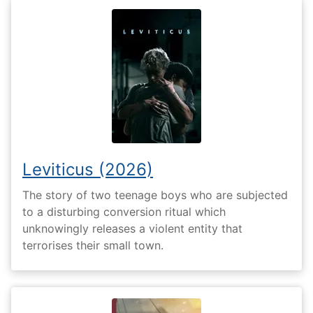
Leviticus (2026)
The story of two teenage boys who are subjected
to a disturbing conversion ritual which
unknowingly releases a violent entity that
terrorises their small town.