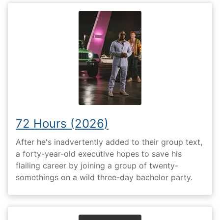
72 Hours (2026)
After he's inadvertently added to their group text,
a forty-year-old executive hopes to save his
flailing career by joining a group of twenty-
somethings on a wild three-day bachelor party.