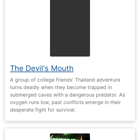
The Devil's Mouth
A group of college friends' Thailand adventure
turns deadly when they become trapped in
submerged caves with a dangerous predator. As
oxygen runs low, past conflicts emerge in their
desperate fight for survival.