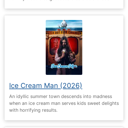
Ice Cream Man (2026)
An idyllic summer town descends into madness
when an ice cream man serves kids sweet delights
with horrifying results.