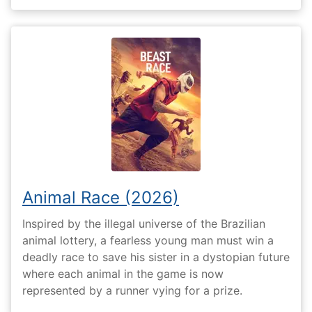
Animal Race (2026)
Inspired by the illegal universe of the Brazilian
animal lottery, a fearless young man must win a
deadly race to save his sister in a dystopian future
where each animal in the game is now
represented by a runner vying for a prize.