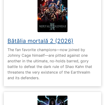
Bătălia mortală 2 (2026)
The fan favorite champions—now joined by
Johnny Cage himself—are pitted against one
another in the ultimate, no-holds barred, gory
battle to defeat the dark rule of Shao Kahn that
threatens the very existence of the Earthrealm
and its defenders.