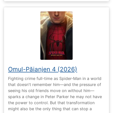
Omul-Păianjen 4 (2026)
Fighting crime full-time as Spider-Man in a world
that doesn't remember him—and the pressure of
seeing his old friends move on without him—
sparks a change in Peter Parker he may not have
the power to control. But that transformation
might also be the only thing that can stop a