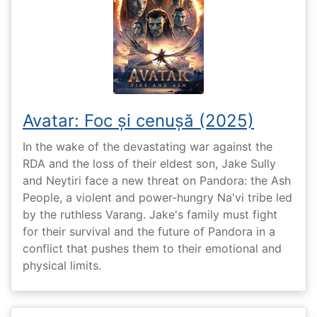
Avatar: Foc și cenușă (2025)
In the wake of the devastating war against the
RDA and the loss of their eldest son, Jake Sully
and Neytiri face a new threat on Pandora: the Ash
People, a violent and power-hungry Na'vi tribe led
by the ruthless Varang. Jake's family must fight
for their survival and the future of Pandora in a
conflict that pushes them to their emotional and
physical limits.