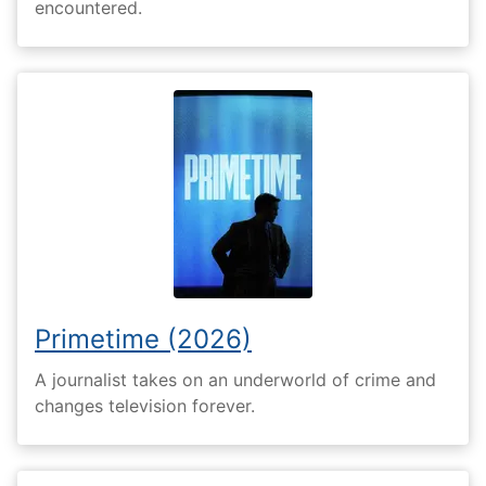
encountered.
Primetime (2026)
A journalist takes on an underworld of crime and
changes television forever.