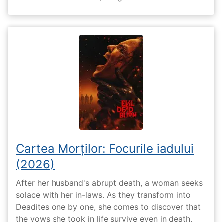
Cartea Morților: Focurile iadului
(2026)
After her husband's abrupt death, a woman seeks
solace with her in-laws. As they transform into
Deadites one by one, she comes to discover that
the vows she took in life survive even in death.