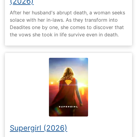
(2026)
After her husband's abrupt death, a woman seeks
solace with her in-laws. As they transform into
Deadites one by one, she comes to discover that
the vows she took in life survive even in death.
Supergirl (2026)