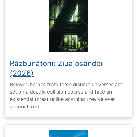
Răzbunătorii: Ziua osândei
(2026)
Beloved heroes from three distinct universes are
set on a deadly collision course and face an
existential threat unlike anything they've ever
encountered.