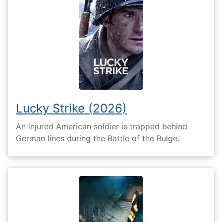
Lucky Strike (2026)
An injured American soldier is trapped behind
German lines during the Battle of the Bulge.