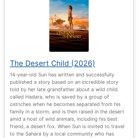
The Desert Child (2026)
14-year-old Sun has written and successfully
published a story based on an incredible story
told by her late grandfather about a wild child
called Hadara, who is saved by a group of
ostriches when he becomes separated from his
family in a storm, and is then raised in the desert
amid a host of wild animals, including his best
friend, a desert fox. When Sun is invited to travel
to the Sahara by a local community who has