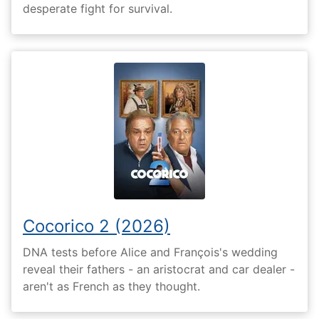
desperate fight for survival.
Cocorico 2 (2026)
DNA tests before Alice and François's wedding
reveal their fathers - an aristocrat and car dealer -
aren't as French as they thought.