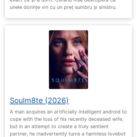
unele dorințe vin cu un preț sumbru și sinistru.
Soulm8te (2026)
A man acquires an artificially intelligent android to
cope with the loss of his recently deceased wife,
but in an attempt to create a truly sentient
partner, he inadvertently turns a harmless lovebot