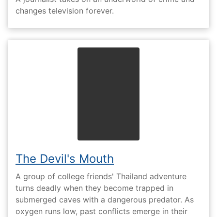
changes television forever.
The Devil's Mouth
A group of college friends' Thailand adventure
turns deadly when they become trapped in
submerged caves with a dangerous predator. As
oxygen runs low, past conflicts emerge in their