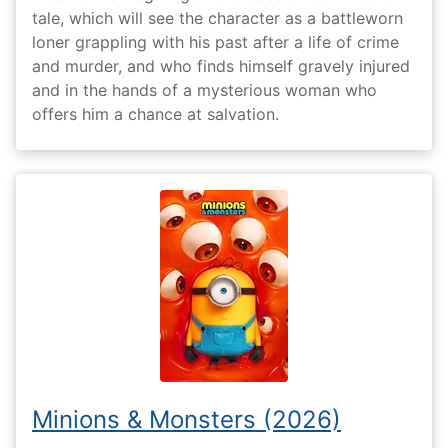
tale, which will see the character as a battleworn
loner grappling with his past after a life of crime
and murder, and who finds himself gravely injured
and in the hands of a mysterious woman who
offers him a chance at salvation.
Minions & Monsters (2026)