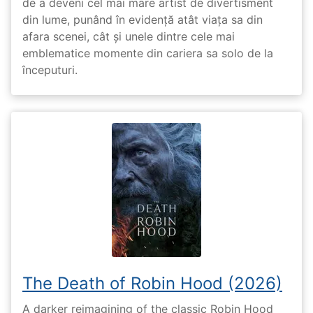
de a deveni cel mai mare artist de divertisment
din lume, punând în evidență atât viața sa din
afara scenei, cât și unele dintre cele mai
emblematice momente din cariera sa solo de la
începuturi.
The Death of Robin Hood (2026)
A darker reimagining of the classic Robin Hood