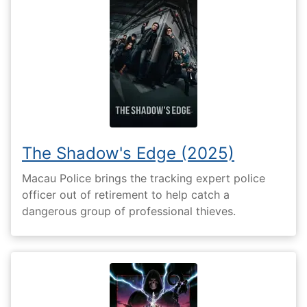
The Shadow's Edge (2025)
Macau Police brings the tracking expert police
officer out of retirement to help catch a
dangerous group of professional thieves.