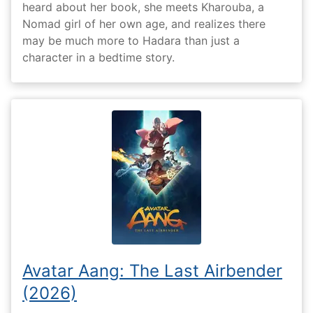
heard about her book, she meets Kharouba, a
Nomad girl of her own age, and realizes there
may be much more to Hadara than just a
character in a bedtime story.
Avatar Aang: The Last Airbender
(2026)