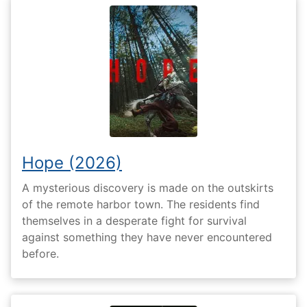
Hope (2026)
A mysterious discovery is made on the outskirts
of the remote harbor town. The residents find
themselves in a desperate fight for survival
against something they have never encountered
before.