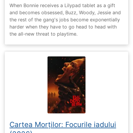
When Bonnie receives a Lilypad tablet as a gift
and becomes obsessed, Buzz, Woody, Jessie and
the rest of the gang's jobs become exponentially
harder when they have to go head to head with
the all-new threat to playtime.
Cartea Morților: Focurile iadului