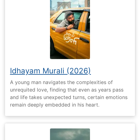
Idhayam Murali (2026)
A young man navigates the complexities of
unrequited love, finding that even as years pass
and life takes unexpected turns, certain emotions
remain deeply embedded in his heart.