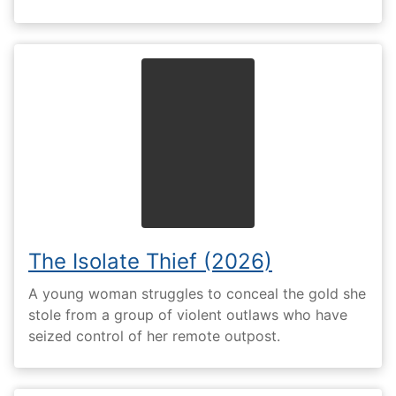
The Isolate Thief (2026)
A young woman struggles to conceal the gold she
stole from a group of violent outlaws who have
seized control of her remote outpost.