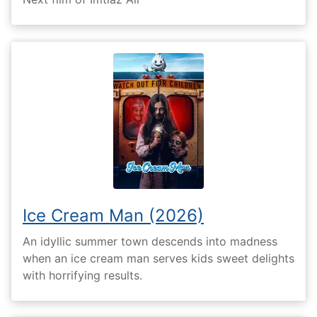
Ice Cream Man (2026)
An idyllic summer town descends into madness
when an ice cream man serves kids sweet delights
with horrifying results.