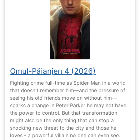
Omul-Păianjen 4 (2026)
Fighting crime full-time as Spider-Man in a world
that doesn't remember him—and the pressure of
seeing his old friends move on without him—
sparks a change in Peter Parker he may not have
the power to control. But that transformation
might also be the only thing that can stop a
shocking new threat to the city and those he
loves - a powerful villain no one can even see.