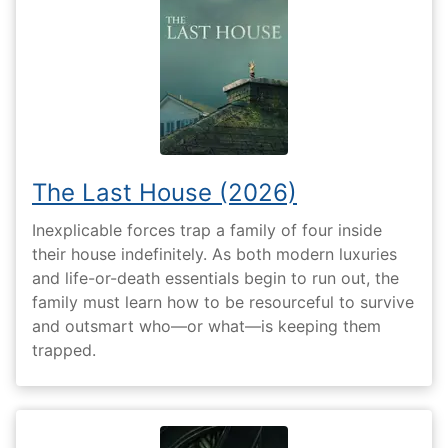
The Last House (2026)
Inexplicable forces trap a family of four inside
their house indefinitely. As both modern luxuries
and life-or-death essentials begin to run out, the
family must learn how to be resourceful to survive
and outsmart who—or what—is keeping them
trapped.