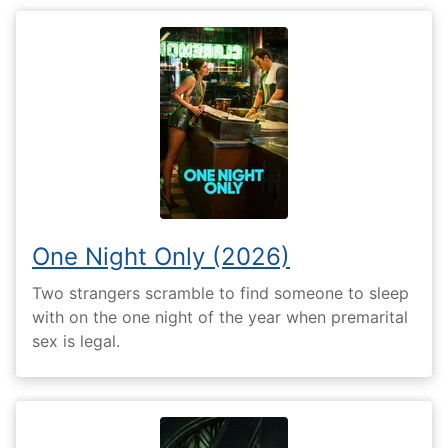
One Night Only (2026)
Two strangers scramble to find someone to sleep
with on the one night of the year when premarital
sex is legal.