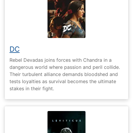
DC
Rebel Devadas joins forces with Chandra in a
dangerous world where passion and peril collide.
Their turbulent alliance demands bloodshed and
tests loyalties as survival becomes the ultimate
stakes in their fight.