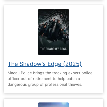
The Shadow's Edge (2025)
Macau Police brings the tracking expert police
officer out of retirement to help catch a
dangerous group of professional thieves.