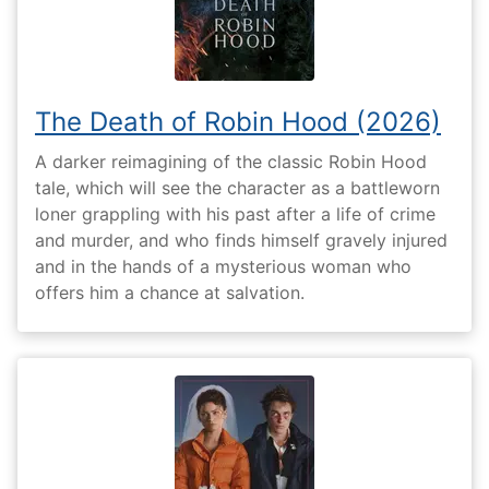
The Death of Robin Hood (2026)
A darker reimagining of the classic Robin Hood
tale, which will see the character as a battleworn
loner grappling with his past after a life of crime
and murder, and who finds himself gravely injured
and in the hands of a mysterious woman who
offers him a chance at salvation.