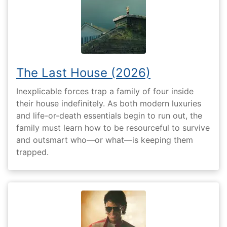
The Last House (2026)
Inexplicable forces trap a family of four inside
their house indefinitely. As both modern luxuries
and life-or-death essentials begin to run out, the
family must learn how to be resourceful to survive
and outsmart who—or what—is keeping them
trapped.