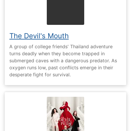
The Devil's Mouth
A group of college friends' Thailand adventure
turns deadly when they become trapped in
submerged caves with a dangerous predator. As
oxygen runs low, past conflicts emerge in their
desperate fight for survival.