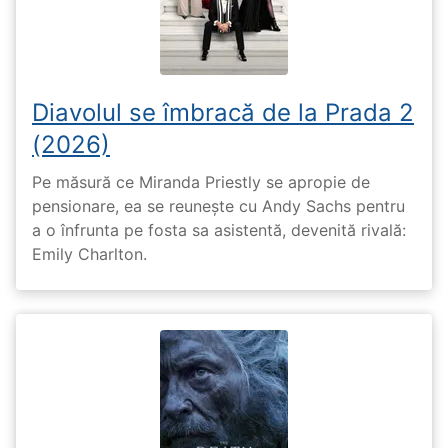
Diavolul se îmbracă de la Prada 2
(2026)
Pe măsură ce Miranda Priestly se apropie de
pensionare, ea se reunește cu Andy Sachs pentru
a o înfrunta pe fosta sa asistentă, devenită rivală:
Emily Charlton.