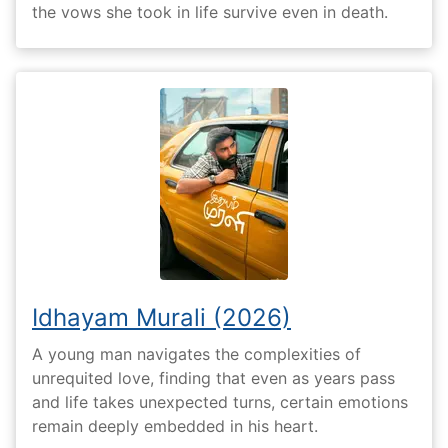
the vows she took in life survive even in death.
Idhayam Murali (2026)
A young man navigates the complexities of
unrequited love, finding that even as years pass
and life takes unexpected turns, certain emotions
remain deeply embedded in his heart.