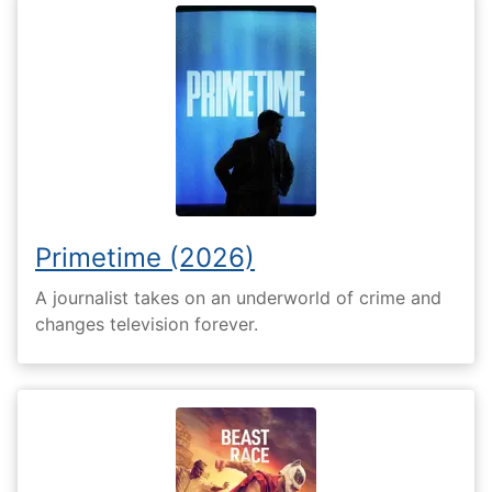
Primetime (2026)
A journalist takes on an underworld of crime and
changes television forever.