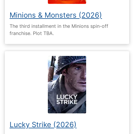
Minions & Monsters (2026)
The third installment in the Minions spin-off
franchise. Plot TBA.
Lucky Strike (2026)