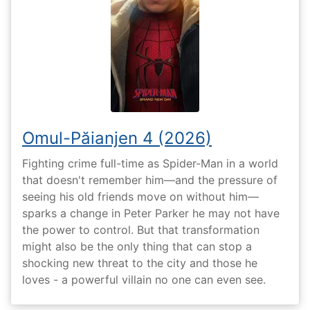
Omul-Păianjen 4 (2026)
Fighting crime full-time as Spider-Man in a world
that doesn't remember him—and the pressure of
seeing his old friends move on without him—
sparks a change in Peter Parker he may not have
the power to control. But that transformation
might also be the only thing that can stop a
shocking new threat to the city and those he
loves - a powerful villain no one can even see.