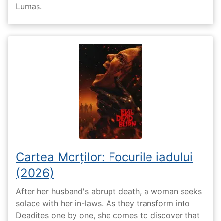
Lumas.
Cartea Morților: Focurile iadului
(2026)
After her husband's abrupt death, a woman seeks
solace with her in-laws. As they transform into
Deadites one by one, she comes to discover that