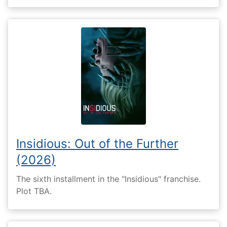
Insidious: Out of the Further
(2026)
The sixth installment in the "Insidious" franchise.
Plot TBA.