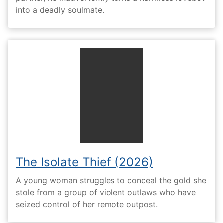
into a deadly soulmate.
The Isolate Thief (2026)
A young woman struggles to conceal the gold she
stole from a group of violent outlaws who have
seized control of her remote outpost.