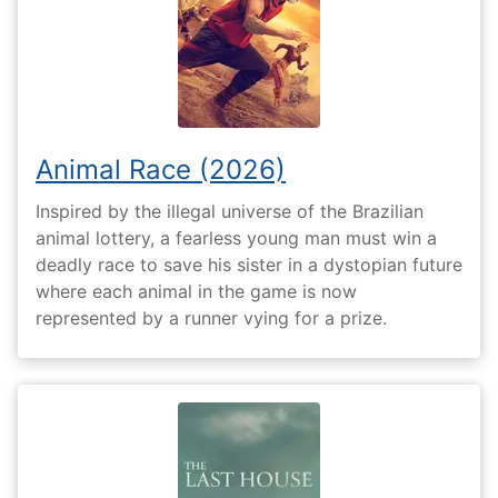
Animal Race (2026)
Inspired by the illegal universe of the Brazilian
animal lottery, a fearless young man must win a
deadly race to save his sister in a dystopian future
where each animal in the game is now
represented by a runner vying for a prize.