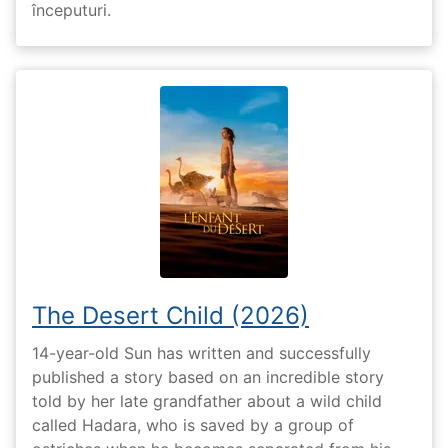
începuturi.
The Desert Child (2026)
14-year-old Sun has written and successfully
published a story based on an incredible story
told by her late grandfather about a wild child
called Hadara, who is saved by a group of