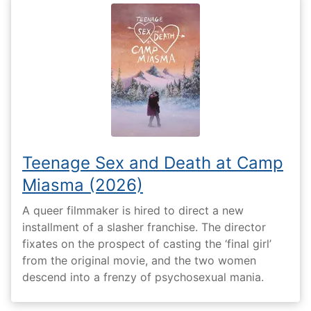
Teenage Sex and Death at Camp
Miasma (2026)
A queer filmmaker is hired to direct a new
installment of a slasher franchise. The director
fixates on the prospect of casting the ‘final girl’
from the original movie, and the two women
descend into a frenzy of psychosexual mania.