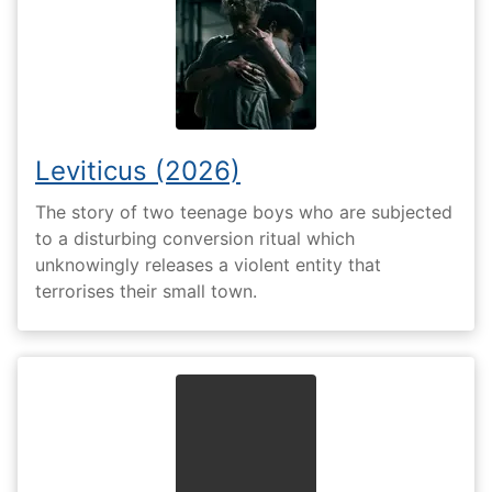
Leviticus (2026)
The story of two teenage boys who are subjected
to a disturbing conversion ritual which
unknowingly releases a violent entity that
terrorises their small town.