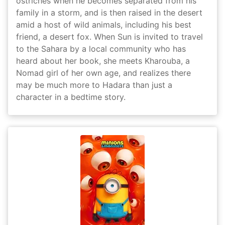
ostriches when he becomes separated from his
family in a storm, and is then raised in the desert
amid a host of wild animals, including his best
friend, a desert fox. When Sun is invited to travel
to the Sahara by a local community who has
heard about her book, she meets Kharouba, a
Nomad girl of her own age, and realizes there
may be much more to Hadara than just a
character in a bedtime story.