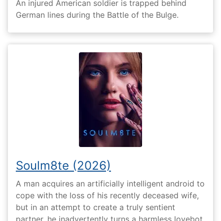
An injured American soldier is trapped behind
German lines during the Battle of the Bulge.
Soulm8te (2026)
A man acquires an artificially intelligent android to
cope with the loss of his recently deceased wife,
but in an attempt to create a truly sentient
partner, he inadvertently turns a harmless lovebot