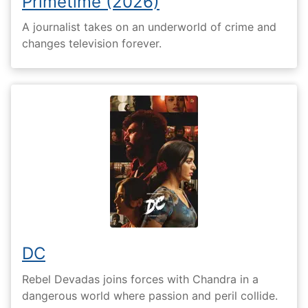
Primetime (2026)
A journalist takes on an underworld of crime and
changes television forever.
DC
Rebel Devadas joins forces with Chandra in a
dangerous world where passion and peril collide.