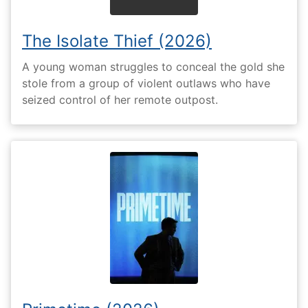
The Isolate Thief (2026)
A young woman struggles to conceal the gold she
stole from a group of violent outlaws who have
seized control of her remote outpost.