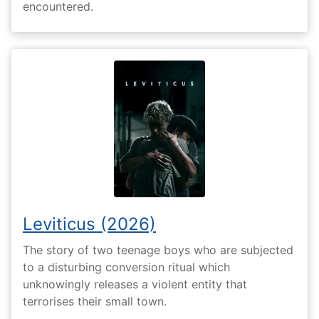
encountered.
Leviticus (2026)
The story of two teenage boys who are subjected
to a disturbing conversion ritual which
unknowingly releases a violent entity that
terrorises their small town.