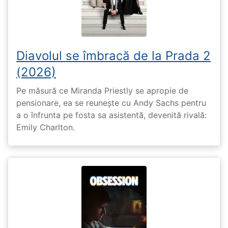
Diavolul se îmbracă de la Prada 2
(2026)
Pe măsură ce Miranda Priestly se apropie de
pensionare, ea se reunește cu Andy Sachs pentru
a o înfrunta pe fosta sa asistentă, devenită rivală:
Emily Charlton.