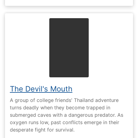
The Devil's Mouth
A group of college friends' Thailand adventure
turns deadly when they become trapped in
submerged caves with a dangerous predator. As
oxygen runs low, past conflicts emerge in their
desperate fight for survival.