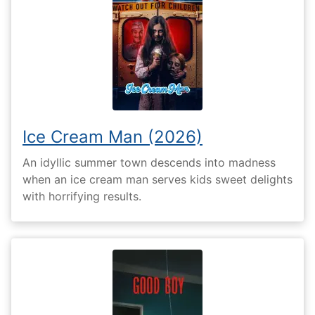
Ice Cream Man (2026)
An idyllic summer town descends into madness
when an ice cream man serves kids sweet delights
with horrifying results.