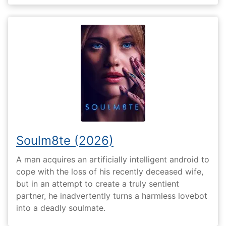
Soulm8te (2026)
A man acquires an artificially intelligent android to
cope with the loss of his recently deceased wife,
but in an attempt to create a truly sentient
partner, he inadvertently turns a harmless lovebot
into a deadly soulmate.