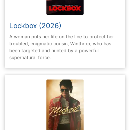
Lockbox (2026)
A woman puts her life on the line to protect her
troubled, enigmatic cousin, Winthrop, who has
been targeted and hunted by a powerful
supernatural force.