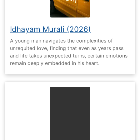
Idhayam Murali (2026)
A young man navigates the complexities of
unrequited love, finding that even as years pass
and life takes unexpected turns, certain emotions
remain deeply embedded in his heart.