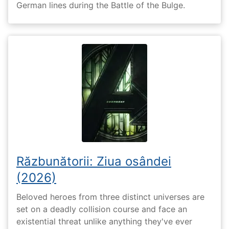
German lines during the Battle of the Bulge.
Răzbunătorii: Ziua osândei
(2026)
Beloved heroes from three distinct universes are
set on a deadly collision course and face an
existential threat unlike anything they've ever