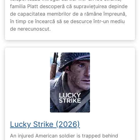
familia Platt descoperă că supraviețuirea depinde
de capacitatea membrilor de a rămâne împreună,
în timp ce încearcă să se descurce într-un mediu
de nerecunoscut.
Lucky Strike (2026)
An injured American soldier is trapped behind