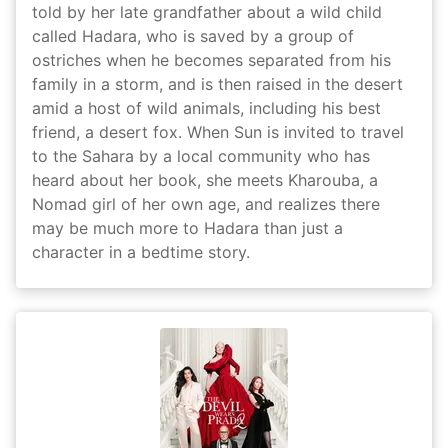
told by her late grandfather about a wild child
called Hadara, who is saved by a group of
ostriches when he becomes separated from his
family in a storm, and is then raised in the desert
amid a host of wild animals, including his best
friend, a desert fox. When Sun is invited to travel
to the Sahara by a local community who has
heard about her book, she meets Kharouba, a
Nomad girl of her own age, and realizes there
may be much more to Hadara than just a
character in a bedtime story.