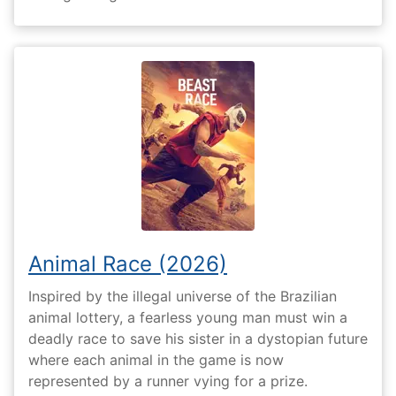
Animal Race (2026)
Inspired by the illegal universe of the Brazilian
animal lottery, a fearless young man must win a
deadly race to save his sister in a dystopian future
where each animal in the game is now
represented by a runner vying for a prize.