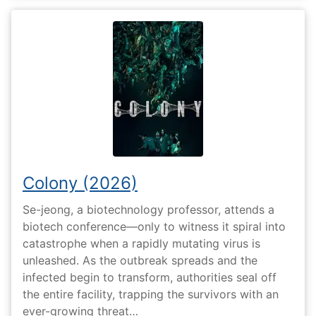
Colony (2026)
Se-jeong, a biotechnology professor, attends a
biotech conference—only to witness it spiral into
catastrophe when a rapidly mutating virus is
unleashed. As the outbreak spreads and the
infected begin to transform, authorities seal off
the entire facility, trapping the survivors with an
ever-growing threat…