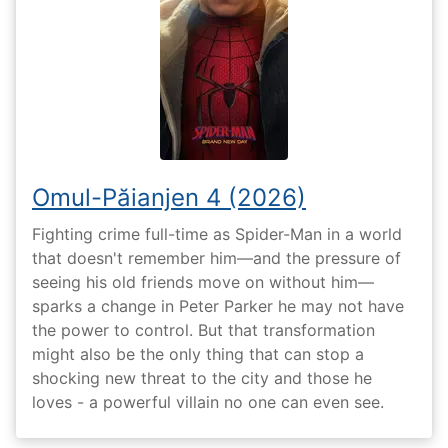
Omul-Păianjen 4 (2026)
Fighting crime full-time as Spider-Man in a world
that doesn't remember him—and the pressure of
seeing his old friends move on without him—
sparks a change in Peter Parker he may not have
the power to control. But that transformation
might also be the only thing that can stop a
shocking new threat to the city and those he
loves - a powerful villain no one can even see.