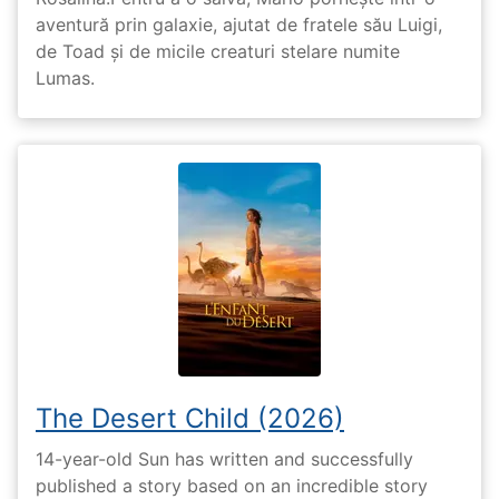
aventură prin galaxie, ajutat de fratele său Luigi,
de Toad și de micile creaturi stelare numite
Lumas.
The Desert Child (2026)
14-year-old Sun has written and successfully
published a story based on an incredible story