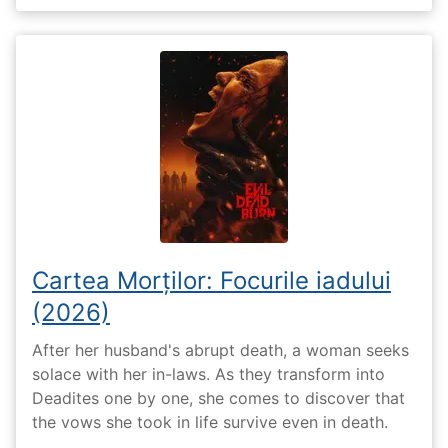
Cartea Morților: Focurile iadului
(2026)
After her husband's abrupt death, a woman seeks
solace with her in-laws. As they transform into
Deadites one by one, she comes to discover that
the vows she took in life survive even in death.