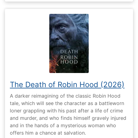
The Death of Robin Hood (2026)
A darker reimagining of the classic Robin Hood
tale, which will see the character as a battleworn
loner grappling with his past after a life of crime
and murder, and who finds himself gravely injured
and in the hands of a mysterious woman who
offers him a chance at salvation.