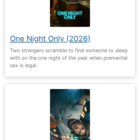
One Night Only (2026)
Two strangers scramble to find someone to sleep
with on the one night of the year when premarital
sex is legal.