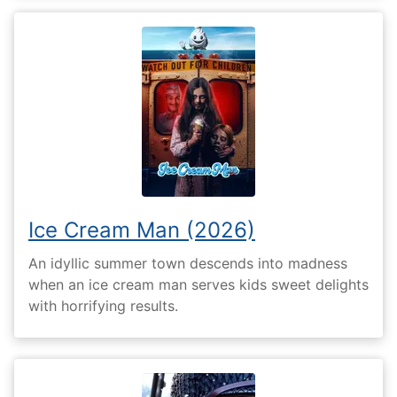
Ice Cream Man (2026)
An idyllic summer town descends into madness
when an ice cream man serves kids sweet delights
with horrifying results.