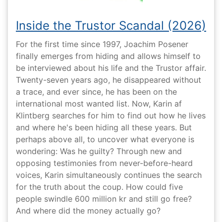
Inside the Trustor Scandal (2026)
For the first time since 1997, Joachim Posener
finally emerges from hiding and allows himself to
be interviewed about his life and the Trustor affair.
Twenty-seven years ago, he disappeared without
a trace, and ever since, he has been on the
international most wanted list. Now, Karin af
Klintberg searches for him to find out how he lives
and where he's been hiding all these years. But
perhaps above all, to uncover what everyone is
wondering: Was he guilty? Through new and
opposing testimonies from never-before-heard
voices, Karin simultaneously continues the search
for the truth about the coup. How could five
people swindle 600 million kr and still go free?
And where did the money actually go?