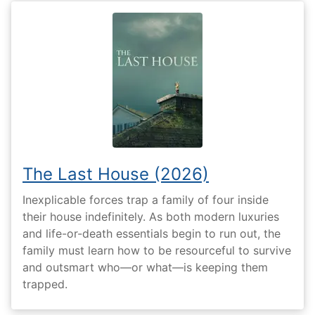
The Last House (2026)
Inexplicable forces trap a family of four inside
their house indefinitely. As both modern luxuries
and life-or-death essentials begin to run out, the
family must learn how to be resourceful to survive
and outsmart who—or what—is keeping them
trapped.