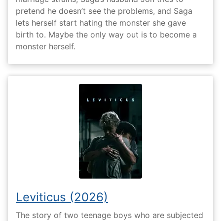
pretend he doesn’t see the problems, and Saga
lets herself start hating the monster she gave
birth to. Maybe the only way out is to become a
monster herself.
Leviticus (2026)
The story of two teenage boys who are subjected