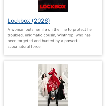
Lockbox (2026)
A woman puts her life on the line to protect her
troubled, enigmatic cousin, Winthrop, who has
been targeted and hunted by a powerful
supernatural force.