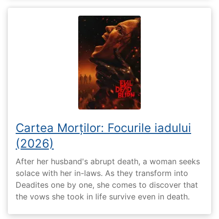
Cartea Morților: Focurile iadului
(2026)
After her husband's abrupt death, a woman seeks
solace with her in-laws. As they transform into
Deadites one by one, she comes to discover that
the vows she took in life survive even in death.