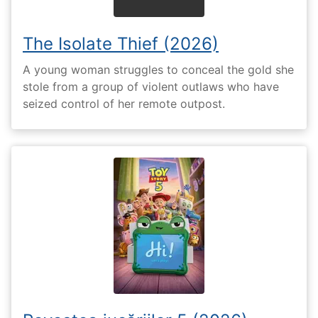
The Isolate Thief (2026)
A young woman struggles to conceal the gold she
stole from a group of violent outlaws who have
seized control of her remote outpost.