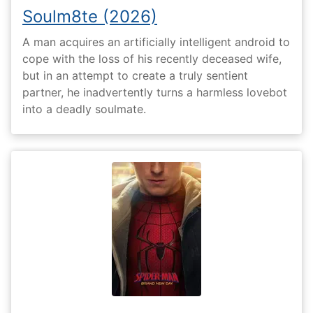
Soulm8te (2026)
A man acquires an artificially intelligent android to
cope with the loss of his recently deceased wife,
but in an attempt to create a truly sentient
partner, he inadvertently turns a harmless lovebot
into a deadly soulmate.