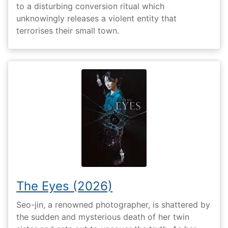
to a disturbing conversion ritual which
unknowingly releases a violent entity that
terrorises their small town.
The Eyes (2026)
Seo-jin, a renowned photographer, is shattered by
the sudden and mysterious death of her twin