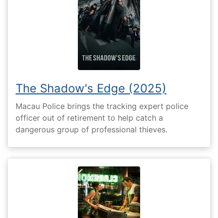
The Shadow's Edge (2025)
Macau Police brings the tracking expert police
officer out of retirement to help catch a
dangerous group of professional thieves.