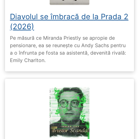
Diavolul se îmbracă de la Prada 2
(2026)
Pe măsură ce Miranda Priestly se apropie de
pensionare, ea se reunește cu Andy Sachs pentru
a o înfrunta pe fosta sa asistentă, devenită rivală:
Emily Charlton.