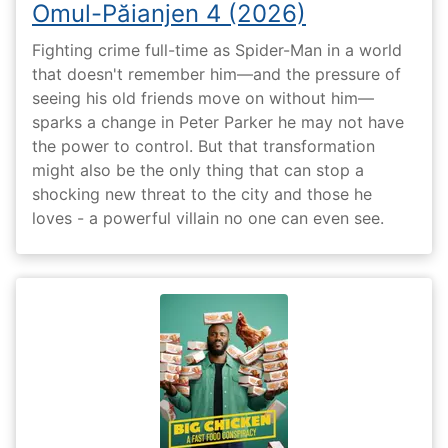
Omul-Păianjen 4 (2026)
Fighting crime full-time as Spider-Man in a world
that doesn't remember him—and the pressure of
seeing his old friends move on without him—
sparks a change in Peter Parker he may not have
the power to control. But that transformation
might also be the only thing that can stop a
shocking new threat to the city and those he
loves - a powerful villain no one can even see.