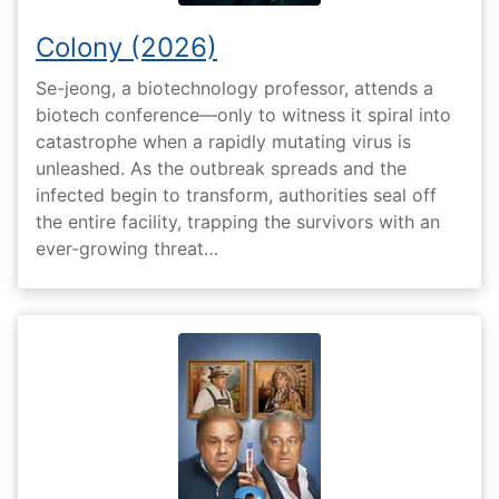
Colony (2026)
Se-jeong, a biotechnology professor, attends a
biotech conference—only to witness it spiral into
catastrophe when a rapidly mutating virus is
unleashed. As the outbreak spreads and the
infected begin to transform, authorities seal off
the entire facility, trapping the survivors with an
ever-growing threat…