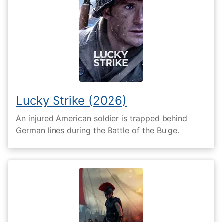
Lucky Strike (2026)
An injured American soldier is trapped behind
German lines during the Battle of the Bulge.