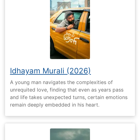
Idhayam Murali (2026)
A young man navigates the complexities of
unrequited love, finding that even as years pass
and life takes unexpected turns, certain emotions
remain deeply embedded in his heart.