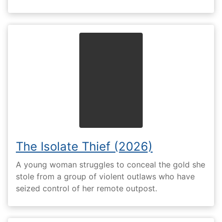
The Isolate Thief (2026)
A young woman struggles to conceal the gold she
stole from a group of violent outlaws who have
seized control of her remote outpost.