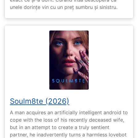
unele dorințe vin cu un preț sumbru și sinistru.
Soulm8te (2026)
A man acquires an artificially intelligent android to
cope with the loss of his recently deceased wife,
but in an attempt to create a truly sentient
partner, he inadvertently turns a harmless lovebot