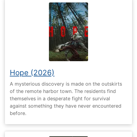
Hope (2026)
A mysterious discovery is made on the outskirts
of the remote harbor town. The residents find
themselves in a desperate fight for survival
against something they have never encountered
before.