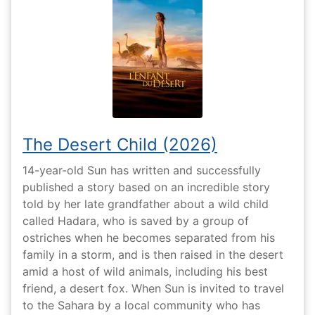
The Desert Child (2026)
14-year-old Sun has written and successfully
published a story based on an incredible story
told by her late grandfather about a wild child
called Hadara, who is saved by a group of
ostriches when he becomes separated from his
family in a storm, and is then raised in the desert
amid a host of wild animals, including his best
friend, a desert fox. When Sun is invited to travel
to the Sahara by a local community who has