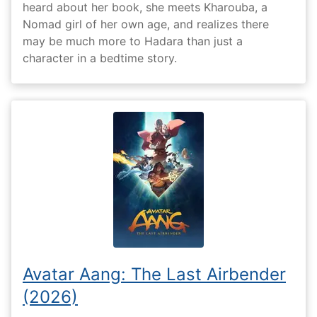
heard about her book, she meets Kharouba, a
Nomad girl of her own age, and realizes there
may be much more to Hadara than just a
character in a bedtime story.
Avatar Aang: The Last Airbender
(2026)