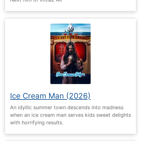
Ice Cream Man (2026)
An idyllic summer town descends into madness
when an ice cream man serves kids sweet delights
with horrifying results.