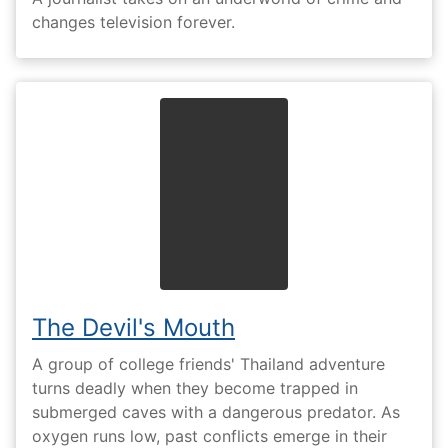
changes television forever.
The Devil's Mouth
A group of college friends' Thailand adventure
turns deadly when they become trapped in
submerged caves with a dangerous predator. As
oxygen runs low, past conflicts emerge in their