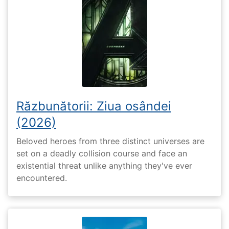
Răzbunătorii: Ziua osândei
(2026)
Beloved heroes from three distinct universes are
set on a deadly collision course and face an
existential threat unlike anything they've ever
encountered.