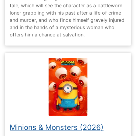
tale, which will see the character as a battleworn
loner grappling with his past after a life of crime
and murder, and who finds himself gravely injured
and in the hands of a mysterious woman who
offers him a chance at salvation.
Minions & Monsters (2026)