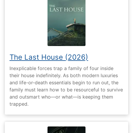
The Last House (2026)
Inexplicable forces trap a family of four inside
their house indefinitely. As both modern luxuries
and life-or-death essentials begin to run out, the
family must learn how to be resourceful to survive
and outsmart who—or what—is keeping them
trapped.