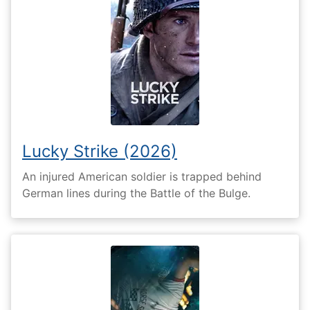
Lucky Strike (2026)
An injured American soldier is trapped behind
German lines during the Battle of the Bulge.