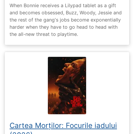
When Bonnie receives a Lilypad tablet as a gift
and becomes obsessed, Buzz, Woody, Jessie and
the rest of the gang's jobs become exponentially
harder when they have to go head to head with
the all-new threat to playtime.
Cartea Morților: Focurile iadului