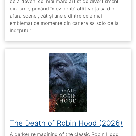
de a deveni cel mai mare artist de divertisment
din lume, punând în evidență atât viața sa din
afara scenei, cât și unele dintre cele mai
emblematice momente din cariera sa solo de la
începuturi.
The Death of Robin Hood (2026)
A darker reimagining of the classic Robin Hood