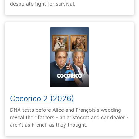
desperate fight for survival.
Cocorico 2 (2026)
DNA tests before Alice and François's wedding
reveal their fathers - an aristocrat and car dealer -
aren't as French as they thought.