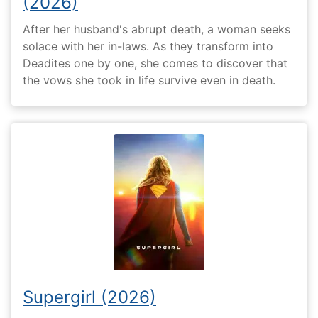
(2026)
After her husband's abrupt death, a woman seeks
solace with her in-laws. As they transform into
Deadites one by one, she comes to discover that
the vows she took in life survive even in death.
Supergirl (2026)