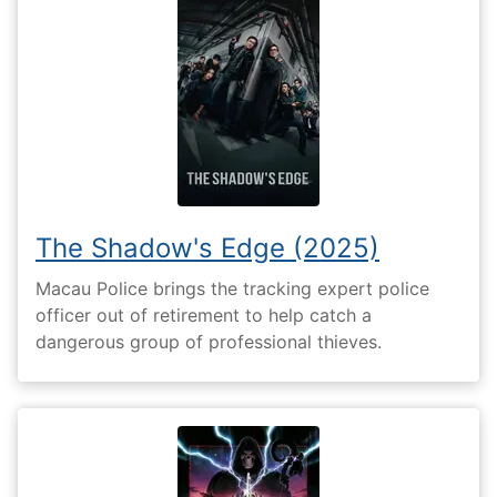
The Shadow's Edge (2025)
Macau Police brings the tracking expert police
officer out of retirement to help catch a
dangerous group of professional thieves.