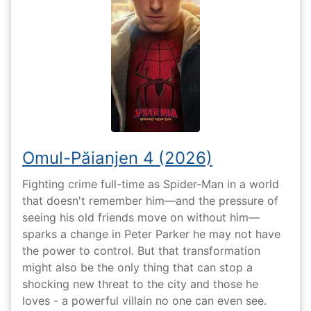
Omul-Păianjen 4 (2026)
Fighting crime full-time as Spider-Man in a world
that doesn't remember him—and the pressure of
seeing his old friends move on without him—
sparks a change in Peter Parker he may not have
the power to control. But that transformation
might also be the only thing that can stop a
shocking new threat to the city and those he
loves - a powerful villain no one can even see.