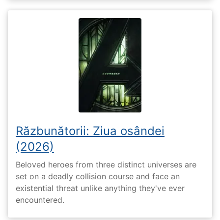
Răzbunătorii: Ziua osândei
(2026)
Beloved heroes from three distinct universes are
set on a deadly collision course and face an
existential threat unlike anything they've ever
encountered.