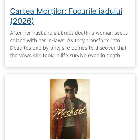
Cartea Morților: Focurile iadului
(2026)
After her husband's abrupt death, a woman seeks
solace with her in-laws. As they transform into
Deadites one by one, she comes to discover that
the vows she took in life survive even in death.