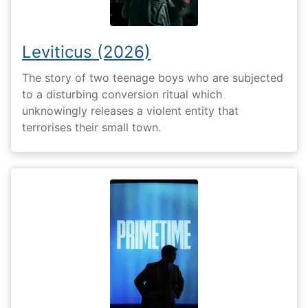
Leviticus (2026)
The story of two teenage boys who are subjected
to a disturbing conversion ritual which
unknowingly releases a violent entity that
terrorises their small town.