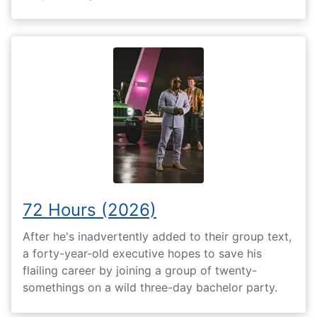
72 Hours (2026)
After he's inadvertently added to their group text,
a forty-year-old executive hopes to save his
flailing career by joining a group of twenty-
somethings on a wild three-day bachelor party.