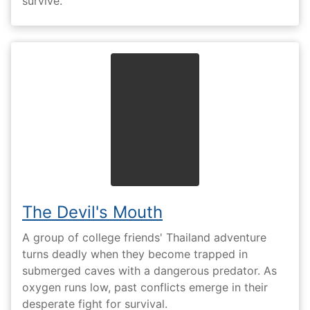
survive.
The Devil's Mouth
A group of college friends' Thailand adventure
turns deadly when they become trapped in
submerged caves with a dangerous predator. As
oxygen runs low, past conflicts emerge in their
desperate fight for survival.