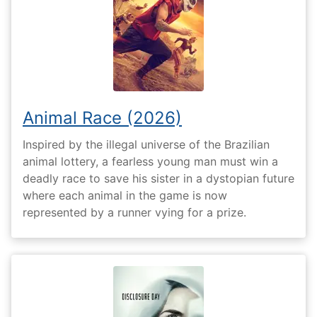
Animal Race (2026)
Inspired by the illegal universe of the Brazilian
animal lottery, a fearless young man must win a
deadly race to save his sister in a dystopian future
where each animal in the game is now
represented by a runner vying for a prize.