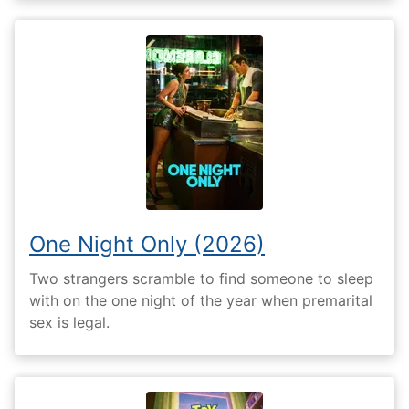
One Night Only (2026)
Two strangers scramble to find someone to sleep
with on the one night of the year when premarital
sex is legal.