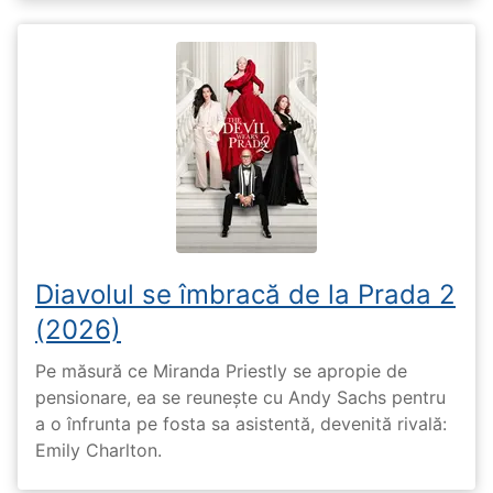
Diavolul se îmbracă de la Prada 2
(2026)
Pe măsură ce Miranda Priestly se apropie de
pensionare, ea se reunește cu Andy Sachs pentru
a o înfrunta pe fosta sa asistentă, devenită rivală:
Emily Charlton.