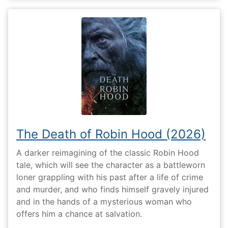
The Death of Robin Hood (2026)
A darker reimagining of the classic Robin Hood
tale, which will see the character as a battleworn
loner grappling with his past after a life of crime
and murder, and who finds himself gravely injured
and in the hands of a mysterious woman who
offers him a chance at salvation.