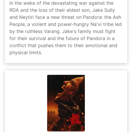
In the wake of the devastating war against the
RDA and the loss of their eldest son, Jake Sully
and Neytiri face a new threat on Pandora: the Ash
People, a violent and power-hungry Na'vi tribe led
by the ruthless Varang. Jake's family must fight
for their survival and the future of Pandora in a
conflict that pushes them to their emotional and
physical limits.