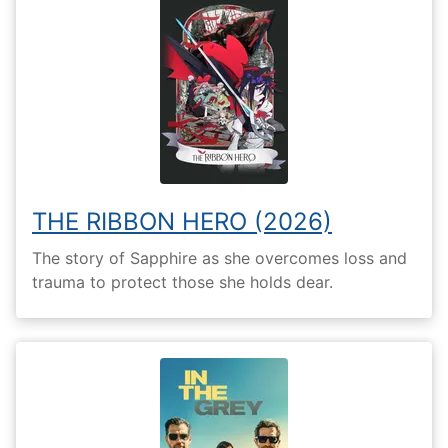
THE RIBBON HERO (2026)
The story of Sapphire as she overcomes loss and
trauma to protect those she holds dear.