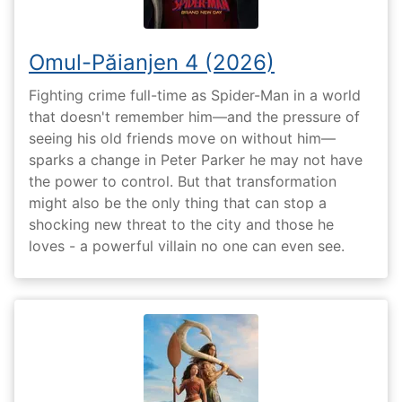
Omul-Păianjen 4 (2026)
Fighting crime full-time as Spider-Man in a world
that doesn't remember him—and the pressure of
seeing his old friends move on without him—
sparks a change in Peter Parker he may not have
the power to control. But that transformation
might also be the only thing that can stop a
shocking new threat to the city and those he
loves - a powerful villain no one can even see.