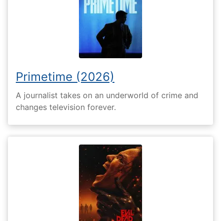
Primetime (2026)
A journalist takes on an underworld of crime and
changes television forever.