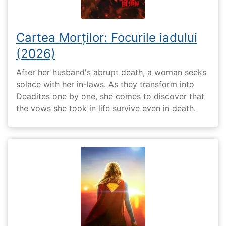
Cartea Morților: Focurile iadului
(2026)
After her husband's abrupt death, a woman seeks
solace with her in-laws. As they transform into
Deadites one by one, she comes to discover that
the vows she took in life survive even in death.