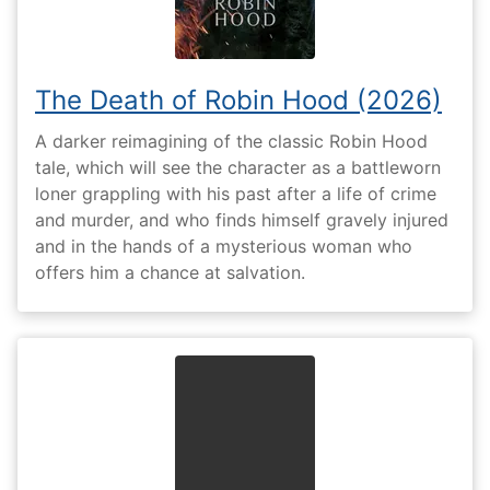
The Death of Robin Hood (2026)
A darker reimagining of the classic Robin Hood
tale, which will see the character as a battleworn
loner grappling with his past after a life of crime
and murder, and who finds himself gravely injured
and in the hands of a mysterious woman who
offers him a chance at salvation.