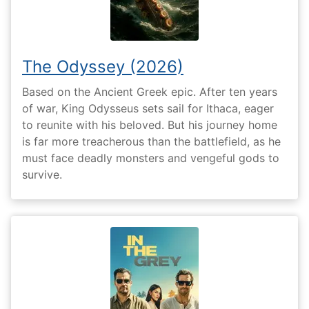
The Odyssey (2026)
Based on the Ancient Greek epic. After ten years
of war, King Odysseus sets sail for Ithaca, eager
to reunite with his beloved. But his journey home
is far more treacherous than the battlefield, as he
must face deadly monsters and vengeful gods to
survive.