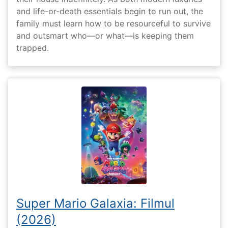
and life-or-death essentials begin to run out, the
family must learn how to be resourceful to survive
and outsmart who—or what—is keeping them
trapped.
Super Mario Galaxia: Filmul
(2026)