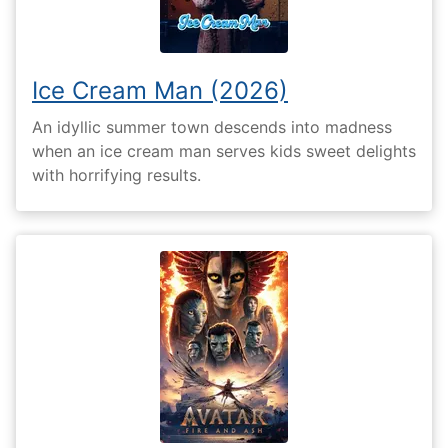
Ice Cream Man (2026)
An idyllic summer town descends into madness
when an ice cream man serves kids sweet delights
with horrifying results.