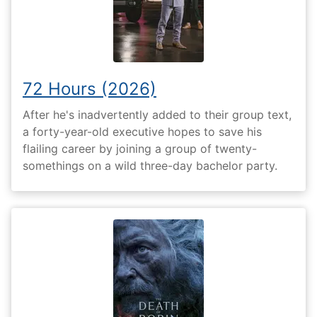
72 Hours (2026)
After he's inadvertently added to their group text,
a forty-year-old executive hopes to save his
flailing career by joining a group of twenty-
somethings on a wild three-day bachelor party.