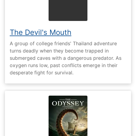
The Devil's Mouth
A group of college friends' Thailand adventure
turns deadly when they become trapped in
submerged caves with a dangerous predator. As
oxygen runs low, past conflicts emerge in their
desperate fight for survival.