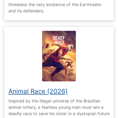
threatens the very existence of the Earthrealm
and its defenders.
Animal Race (2026)
Inspired by the illegal universe of the Brazilian
animal lottery, a fearless young man must win a
deadly race to save his sister in a dystopian future