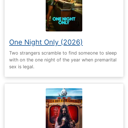
One Night Only (2026)
Two strangers scramble to find someone to sleep
with on the one night of the year when premarital
sex is legal.