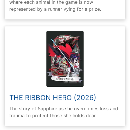
where each animal in the game is now
represented by a runner vying for a prize.
THE RIBBON HERO (2026)
The story of Sapphire as she overcomes loss and
trauma to protect those she holds dear.