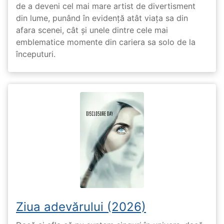
de a deveni cel mai mare artist de divertisment
din lume, punând în evidență atât viața sa din
afara scenei, cât și unele dintre cele mai
emblematice momente din cariera sa solo de la
începuturi.
Ziua adevărului (2026)