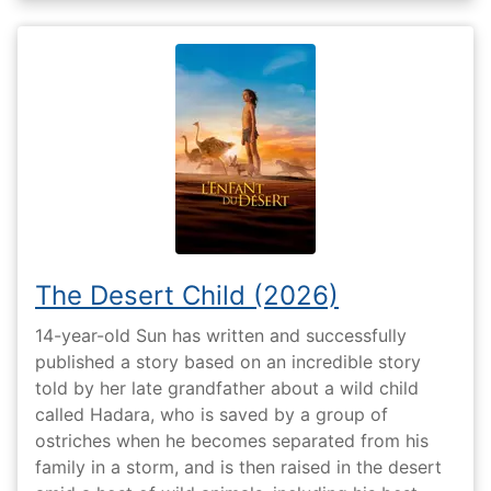
The Desert Child (2026)
14-year-old Sun has written and successfully
published a story based on an incredible story
told by her late grandfather about a wild child
called Hadara, who is saved by a group of
ostriches when he becomes separated from his
family in a storm, and is then raised in the desert