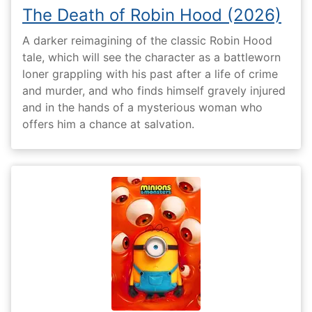
The Death of Robin Hood (2026)
A darker reimagining of the classic Robin Hood
tale, which will see the character as a battleworn
loner grappling with his past after a life of crime
and murder, and who finds himself gravely injured
and in the hands of a mysterious woman who
offers him a chance at salvation.