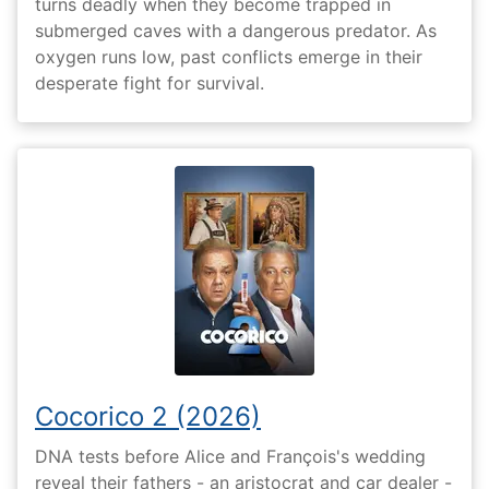
turns deadly when they become trapped in
submerged caves with a dangerous predator. As
oxygen runs low, past conflicts emerge in their
desperate fight for survival.
Cocorico 2 (2026)
DNA tests before Alice and François's wedding
reveal their fathers - an aristocrat and car dealer -