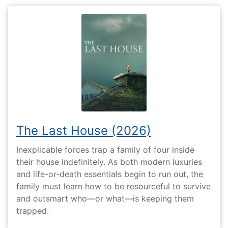
The Last House (2026)
Inexplicable forces trap a family of four inside
their house indefinitely. As both modern luxuries
and life-or-death essentials begin to run out, the
family must learn how to be resourceful to survive
and outsmart who—or what—is keeping them
trapped.