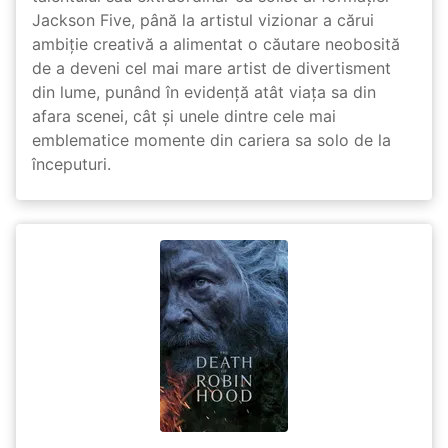
Jackson Five, până la artistul vizionar a cărui
ambiție creativă a alimentat o căutare neobosită
de a deveni cel mai mare artist de divertisment
din lume, punând în evidență atât viața sa din
afara scenei, cât și unele dintre cele mai
emblematice momente din cariera sa solo de la
începuturi.