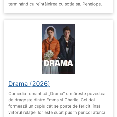
terminând cu reîntâlnirea cu soția sa, Penelope.
Drama (2026)
Comedia romantică „Drama” urmărește povestea
de dragoste dintre Emma și Charlie. Cei doi
formează un cuplu cât se poate de fericit, însă
viitorul relației lor este subit pus în pericol atunci