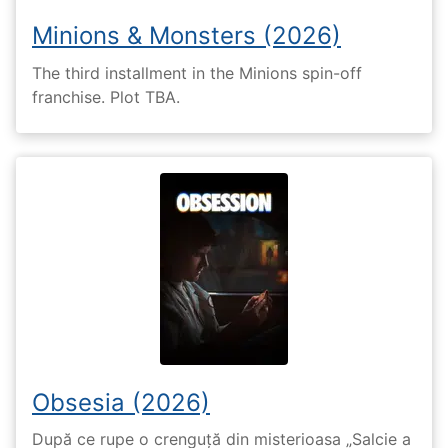
Minions & Monsters (2026)
The third installment in the Minions spin-off
franchise. Plot TBA.
Obsesia (2026)
După ce rupe o crenguță din misterioasa „Salcie a