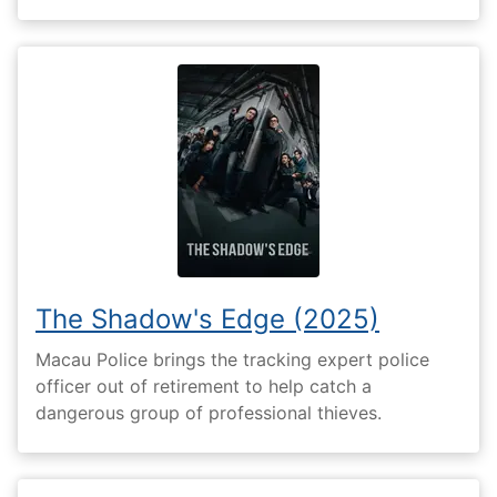
The Shadow's Edge (2025)
Macau Police brings the tracking expert police
officer out of retirement to help catch a
dangerous group of professional thieves.