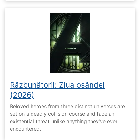
Răzbunătorii: Ziua osândei
(2026)
Beloved heroes from three distinct universes are
set on a deadly collision course and face an
existential threat unlike anything they've ever
encountered.