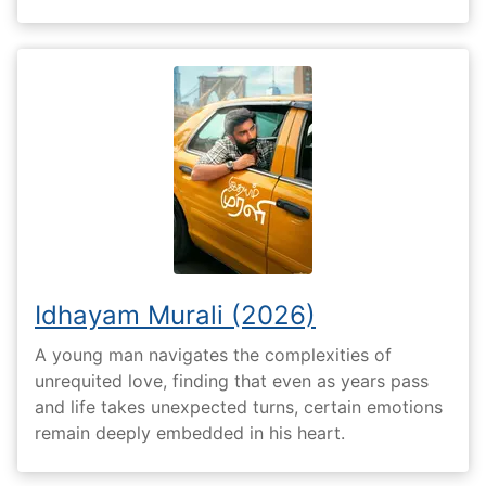
Idhayam Murali (2026)
A young man navigates the complexities of
unrequited love, finding that even as years pass
and life takes unexpected turns, certain emotions
remain deeply embedded in his heart.