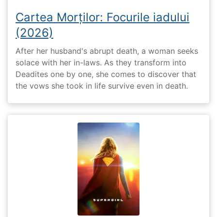
Cartea Morților: Focurile iadului
(2026)
After her husband's abrupt death, a woman seeks
solace with her in-laws. As they transform into
Deadites one by one, she comes to discover that
the vows she took in life survive even in death.