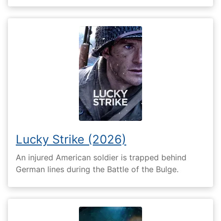
Lucky Strike (2026)
An injured American soldier is trapped behind
German lines during the Battle of the Bulge.