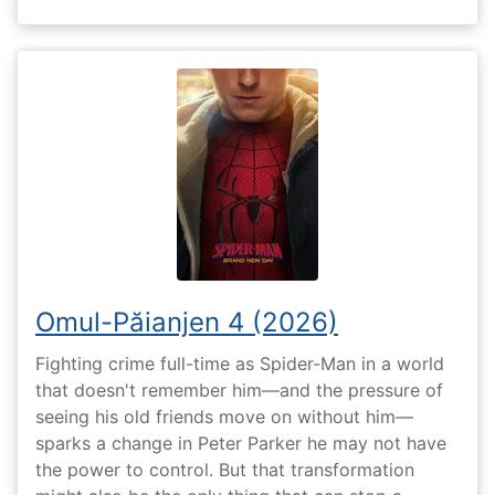
Omul-Păianjen 4 (2026)
Fighting crime full-time as Spider-Man in a world
that doesn't remember him—and the pressure of
seeing his old friends move on without him—
sparks a change in Peter Parker he may not have
the power to control. But that transformation