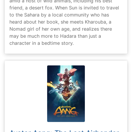
amid a host of wild animals, including his best
friend, a desert fox. When Sun is invited to travel
to the Sahara by a local community who has
heard about her book, she meets Kharouba, a
Nomad girl of her own age, and realizes there
may be much more to Hadara than just a
character in a bedtime story.