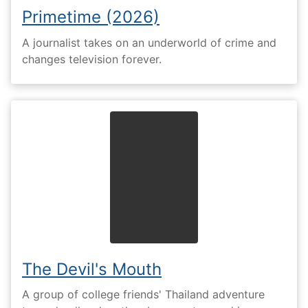
Primetime (2026)
A journalist takes on an underworld of crime and
changes television forever.
The Devil's Mouth
A group of college friends' Thailand adventure