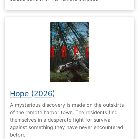
Hope (2026)
A mysterious discovery is made on the outskirts
of the remote harbor town. The residents find
themselves in a desperate fight for survival
against something they have never encountered
before.