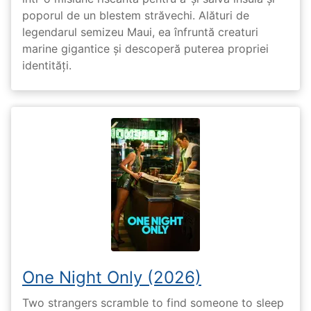
poporul de un blestem străvechi. Alături de
legendarul semizeu Maui, ea înfruntă creaturi
marine gigantice și descoperă puterea propriei
identități.
One Night Only (2026)
Two strangers scramble to find someone to sleep