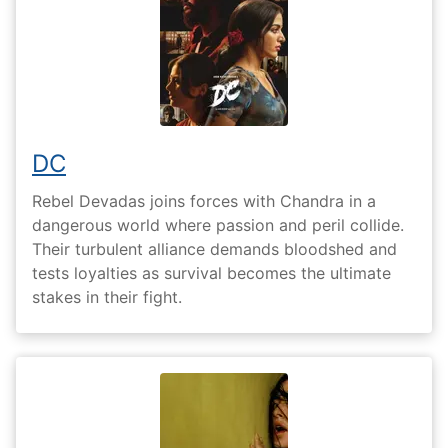
DC
Rebel Devadas joins forces with Chandra in a
dangerous world where passion and peril collide.
Their turbulent alliance demands bloodshed and
tests loyalties as survival becomes the ultimate
stakes in their fight.