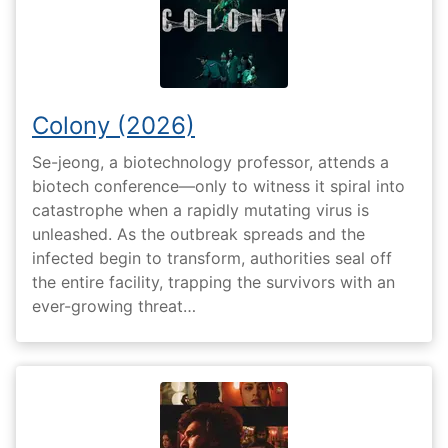
Colony (2026)
Se-jeong, a biotechnology professor, attends a
biotech conference—only to witness it spiral into
catastrophe when a rapidly mutating virus is
unleashed. As the outbreak spreads and the
infected begin to transform, authorities seal off
the entire facility, trapping the survivors with an
ever-growing threat…