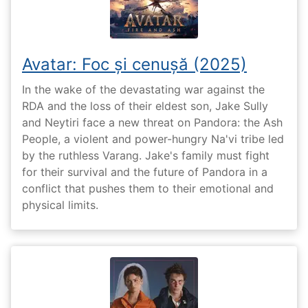
Avatar: Foc și cenușă (2025)
In the wake of the devastating war against the
RDA and the loss of their eldest son, Jake Sully
and Neytiri face a new threat on Pandora: the Ash
People, a violent and power-hungry Na'vi tribe led
by the ruthless Varang. Jake's family must fight
for their survival and the future of Pandora in a
conflict that pushes them to their emotional and
physical limits.