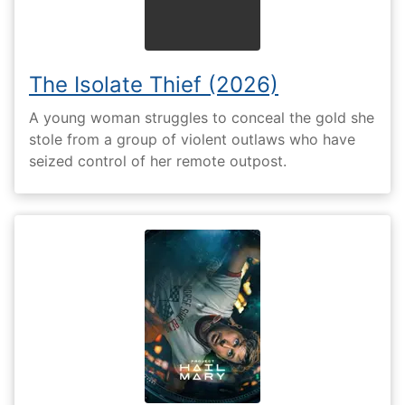
The Isolate Thief (2026)
A young woman struggles to conceal the gold she
stole from a group of violent outlaws who have
seized control of her remote outpost.