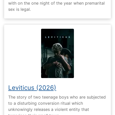
with on the one night of the year when premarital
sex is legal.
Leviticus (2026)
The story of two teenage boys who are subjected
to a disturbing conversion ritual which
unknowingly releases a violent entity that