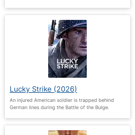
Lucky Strike (2026)
An injured American soldier is trapped behind
German lines during the Battle of the Bulge.