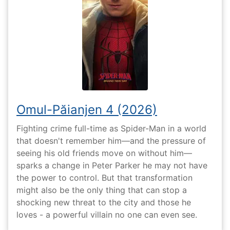
Omul-Păianjen 4 (2026)
Fighting crime full-time as Spider-Man in a world
that doesn't remember him—and the pressure of
seeing his old friends move on without him—
sparks a change in Peter Parker he may not have
the power to control. But that transformation
might also be the only thing that can stop a
shocking new threat to the city and those he
loves - a powerful villain no one can even see.