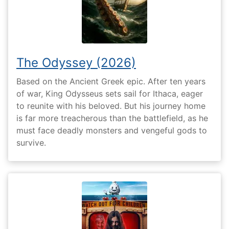
The Odyssey (2026)
Based on the Ancient Greek epic. After ten years
of war, King Odysseus sets sail for Ithaca, eager
to reunite with his beloved. But his journey home
is far more treacherous than the battlefield, as he
must face deadly monsters and vengeful gods to
survive.