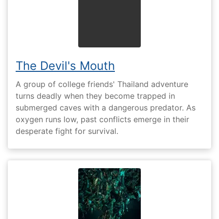
The Devil's Mouth
A group of college friends' Thailand adventure
turns deadly when they become trapped in
submerged caves with a dangerous predator. As
oxygen runs low, past conflicts emerge in their
desperate fight for survival.