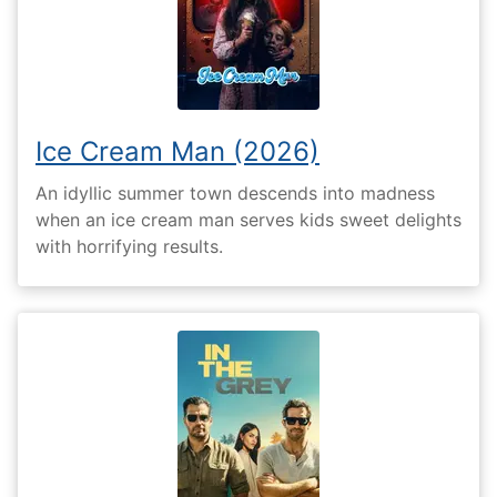
Ice Cream Man (2026)
An idyllic summer town descends into madness
when an ice cream man serves kids sweet delights
with horrifying results.