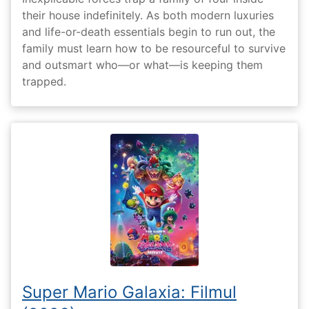
their house indefinitely. As both modern luxuries
and life-or-death essentials begin to run out, the
family must learn how to be resourceful to survive
and outsmart who—or what—is keeping them
trapped.
Super Mario Galaxia: Filmul