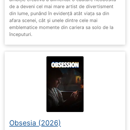
de a deveni cel mai mare artist de divertisment
din lume, punând în evidență atât viața sa din
afara scenei, cât și unele dintre cele mai
emblematice momente din cariera sa solo de la
începuturi.
Obsesia (2026)