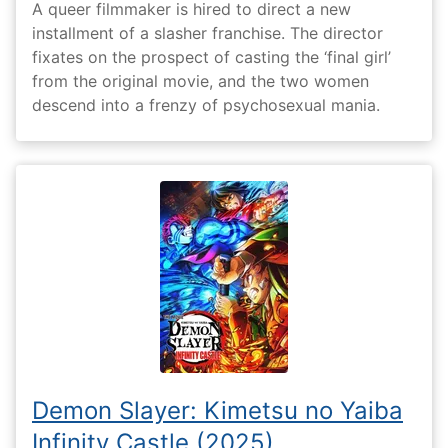
A queer filmmaker is hired to direct a new
installment of a slasher franchise. The director
fixates on the prospect of casting the ‘final girl’
from the original movie, and the two women
descend into a frenzy of psychosexual mania.
Demon Slayer: Kimetsu no Yaiba
Infinity Castle (2025)