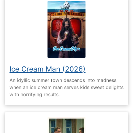
Ice Cream Man (2026)
An idyllic summer town descends into madness
when an ice cream man serves kids sweet delights
with horrifying results.