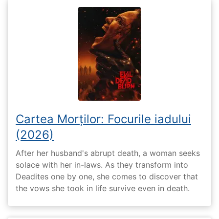
Cartea Morților: Focurile iadului
(2026)
After her husband's abrupt death, a woman seeks
solace with her in-laws. As they transform into
Deadites one by one, she comes to discover that
the vows she took in life survive even in death.