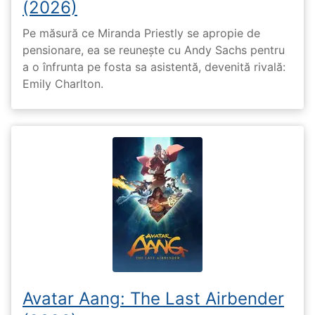
(2026)
Pe măsură ce Miranda Priestly se apropie de
pensionare, ea se reunește cu Andy Sachs pentru
a o înfrunta pe fosta sa asistentă, devenită rivală:
Emily Charlton.
Avatar Aang: The Last Airbender