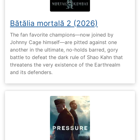
Bătălia mortală 2 (2026)
The fan favorite champions—now joined by
Johnny Cage himself—are pitted against one
another in the ultimate, no-holds barred, gory
battle to defeat the dark rule of Shao Kahn that
threatens the very existence of the Earthrealm
and its defenders.