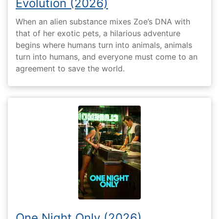
Evolution (2026)
When an alien substance mixes Zoe’s DNA with
that of her exotic pets, a hilarious adventure
begins where humans turn into animals, animals
turn into humans, and everyone must come to an
agreement to save the world.
One Night Only (2026)