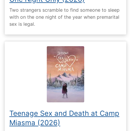
Two strangers scramble to find someone to sleep
with on the one night of the year when premarital
sex is legal.
Teenage Sex and Death at Camp
Miasma (2026)