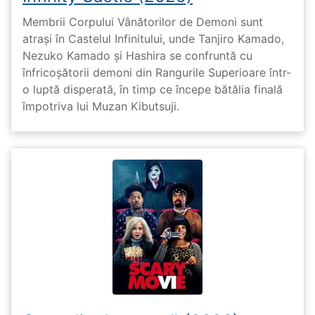
Membrii Corpului Vânătorilor de Demoni sunt
atrași în Castelul Infinitului, unde Tanjiro Kamado,
Nezuko Kamado și Hashira se confruntă cu
înfricoșătorii demoni din Rangurile Superioare într-
o luptă disperată, în timp ce începe bătălia finală
împotriva lui Muzan Kibutsuji.