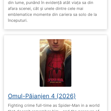
din lume, punând în evidență atât viața sa din
afara scenei, cât și unele dintre cele mai
emblematice momente din cariera sa solo de la
începuturi.
Omul-Păianjen 4 (2026)
Fighting crime full-time as Spider-Man in a world