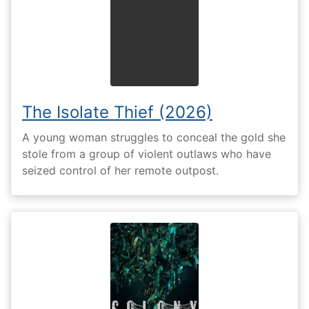
The Isolate Thief (2026)
A young woman struggles to conceal the gold she
stole from a group of violent outlaws who have
seized control of her remote outpost.