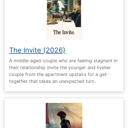
The Invite (2026)
A middle-aged couple who are feeling stagnant in
their relationship invite the younger and livelier
couple from the apartment upstairs for a get-
together that takes an unexpected turn.