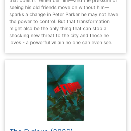
that doesn't remember him—and the pressure of
seeing his old friends move on without him—
sparks a change in Peter Parker he may not have
the power to control. But that transformation
might also be the only thing that can stop a
shocking new threat to the city and those he
loves - a powerful villain no one can even see.