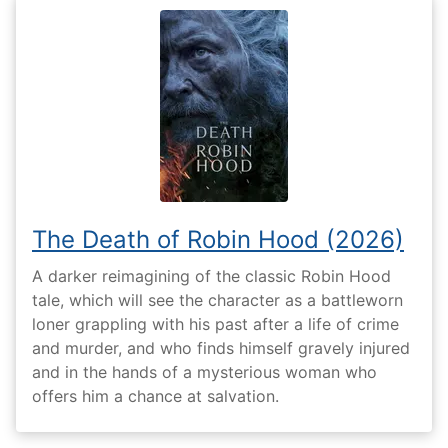
The Death of Robin Hood (2026)
A darker reimagining of the classic Robin Hood
tale, which will see the character as a battleworn
loner grappling with his past after a life of crime
and murder, and who finds himself gravely injured
and in the hands of a mysterious woman who
offers him a chance at salvation.