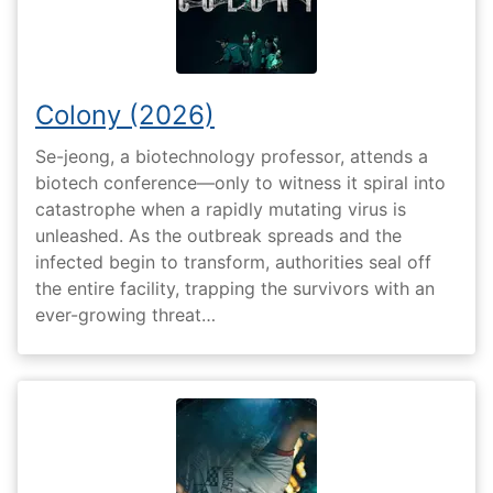
Colony (2026)
Se-jeong, a biotechnology professor, attends a
biotech conference—only to witness it spiral into
catastrophe when a rapidly mutating virus is
unleashed. As the outbreak spreads and the
infected begin to transform, authorities seal off
the entire facility, trapping the survivors with an
ever-growing threat…