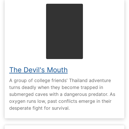
The Devil's Mouth
A group of college friends' Thailand adventure
turns deadly when they become trapped in
submerged caves with a dangerous predator. As
oxygen runs low, past conflicts emerge in their
desperate fight for survival.