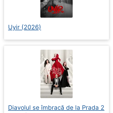
Uyir (2026)
Diavolul se îmbracă de la Prada 2