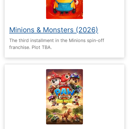
Minions & Monsters (2026)
The third installment in the Minions spin-off
franchise. Plot TBA.