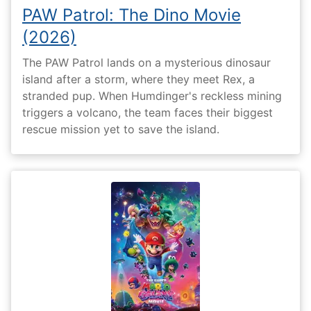
PAW Patrol: The Dino Movie
(2026)
The PAW Patrol lands on a mysterious dinosaur
island after a storm, where they meet Rex, a
stranded pup. When Humdinger's reckless mining
triggers a volcano, the team faces their biggest
rescue mission yet to save the island.