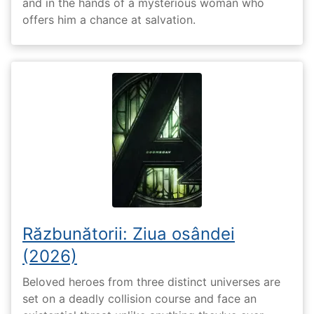
and in the hands of a mysterious woman who
offers him a chance at salvation.
Răzbunătorii: Ziua osândei
(2026)
Beloved heroes from three distinct universes are
set on a deadly collision course and face an