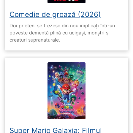
Comedie de groază (2026)
Doi prieteni se trezesc din nou implicați într-un
poveste dementă plină cu ucigași, monștri și
creaturi supranaturale.
Super Mario Galaxia: Filmul