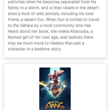
ostriches when he becomes separated from his
family in a storm, and is then raised in the desert
amid a host of wild animals, including his best
friend, a desert fox. When Sun is invited to travel
to the Sahara by a local community who has
heard about her book, she meets Kharouba, a
Nomad girl of her own age, and realizes there
may be much more to Hadara than just a
character in a bedtime story.