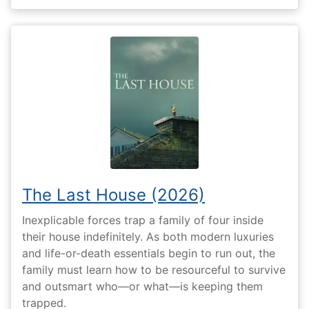
The Last House (2026)
Inexplicable forces trap a family of four inside
their house indefinitely. As both modern luxuries
and life-or-death essentials begin to run out, the
family must learn how to be resourceful to survive
and outsmart who—or what—is keeping them
trapped.