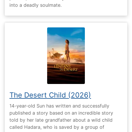
into a deadly soulmate.
The Desert Child (2026)
14-year-old Sun has written and successfully
published a story based on an incredible story
told by her late grandfather about a wild child
called Hadara, who is saved by a group of