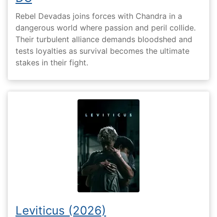
Rebel Devadas joins forces with Chandra in a
dangerous world where passion and peril collide.
Their turbulent alliance demands bloodshed and
tests loyalties as survival becomes the ultimate
stakes in their fight.
Leviticus (2026)