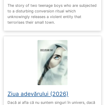
The story of two teenage boys who are subjected
to a disturbing conversion ritual which
unknowingly releases a violent entity that
terrorises their small town.
Ziua adevărului (2026)
Dacă ai afla că nu suntem singuri în univers, dacă