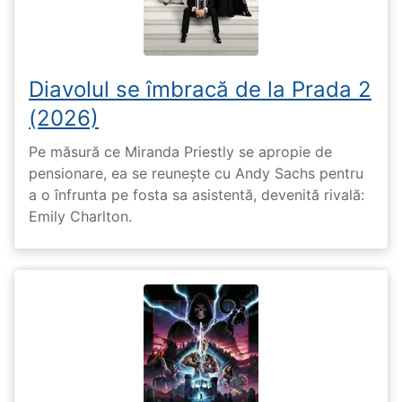
Diavolul se îmbracă de la Prada 2
(2026)
Pe măsură ce Miranda Priestly se apropie de
pensionare, ea se reunește cu Andy Sachs pentru
a o înfrunta pe fosta sa asistentă, devenită rivală:
Emily Charlton.