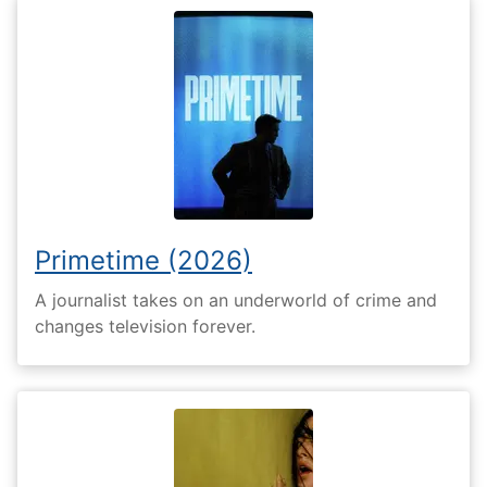
Primetime (2026)
A journalist takes on an underworld of crime and
changes television forever.