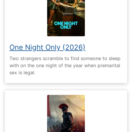
One Night Only (2026)
Two strangers scramble to find someone to sleep
with on the one night of the year when premarital
sex is legal.