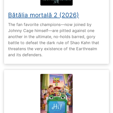
Bătălia mortală 2 (2026)
The fan favorite champions—now joined by
Johnny Cage himself—are pitted against one
another in the ultimate, no-holds barred, gory
battle to defeat the dark rule of Shao Kahn that
threatens the very existence of the Earthrealm
and its defenders.