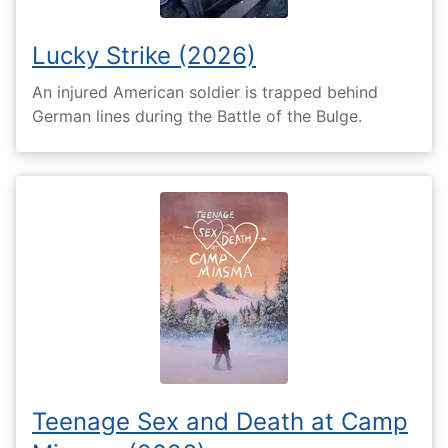
Lucky Strike (2026)
An injured American soldier is trapped behind
German lines during the Battle of the Bulge.
Teenage Sex and Death at Camp