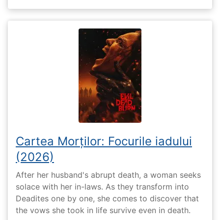
Cartea Morților: Focurile iadului
(2026)
After her husband's abrupt death, a woman seeks
solace with her in-laws. As they transform into
Deadites one by one, she comes to discover that
the vows she took in life survive even in death.