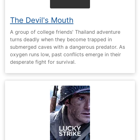
The Devil's Mouth
A group of college friends' Thailand adventure
turns deadly when they become trapped in
submerged caves with a dangerous predator. As
oxygen runs low, past conflicts emerge in their
desperate fight for survival.