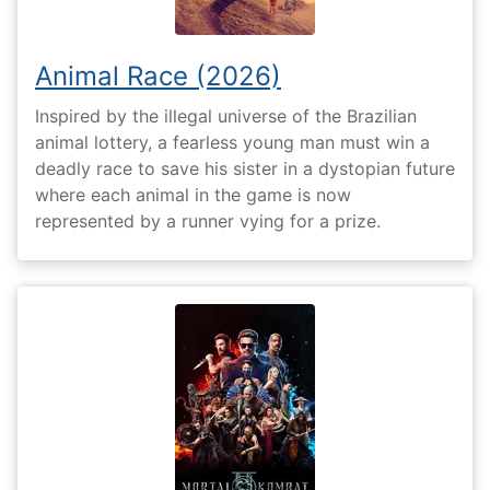
Animal Race (2026)
Inspired by the illegal universe of the Brazilian
animal lottery, a fearless young man must win a
deadly race to save his sister in a dystopian future
where each animal in the game is now
represented by a runner vying for a prize.