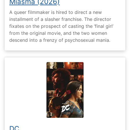
Miasma (2026)
A queer filmmaker is hired to direct a new
installment of a slasher franchise. The director
fixates on the prospect of casting the ‘final girl’
from the original movie, and the two women
descend into a frenzy of psychosexual mania.
DC