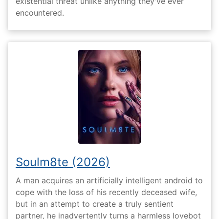
existential threat unlike anything they've ever
encountered.
Soulm8te (2026)
A man acquires an artificially intelligent android to
cope with the loss of his recently deceased wife,
but in an attempt to create a truly sentient
partner, he inadvertently turns a harmless lovebot