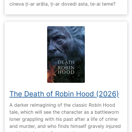
cineva ți-ar arăta, ți-ar dovedi asta, te-ai teme?
The Death of Robin Hood (2026)
A darker reimagining of the classic Robin Hood
tale, which will see the character as a battleworn
loner grappling with his past after a life of crime
and murder, and who finds himself gravely injured