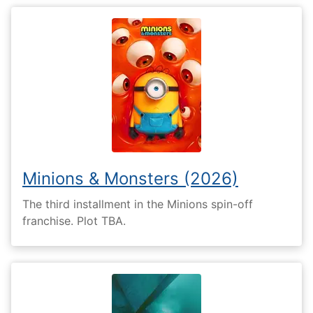
Minions & Monsters (2026)
The third installment in the Minions spin-off
franchise. Plot TBA.