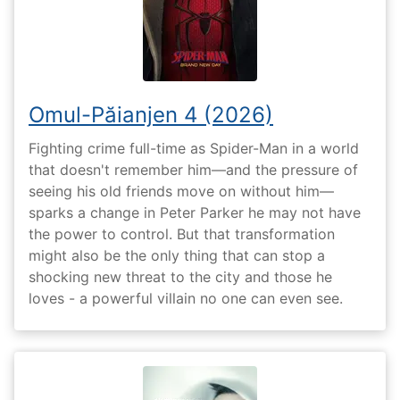
Omul-Păianjen 4 (2026)
Fighting crime full-time as Spider-Man in a world
that doesn't remember him—and the pressure of
seeing his old friends move on without him—
sparks a change in Peter Parker he may not have
the power to control. But that transformation
might also be the only thing that can stop a
shocking new threat to the city and those he
loves - a powerful villain no one can even see.