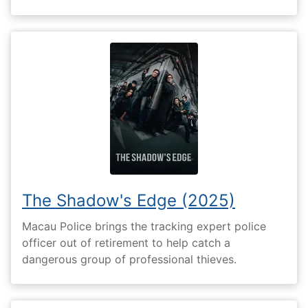
The Shadow's Edge (2025)
Macau Police brings the tracking expert police
officer out of retirement to help catch a
dangerous group of professional thieves.