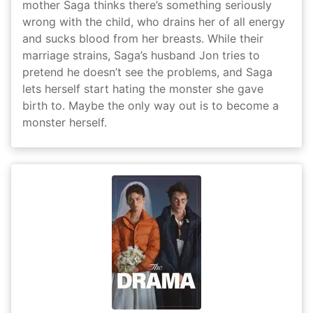
mother Saga thinks there’s something seriously
wrong with the child, who drains her of all energy
and sucks blood from her breasts. While their
marriage strains, Saga’s husband Jon tries to
pretend he doesn’t see the problems, and Saga
lets herself start hating the monster she gave
birth to. Maybe the only way out is to become a
monster herself.