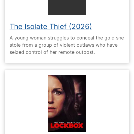
The Isolate Thief (2026)
A young woman struggles to conceal the gold she
stole from a group of violent outlaws who have
seized control of her remote outpost.