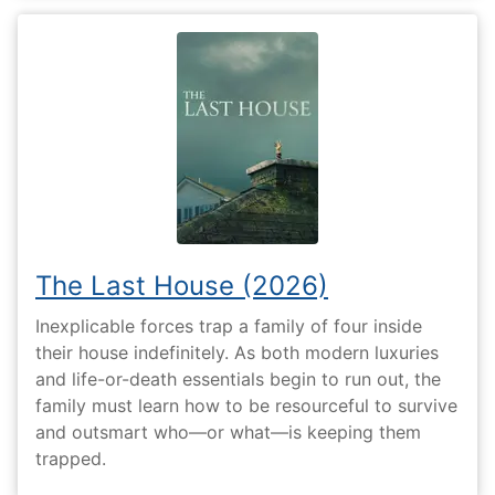
The Last House (2026)
Inexplicable forces trap a family of four inside
their house indefinitely. As both modern luxuries
and life-or-death essentials begin to run out, the
family must learn how to be resourceful to survive
and outsmart who—or what—is keeping them
trapped.