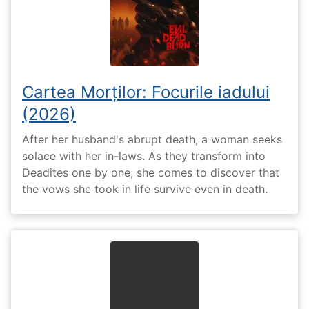
Cartea Morților: Focurile iadului
(2026)
After her husband's abrupt death, a woman seeks
solace with her in-laws. As they transform into
Deadites one by one, she comes to discover that
the vows she took in life survive even in death.