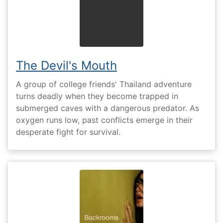
The Devil's Mouth
A group of college friends' Thailand adventure
turns deadly when they become trapped in
submerged caves with a dangerous predator. As
oxygen runs low, past conflicts emerge in their
desperate fight for survival.