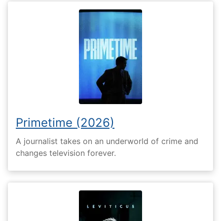
Primetime (2026)
A journalist takes on an underworld of crime and
changes television forever.