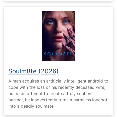
Soulm8te (2026)
A man acquires an artificially intelligent android to
cope with the loss of his recently deceased wife,
but in an attempt to create a truly sentient
partner, he inadvertently turns a harmless lovebot
into a deadly soulmate.