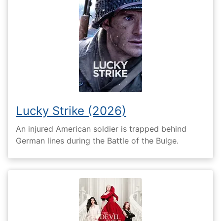
Lucky Strike (2026)
An injured American soldier is trapped behind
German lines during the Battle of the Bulge.