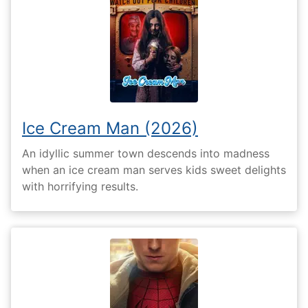
Ice Cream Man (2026)
An idyllic summer town descends into madness
when an ice cream man serves kids sweet delights
with horrifying results.