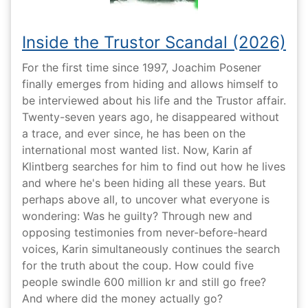
Inside the Trustor Scandal (2026)
For the first time since 1997, Joachim Posener
finally emerges from hiding and allows himself to
be interviewed about his life and the Trustor affair.
Twenty-seven years ago, he disappeared without
a trace, and ever since, he has been on the
international most wanted list. Now, Karin af
Klintberg searches for him to find out how he lives
and where he's been hiding all these years. But
perhaps above all, to uncover what everyone is
wondering: Was he guilty? Through new and
opposing testimonies from never-before-heard
voices, Karin simultaneously continues the search
for the truth about the coup. How could five
people swindle 600 million kr and still go free?
And where did the money actually go?