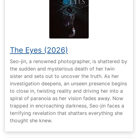
The Eyes (2026)
Seo-jin, a renowned photographer, is shattered by
the sudden and mysterious death of her twin
sister and sets out to uncover the truth. As her
investigation deepens, an unseen presence begins
to close in, twisting reality and driving her into a
spiral of paranoia as her vision fades away. Now
trapped in encroaching darkness, Seo-jin faces a
terrifying revelation that shatters everything she
thought she knew.