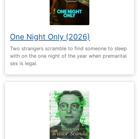
One Night Only (2026)
Two strangers scramble to find someone to sleep
with on the one night of the year when premarital
sex is legal.