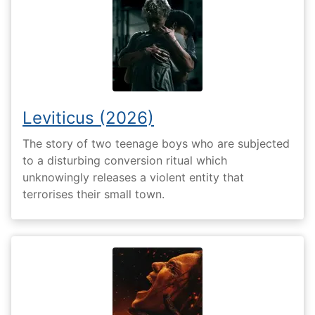
Leviticus (2026)
The story of two teenage boys who are subjected
to a disturbing conversion ritual which
unknowingly releases a violent entity that
terrorises their small town.