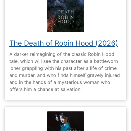
The Death of Robin Hood (2026)
A darker reimagining of the classic Robin Hood
tale, which will see the character as a battleworn
loner grappling with his past after a life of crime
and murder, and who finds himself gravely injured
and in the hands of a mysterious woman who
offers him a chance at salvation.