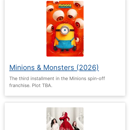
Minions & Monsters (2026)
The third installment in the Minions spin-off
franchise. Plot TBA.