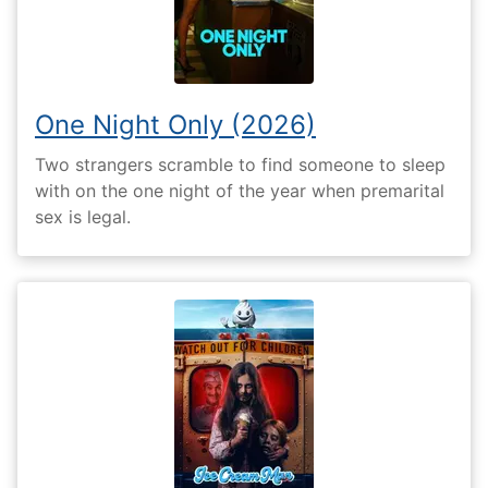
One Night Only (2026)
Two strangers scramble to find someone to sleep
with on the one night of the year when premarital
sex is legal.