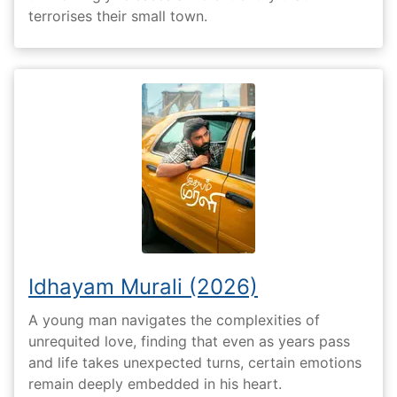
terrorises their small town.
Idhayam Murali (2026)
A young man navigates the complexities of
unrequited love, finding that even as years pass
and life takes unexpected turns, certain emotions
remain deeply embedded in his heart.