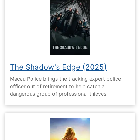
The Shadow's Edge (2025)
Macau Police brings the tracking expert police
officer out of retirement to help catch a
dangerous group of professional thieves.