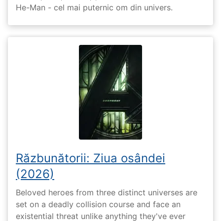
He-Man - cel mai puternic om din univers.
Răzbunătorii: Ziua osândei
(2026)
Beloved heroes from three distinct universes are
set on a deadly collision course and face an
existential threat unlike anything they've ever