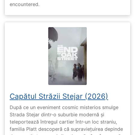
encountered.
Capătul Străzii Stejar (2026)
După ce un eveniment cosmic misterios smulge
Strada Stejar dintr-o suburbie modernă și
teleportează întregul cartier într-un loc straniu,
familia Platt descoperă că supraviețuirea depinde