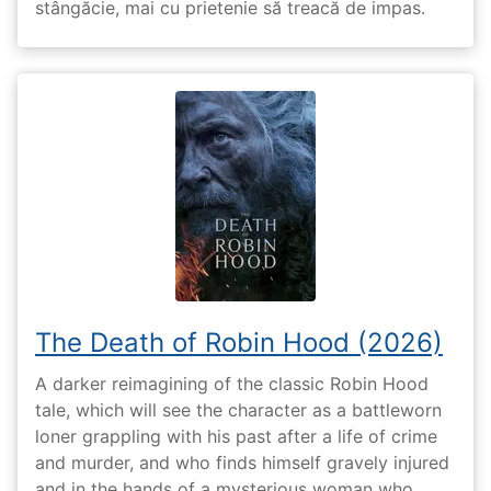
stângăcie, mai cu prietenie să treacă de impas.
The Death of Robin Hood (2026)
A darker reimagining of the classic Robin Hood
tale, which will see the character as a battleworn
loner grappling with his past after a life of crime
and murder, and who finds himself gravely injured
and in the hands of a mysterious woman who