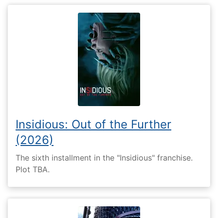
Insidious: Out of the Further
(2026)
The sixth installment in the "Insidious" franchise.
Plot TBA.