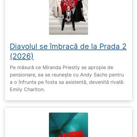
Diavolul se îmbracă de la Prada 2
(2026)
Pe măsură ce Miranda Priestly se apropie de
pensionare, ea se reunește cu Andy Sachs pentru
a o înfrunta pe fosta sa asistentă, devenită rivală:
Emily Charlton.