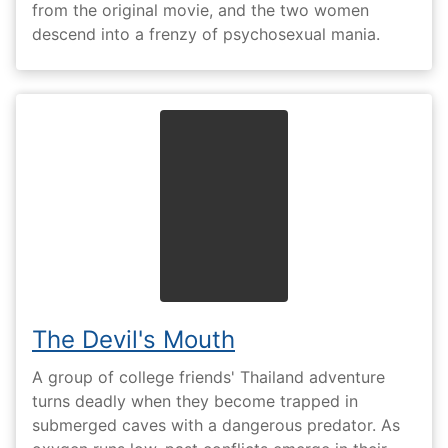
from the original movie, and the two women
descend into a frenzy of psychosexual mania.
The Devil's Mouth
A group of college friends' Thailand adventure
turns deadly when they become trapped in
submerged caves with a dangerous predator. As