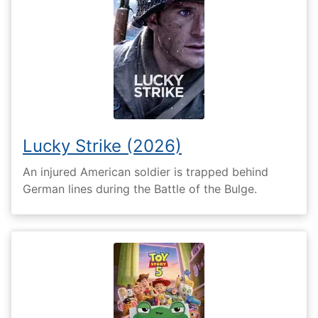
Lucky Strike (2026)
An injured American soldier is trapped behind
German lines during the Battle of the Bulge.