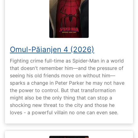
Omul-Păianjen 4 (2026)
Fighting crime full-time as Spider-Man in a world
that doesn't remember him—and the pressure of
seeing his old friends move on without him—
sparks a change in Peter Parker he may not have
the power to control. But that transformation
might also be the only thing that can stop a
shocking new threat to the city and those he
loves - a powerful villain no one can even see.