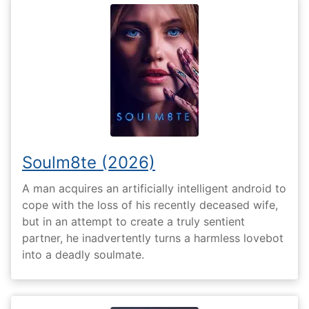
Soulm8te (2026)
A man acquires an artificially intelligent android to
cope with the loss of his recently deceased wife,
but in an attempt to create a truly sentient
partner, he inadvertently turns a harmless lovebot
into a deadly soulmate.