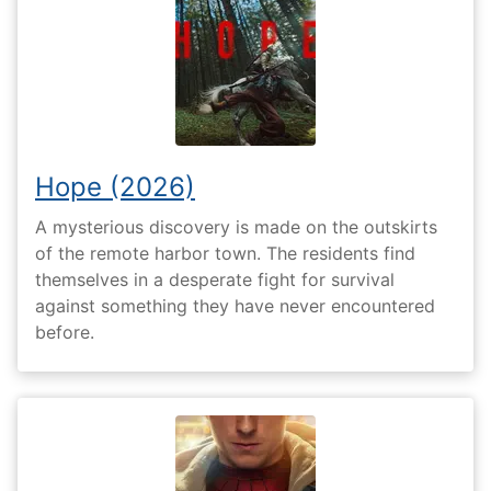
Hope (2026)
A mysterious discovery is made on the outskirts
of the remote harbor town. The residents find
themselves in a desperate fight for survival
against something they have never encountered
before.